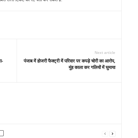
Next article
ा-
पंजाब में होजरी फैक्ट्री में परिवार पर कपड़े चोरी का आरोप,
मुंह काला कर गलियों में घुमाया