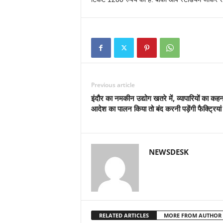
Previous article
इंदौर का नमकीन उद्योग खतरे में, व्यापारियों का कहन
आदेश का पालन किया तो बंद करनी पड़ेंगी फैक्ट्रियां
NEWSDESK
RELATED ARTICLES
MORE FROM AUTHOR