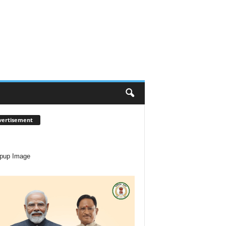
vertisement