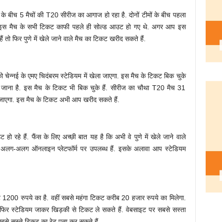
 के बीच 5 मैचों की T20 सीरीज का आगाज हो रहा है. दोनों टीमों के बीच पहला
ा. इस मैच के सभी टिकट काफी पहले ही सोल्ड आउट हो गए थे. अगर आप इस
ैं तो फिर पुणे में खेले जाने वाले मैच का टिकट खरीद सकते हैं.
 चेन्नई के एमए चिदंबरम स्टेडियम में खेला जाएगा. इस मैच के टिकट बिक चुके
 जाना है. इस मैच के टिकट भी बिक चुके हैं. सीरीज का चौथा T20 मैच 31
ेला जाएगा. इस मैच के टिकट अभी आप खरीद सकते हैं.
ो रहे हैं. फैंस के लिए अच्छी बात यह है कि अभी वे पुणे में खेले जाने वाले
 अलग-अलग ऑनलाइन प्लेटफॉर्म पर उपलब्ध हैं. इसके अलावा आप स्टेडियम
कट 1200 रुपये का है. वहीं सबसे महंगा टिकट करीब 20 हजार रुपये का मिलेगा.
र स्टेडियम जाकर खिड़की से टिकट ले सकते हैं. वेबसाइट पर सबसे सस्ता
से सस्ते टिकट का रेट पता कर सकते हैं.