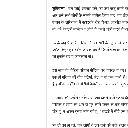
लुधियाना।
यदि कोई अपराध करे, तो उसे काबू करने के
और उसे सभी लोगों के सामने जलील किया जाए, यह ठीक
पंजाब के लुधियाना में बहादरके रोड स्थित एकजोत नगर इ
मां) को फैक्ट्री मालिक व लोगों ने कपड़े चोरी करने के
उसके बाद फैक्ट्री मालिक ने उन सभी के मुंह काले कर द
कमेंट किए गए। शर्मनाक बात यह है कि लोग तमाशा देखत
को इसके बारे में जानकारी दी।
इस सजा के वीडियो सोशल मीडिया पर वायरल हो गए। यह 
एक ही परिवार की तीन बेटियां, बेटा व मां काम करते है
है इसलिए उन्होंने सीसीटीवी कैमरों पर नजर रखनी शुरू
मंगलवार को उन्होंने उनके पास काम करने वाले स्टाफ के प
मालिक व लोगों की ओर से मुंह काले करने के बाद परिवा
चोर हूं, मैं अपना गुनाह मान रही हूं।’ तख्ती में नीचे 
हद तो तब हो गई, जब लोगों ने उन सभी को उसी हालत म