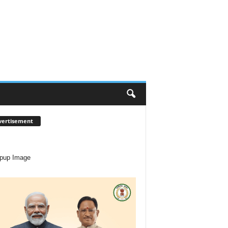
vertisement