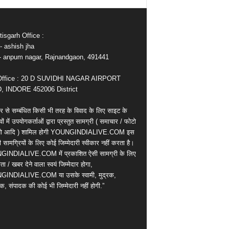
isgarh Office :
- ashish jha
e- anpum nagar, Rajnandgaon, 491441
Office : 20 D SUVIDHI NAGAR AIRPORT
 INDORE 452006 District
र से सम्बंधित किसी भी तरह के विवाद के लिए साइट के
वों में उपयोगकर्ताओं द्वारा प्रस्तुत सामग्री ( समाचार / फोटो
ियो आदि ) शामिल होगी YOUNGINDIALIVE.COM इस
सामग्रियों के लिए कोई जिम्मेदारी स्वीकार नहीं करता है।
INDIALIVE.COM में प्रकाशित ऐसी सामग्री के लिए
ता / खबर देने वाला स्वयं जिम्मेदार होगा,
INDIALIVE.COM या उसके स्वामी, मुद्रक,
क, संपादक की कोई भी जिम्मेदारी नहीं होगी.”