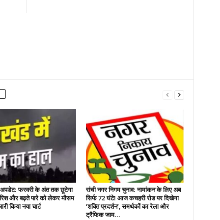
र अपडेट: फरवरी के अंत तक छूटेगा
रांची नगर निगम चुनाव: नामांकन के लिए अब
ारिश और बढ़ते पारे को लेकर मौसम
सिर्फ 72 घंटे! आज कचहरी रोड पर दिखेगा
जारी किया नया चार्ट
‘शक्ति प्रदर्शन’, समर्थकों का रेला और
ट्रैफिक जाम...