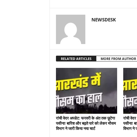
NEWSDESK
RELATED ARTICLES
MORE FROM AUTHOR
रांची वेदर अपडेट: फरवरी के अंत तक छूटेगा
रांची वेद
पसीना! बारिश और बढ़ते पारे को लेकर मौसम
पसीना! ब
विभाग ने जारी किया नया चार्ट
विभाग ने 