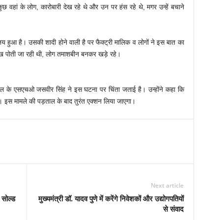
छ वहां के लोग, कारोबारी देख रहे थे और उन पर हंस रहे थे, मगर उन्हें बचाने
 तय हुआ है। उसकी शादी होने वाली है पर फैक्ट्री मालिक व लोगों ने इस बात का
लिख पोती जा रही थी, लोग तमाशबीन बनकर खड़े रहे।
वाल के एसएचओ जसवीर सिंह ने इस घटना पर चिंता जताई है। उन्होंने कहा कि
। इस मामले की पड़ताल के बाद तुरंत एक्शन लिया जाएगा।
Next article
 सोल्ड
मुख्यमंत्री डॉ. यादव पुणे में करेंगे निवेशकों और उद्योगपतियों
से संवाद