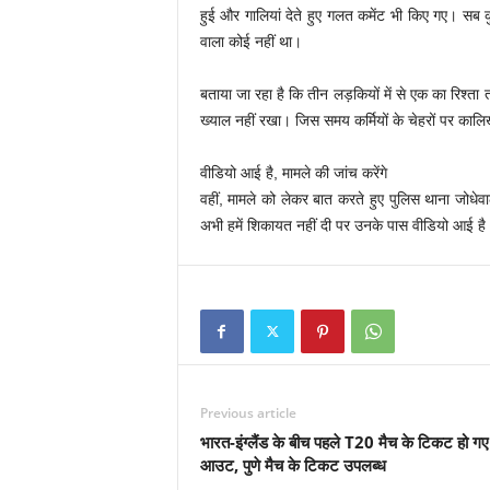
हुई और गालियां देते हुए गलत कमेंट भी किए गए। सब कु
वाला कोई नहीं था।
बताया जा रहा है कि तीन लड़कियों में से एक का रिश्ता
ख्याल नहीं रखा। जिस समय कर्मियों के चेहरों पर का
वीडियो आई है, मामले की जांच करेंगे
वहीं, मामले को लेकर बात करते हुए पुलिस थाना जोधे
अभी हमें शिकायत नहीं दी पर उनके पास वीडियो आई है
Previous article
भारत-इंग्लैंड के बीच पहले T20 मैच के टिकट हो गए
आउट, पुणे मैच के टिकट उपलब्ध