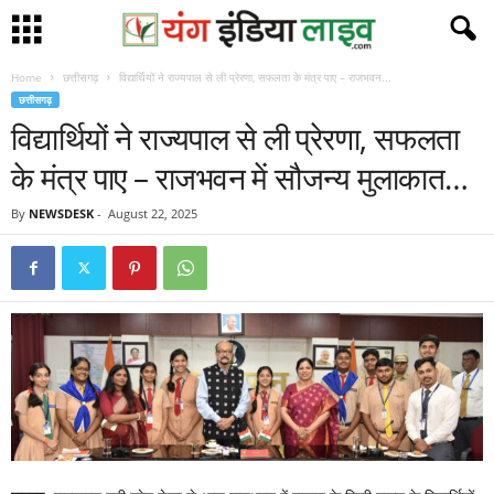
Home
छत्तीसगढ़
विद्यार्थियों ने राज्यपाल से ली प्रेरणा, सफलता के मंत्र पाए – राजभवन...
छत्तीसगढ़
विद्यार्थियों ने राज्यपाल से ली प्रेरणा, सफलता
के मंत्र पाए – राजभवन में सौजन्य मुलाकात…
By
NEWSDESK
-
August 22, 2025