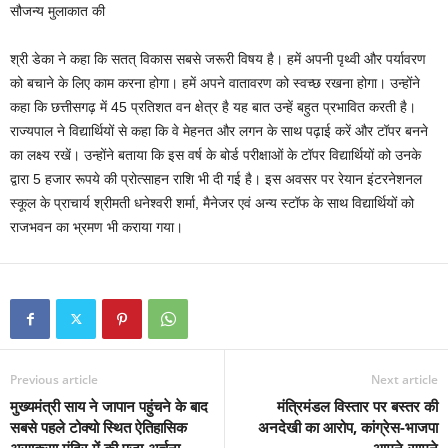
श्री डेका ने कहा कि सतत् विकास सबसे जरूरी विषय है। हमें अपनी पृथ्वी और पर्यावरण
को बचाने के लिए काम करना होगा। हमें अपने वातावरण को स्वच्छ रखना होगा। उन्होंने
कहा कि छत्तीसगढ़ में 45 प्रतिशत वन क्षेत्र है यह बात उन्हें बहुत प्रभावित करती है।
राज्यपाल ने विद्यार्थियों से कहा कि वे मेहनत और लगन के साथ पढ़ाई करें और टॉपर बनने
का लक्ष्य रखें। उन्होंने बताया कि इस वर्ष के बोर्ड परीक्षाओं के टॉपर विद्यार्थियों को उनके
द्वारा 5 हजार रूपये की प्रोत्साहन राशि भी दी गई है। इस अवसर पर रेयान इंटरनेशनल
स्कूल के प्राचार्य श्रीमती धनेश्वरी शर्मा, मैनेजर एवं अन्य स्टॉफ के साथ विद्यार्थियों को
राजभवन का भ्रमण भी कराया गया।
Previous article
Next article
मुख्यमंत्री साय ने जापान पहुंचने के बाद
मंत्रिमंडल विस्तार पर बस्तर की
सबसे पहले टोक्यो स्थित ऐतिहासिक
अनदेखी का आरोप, कांग्रेस-भाजपा