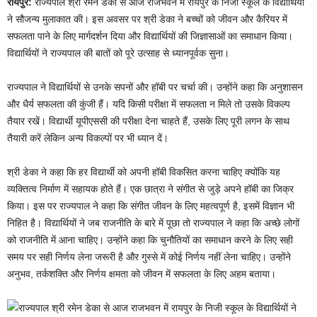
रायपुर:
राज्यपाल श्री रमेन डेका से आज राजभवन में रायपुर के निजी स्कूल के विद्यार्थियों
ने सौजन्य मुलाकात की। इस अवसर पर श्री डेका ने बच्चों को जीवन और कैरियर में
सफलता पाने के लिए मार्गदर्शन दिया और विद्यार्थियों की जिज्ञासाओं का समाधान किया।
विद्यार्थियों ने राज्यपाल की बातों को पूरे उत्साह से ध्यानपूर्वक सुना।
राज्यपाल ने विद्यार्थियों से उनके सपनों और हॉबी पर चर्चा की। उन्होंने कहा कि अनुशासन
और धैर्य सफलता की कुंजी हैं। यदि किसी परीक्षा में सफलता न मिले तो उसके विकल्प
तैयार रखें। विद्यार्थी यूपीएससी की परीक्षा देना चाहते हैं, उसके लिए पूरी लगन के साथ
तैयारी करें लेकिन अन्य विकल्पों पर भी ध्यान दें।
श्री डेका ने कहा कि हर विद्यार्थी को अपनी हॉबी विकसित करना चाहिए क्योंकि यह
व्यक्तित्व निर्माण में सहायक होते हैं। एक छात्रा ने संगीत से जुड़े अपने हॉबी का जिक्र
किया। इस पर राज्यपाल ने कहा कि संगीत जीवन के लिए महत्वपूर्ण है, इसमें विज्ञान भी
निहित है। विद्यार्थियों ने जब राजनीति के बारे में पूछा तो राज्यपाल ने कहा कि अच्छे लोगों
को राजनीति में आना चाहिए। उन्होंने कहा कि चुनौतियों का समाधान करने के लिए सही
समय पर सही निर्णय लेना जरूरी है और गुस्से में कोई निर्णय नहीं लेना चाहिए। उन्होंने
अनुभव, तर्कशक्ति और निर्णय क्षमता को जीवन में सफलता के लिए अहम बताया।