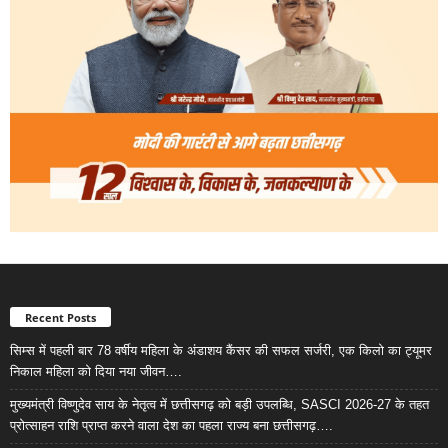
Recent Posts
सिम्स में पहली बार 78 वर्षीय महिला के अंडाशय कैंसर की सफल सर्जरी, एक किलो का ट्यूमर
निकाल महिला को दिया नया जीवन….
मुख्यमंत्री विष्णुदेव साय के नेतृत्व में छत्तीसगढ़ को बड़ी उपलब्धि, SASCI 2026-27 के तहत
प्रोत्साहन राशि प्राप्त करने वाला देश का पहला राज्य बना छत्तीसगढ़….