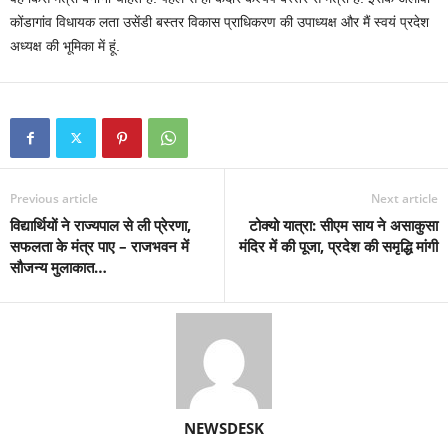
कोंडागांव विधायक लता उसेंडी बस्तर विकास प्राधिकरण की उपाध्यक्ष और मैं स्वयं प्रदेश
अध्यक्ष की भूमिका में हूं.
Previous article
Next article
विद्यार्थियों ने राज्यपाल से ली प्रेरणा,
टोक्यो यात्रा: सीएम साय ने असाकुसा
सफलता के मंत्र पाए – राजभवन में
मंदिर में की पूजा, प्रदेश की समृद्धि मांगी
सौजन्य मुलाकात…
NEWSDESK