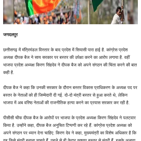
जगदलपुर
छत्तीसगढ़ में मंत्रिमंडल विस्तार के बाद प्रदेश में सियासी पारा हाई है. कांग्रेस प्रदेश
अध्यक्ष दीपक बैज ने साय सरकार पर बस्तर की उपेक्षा करने का आरोप लगाया है. वहीं
भाजपा प्रदेश अध्यक्ष किरण सिंहदेव ने दीपक बैज को अपने संगठन की चिंता करने की बात
कही है.
दीपक बैज ने कहा कि उनकी सरकार के दौरान बस्तर विकास प्राधिकरण के अध्यक्ष पद पर
बस्तर के नेताओं को ही जिम्मेदारी दी गई. दो-दो मंत्री बस्तर से हुआ करते थे, लेकिन
भाजपा में अब वरिष्ठ नेताओं की राजनीतिक हत्या करने का प्रयास सरकार कर रही है.
पीसीसी चीफ दीपक बैज के आरोपों पर भाजपा के प्रदेश अध्यक्ष किरण सिंहदेव ने पलटवार
किया है. उन्होंने कहा, दीपक बैज अनुचित टिप्पणी कर रहे हैं. कांग्रेस प्रदेश अध्यक्ष को
अपने संगठन पर ध्यान देना चाहिए. किरण देव ने कहा, मुख्यमंत्री का विशेष अधिकार है कि
वह किसे मंत्री बनाना चाहते हैं. पहले से ही केदार कश्यप बस्तर से मंत्री हैं. इसके अलावा