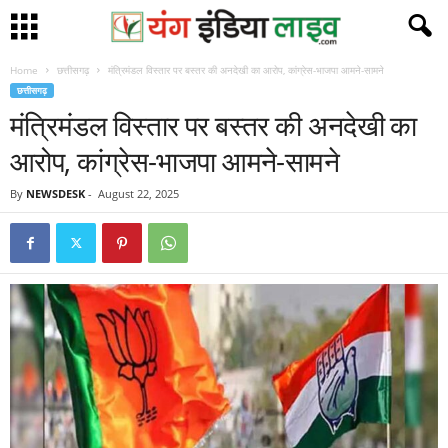
Home
छत्तीसगढ़
मंत्रिमंडल विस्तार पर बस्तर की अनदेखी का आरोप, कांग्रेस-भाजपा आमने-सामने
छत्तीसगढ़
मंत्रिमंडल विस्तार पर बस्तर की अनदेखी का
आरोप, कांग्रेस-भाजपा आमने-सामने
By
NEWSDESK
-
August 22, 2025