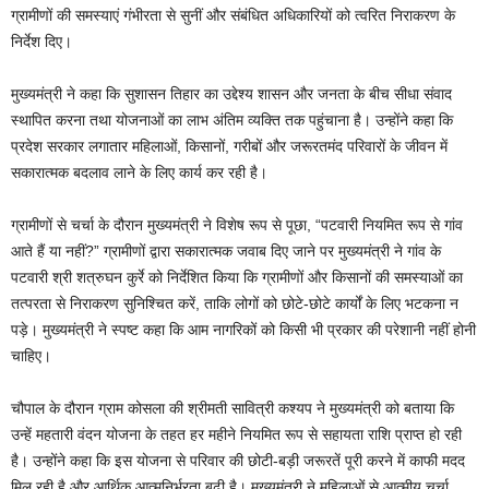
ग्रामीणों की समस्याएं गंभीरता से सुनीं और संबंधित अधिकारियों को त्वरित निराकरण के
निर्देश दिए।
मुख्यमंत्री ने कहा कि सुशासन तिहार का उद्देश्य शासन और जनता के बीच सीधा संवाद
स्थापित करना तथा योजनाओं का लाभ अंतिम व्यक्ति तक पहुंचाना है। उन्होंने कहा कि
प्रदेश सरकार लगातार महिलाओं, किसानों, गरीबों और जरूरतमंद परिवारों के जीवन में
सकारात्मक बदलाव लाने के लिए कार्य कर रही है।
ग्रामीणों से चर्चा के दौरान मुख्यमंत्री ने विशेष रूप से पूछा, “पटवारी नियमित रूप से गांव
आते हैं या नहीं?” ग्रामीणों द्वारा सकारात्मक जवाब दिए जाने पर मुख्यमंत्री ने गांव के
पटवारी श्री शत्रुघन कुर्रे को निर्देशित किया कि ग्रामीणों और किसानों की समस्याओं का
तत्परता से निराकरण सुनिश्चित करें, ताकि लोगों को छोटे-छोटे कार्यों के लिए भटकना न
पड़े। मुख्यमंत्री ने स्पष्ट कहा कि आम नागरिकों को किसी भी प्रकार की परेशानी नहीं होनी
चाहिए।
चौपाल के दौरान ग्राम कोसला की श्रीमती सावित्री कश्यप ने मुख्यमंत्री को बताया कि
उन्हें महतारी वंदन योजना के तहत हर महीने नियमित रूप से सहायता राशि प्राप्त हो रही
है। उन्होंने कहा कि इस योजना से परिवार की छोटी-बड़ी जरूरतें पूरी करने में काफी मदद
मिल रही है और आर्थिक आत्मनिर्भरता बढ़ी है। मुख्यमंत्री ने महिलाओं से आत्मीय चर्चा