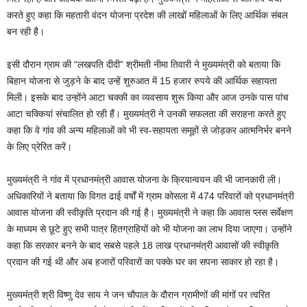
करते हुए कहा कि महतारी वंदन योजना प्रदेश की लाखों महिलाओं के लिए आर्थिक संबल
बन रही है।
इसी दौरान ग्राम की “लखपति दीदी” श्रीमती नीमा तिवारी ने मुख्यमंत्री को बताया कि
बिहान योजना से जुड़ने के बाद उन्हें शुरुआत में 15 हजार रुपये की आर्थिक सहायता
मिली। इसके बाद उन्होंने आटा चक्की का व्यवसाय शुरू किया और आज उनके पास पांच
आटा चक्कियां संचालित हो रही हैं। मुख्यमंत्री ने उनकी सफलता की सराहना करते हुए
कहा कि वे गांव की अन्य महिलाओं को भी स्व-सहायता समूहों से जोड़कर आत्मनिर्भर बनने
के लिए प्रेरित करें।
मुख्यमंत्री ने गांव में प्रधानमंत्री आवास योजना के क्रियान्वयन की भी जानकारी ली।
अधिकारियों ने बताया कि विगत ढाई वर्षों में ग्राम कोसला में 474 परिवारों को प्रधानमंत्री
आवास योजना की स्वीकृति प्रदान की गई है। मुख्यमंत्री ने कहा कि आवास प्लस सर्वेक्षण
के माध्यम से छूटे हुए सभी पात्र हितग्राहियों को भी योजना का लाभ दिया जाएगा। उन्होंने
कहा कि सरकार बनने के बाद सबसे पहले 18 लाख प्रधानमंत्री आवासों की स्वीकृति
प्रदान की गई थी और अब हजारों परिवारों का पक्के घर का सपना साकार हो रहा है।
मुख्यमंत्री श्री विष्णु देव साय ने जन चौपाल के दौरान ग्रामीणों की मांगों पर त्वरित