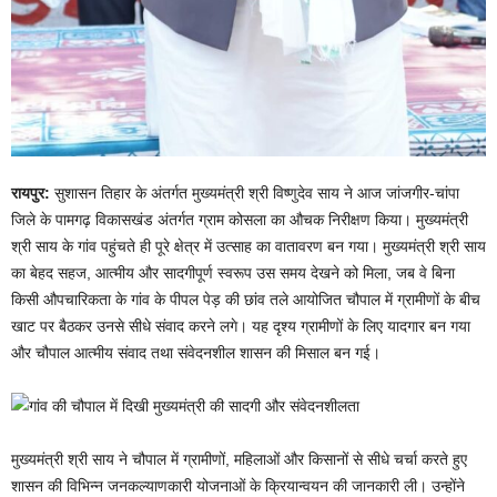
रायपुर:
सुशासन तिहार के अंतर्गत मुख्यमंत्री श्री विष्णुदेव साय ने आज जांजगीर-चांपा
जिले के पामगढ़ विकासखंड अंतर्गत ग्राम कोसला का औचक निरीक्षण किया। मुख्यमंत्री
श्री साय के गांव पहुंचते ही पूरे क्षेत्र में उत्साह का वातावरण बन गया। मुख्यमंत्री श्री साय
का बेहद सहज, आत्मीय और सादगीपूर्ण स्वरूप उस समय देखने को मिला, जब वे बिना
किसी औपचारिकता के गांव के पीपल पेड़ की छांव तले आयोजित चौपाल में ग्रामीणों के बीच
खाट पर बैठकर उनसे सीधे संवाद करने लगे। यह दृश्य ग्रामीणों के लिए यादगार बन गया
और चौपाल आत्मीय संवाद तथा संवेदनशील शासन की मिसाल बन गई।
मुख्यमंत्री श्री साय ने चौपाल में ग्रामीणों, महिलाओं और किसानों से सीधे चर्चा करते हुए
शासन की विभिन्न जनकल्याणकारी योजनाओं के क्रियान्वयन की जानकारी ली। उन्होंने