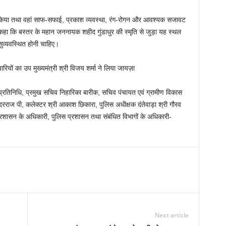
क्षण किया तथा वहां साफ-सफाई, प्रकाश व्यवस्था, रंग-रोगन और आवश्यक सजावट
ने कहा कि बस्तर के महान जननायक शहीद गुंडाधुर की स्मृति से जुड़ा यह स्थल
ुव्यवस्थित होनी चाहिए।
रतिनिधि, प्रमुख सचिव निहारिका बारीक, सचिव पंचायत एवं ग्रामीण विकास
ंदरराज पी, कलेक्टर श्री आकाश छिकारा, पुलिस अधीक्षक दंतेवाड़ा श्री गौरव
रशासन के अधिकारी, पुलिस प्रशासन तथा संबंधित विभागों के अधिकारी-
Next article