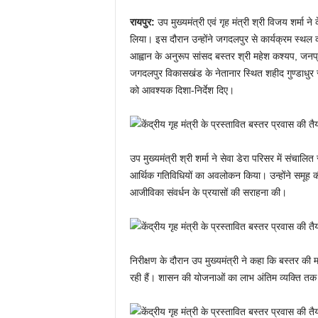
रायपुर:
उप मुख्यमंत्री एवं गृह मंत्री श्री विजय शर्मा न
लिया। इस दौरान उन्होंने जगदलपुर से कार्यक्रम स्थल को
आह्वान के अनुरूप सांसद बस्तर श्री महेश कश्यप, जनप्
जगदलपुर विकासखंड के नेतानार स्थित शहीद गुण्डाधुर से
को आवश्यक दिशा-निर्देश दिए।
उप मुख्यमंत्री श्री शर्मा ने सेवा डेरा परिसर में संचालित
आर्थिक गतिविधियों का अवलोकन किया। उन्होंने समूह क
आजीविका संवर्धन के प्रयासों की सराहना की।
निरीक्षण के दौरान उप मुख्यमंत्री ने कहा कि बस्तर की म
रही हैं। शासन की योजनाओं का लाभ अंतिम व्यक्ति तक पहुंच