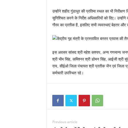
उन्होंने शहीद गुंडाधुर की प्रतिमा स्थल का भी निरी
सुनिश्चित करने के निर्देश अधिकारियों को दिए। उन्हों
गौरव का प्रतीक है, इसलिए सभी व्यवस्थाएं बेहतर और स
इस अवसर सांसद श्री महेश कश्यप, अन्य गणमान्य जनप्
श्री भीम सिंह, कमिश्नर श्री डोमन सिंह, आईजी श्री सु
राय, सीईओ जिला पंचायत श्री प्रतीक जैन एवं जिला प्
कर्मचारी उपस्थित रहे।
Previous article