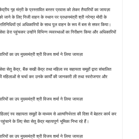
े केंद्रीय गृह मंत्री के प्रस्तावित बस्तर प्रवास को लेकर तैयारियों का जायज़ा
 जाने के लिए निजी वाहन के स्थान पर प्रधानमंत्री श्री नरेन्द्र मोदी के
रतिनिधियों एवं अधिकारियों के साथ पूल वाहन के रूप में बस से सफर किया।
वा डेरा पहुंचकर उन्होंने विभिन्न व्यवस्थाओं का निरीक्षण किया और अधिकारियों
 सेवा सेतु केंद्र, बैंक सखी केंद्र तथा महिला स्व सहायता समूहों द्वारा संचालित
ी महिलाओं से चर्चा कर उनके कार्यों की जानकारी ली तथा स्वरोजगार और
हिलाएं स्व सहायता समूहों के माध्यम से आत्मनिर्भरता की दिशा में बेहतर कार्य कर
ाने के लिए सेवा सेतु केंद्र महत्वपूर्ण भूमिका निभा रहे हैं।