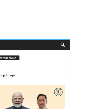
vertisement