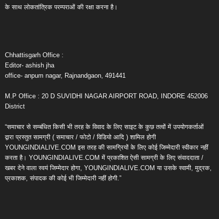
के साथ लोकतांत्रिक परम्पराओं की रक्षा करना है।
Chhattisgarh Office :
Editor- ashish jha
office- anpum nagar, Rajnandgaon, 491441
M.P Office : 20 D SUVIDHI NAGAR AIRPORT ROAD, INDORE 452006
District
“समाचार से सम्बंधित किसी भी तरह के विवाद के लिए साइट के कुछ तत्वों में उपयोगकर्ताओं
द्वारा प्रस्तुत सामग्री ( समाचार / फोटो / विडियो आदि ) शामिल होगी
YOUNGINDIALIVE.COM इस तरह की सामग्रियों के लिए कोई जिम्मेदारी स्वीकार नहीं
करता है। YOUNGINDIALIVE.COM में प्रकाशित ऐसी सामग्री के लिए संवाददाता /
खबर देने वाला स्वयं जिम्मेदार होगा, YOUNGINDIALIVE.COM या उसके स्वामी, मुद्रक,
प्रकाशक, संपादक की कोई भी जिम्मेदारी नहीं होगी.”