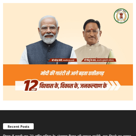
Recent Posts