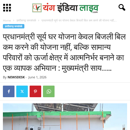
Home
छत्तीसगढ़ जनसंपर्क
प्रधानमंत्री सूर्य घर योजना केवल बिजली बिल कम करने की योजना नहीं,...
छत्तीसगढ़ जनसंपर्क
प्रधानमंत्री सूर्य घर योजना केवल बिजली बिल
कम करने की योजना नहीं, बल्कि सामान्य
परिवारों को ऊर्जा क्षेत्र में आत्मनिर्भर बनाने का
एक व्यापक अभियान : मुख्यमंत्री साय…..
By
NEWSDESK
-
June 1, 2026