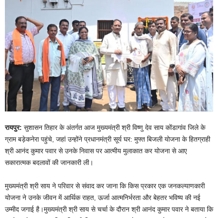
रायपुर:
सुशासन तिहार के अंतर्गत आज मुख्यमंत्री श्री विष्णु देव साय कोंडागांव जिले के
ग्राम बड़ेकनेरा पहुंचे, जहां उन्होंने प्रधानमंत्री सूर्य घर: मुफ्त बिजली योजना के हितग्राही
श्री आनंद कुमार पवार से उनके निवास पर आत्मीय मुलाकात कर योजना से आए
सकारात्मक बदलावों की जानकारी ली।
मुख्यमंत्री श्री साय ने परिवार से संवाद कर जाना कि किस प्रकार एक जनकल्याणकारी
योजना ने उनके जीवन में आर्थिक राहत, ऊर्जा आत्मनिर्भरता और बेहतर भविष्य की नई
उम्मीद जगाई है।मुख्यमंत्री श्री साय से चर्चा के दौरान श्री आनंद कुमार पवार ने बताया कि