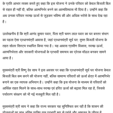
के प्रति आभार व्यक्त करते हुए कहा कि इस योजना ने उनके परिवार को केवल बिजली बिल
से राहत ही नहीं दी, बल्कि आत्मनिर्भर बनने का आत्मविश्वास भी दिया है। उन्होंने कहा कि
अब उनका परिवार स्वच्छ ऊर्जा से जुड़कर भविष्य की ओर अधिक भरोसे के साथ देख रहा
है।
उल्लेखनीय है कि श्री आनंद कुमार पवार, पिता श्री चमन लाल पवार का घर बस्तर संभाग
का पहला ऐसा प्रधानमंत्री आवास है, जहां प्रधानमंत्री सूर्य घर: मुफ्त बिजली योजना के
तहत सोलर सिस्टम स्थापित किया गया है। यह आवास ग्रामीण विकास, स्वच्छ ऊर्जा,
आत्मनिर्भरता और सरकारी योजनाओं के प्रभावी समन्वय का प्रेरक मॉडल बनकर सामने
आया है।
मुख्यमंत्री श्री विष्णु देव साय ने इस अवसर पर कहा कि प्रधानमंत्री सूर्य घर योजना केवल
बिजली बिल कम करने की योजना नहीं, बल्कि सामान्य परिवारों को ऊर्जा क्षेत्र में आत्मनिर्भर
बनाने का एक व्यापक अभियान है। उन्होंने कहा कि इस योजना के माध्यम से परिवारों को
आर्थिक राहत मिलने के साथ-साथ स्वच्छ एवं हरित ऊर्जा को बढ़ावा मिल रहा है, जिससे
पर्यावरण संरक्षण को भी नई मजबूती मिल रही है।
मुख्यमंत्री श्री साय ने कहा कि राज्य सरकार यह सुनिश्चित कर रही है कि शासन की
योजनाओं का लाभ अंतिम व्यक्ति तक प्रभावी रूप से पहुंचे और आमजन के जीवन में