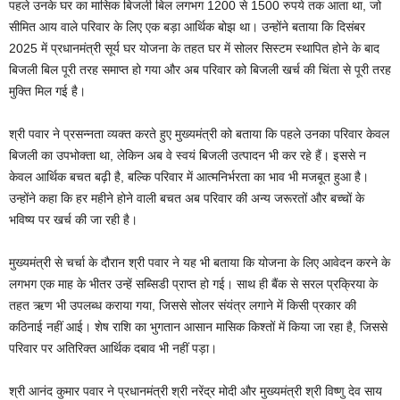
पहले उनके घर का मासिक बिजली बिल लगभग 1200 से 1500 रुपये तक आता था, जो
सीमित आय वाले परिवार के लिए एक बड़ा आर्थिक बोझ था। उन्होंने बताया कि दिसंबर
2025 में प्रधानमंत्री सूर्य घर योजना के तहत घर में सोलर सिस्टम स्थापित होने के बाद
बिजली बिल पूरी तरह समाप्त हो गया और अब परिवार को बिजली खर्च की चिंता से पूरी तरह
मुक्ति मिल गई है।
श्री पवार ने प्रसन्नता व्यक्त करते हुए मुख्यमंत्री को बताया कि पहले उनका परिवार केवल
बिजली का उपभोक्ता था, लेकिन अब वे स्वयं बिजली उत्पादन भी कर रहे हैं। इससे न
केवल आर्थिक बचत बढ़ी है, बल्कि परिवार में आत्मनिर्भरता का भाव भी मजबूत हुआ है।
उन्होंने कहा कि हर महीने होने वाली बचत अब परिवार की अन्य जरूरतों और बच्चों के
भविष्य पर खर्च की जा रही है।
मुख्यमंत्री से चर्चा के दौरान श्री पवार ने यह भी बताया कि योजना के लिए आवेदन करने के
लगभग एक माह के भीतर उन्हें सब्सिडी प्राप्त हो गई। साथ ही बैंक से सरल प्रक्रिया के
तहत ऋण भी उपलब्ध कराया गया, जिससे सोलर संयंत्र लगाने में किसी प्रकार की
कठिनाई नहीं आई। शेष राशि का भुगतान आसान मासिक किश्तों में किया जा रहा है, जिससे
परिवार पर अतिरिक्त आर्थिक दबाव भी नहीं पड़ा।
श्री आनंद कुमार पवार ने प्रधानमंत्री श्री नरेंद्र मोदी और मुख्यमंत्री श्री विष्णु देव साय