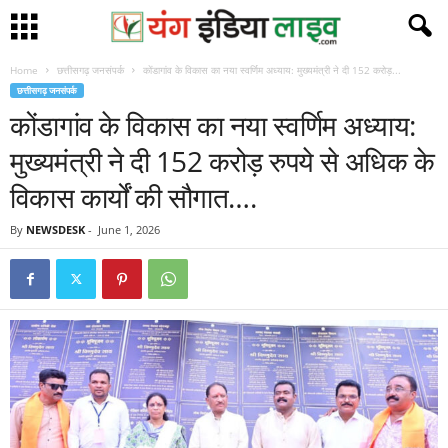
Home
छत्तीसगढ़ जनसंपर्क
कोंडागांव के विकास का नया स्वर्णिम अध्याय: मुख्यमंत्री ने दी 152 करोड़...
छत्तीसगढ़ जनसंपर्क
कोंडागांव के विकास का नया स्वर्णिम अध्याय:
मुख्यमंत्री ने दी 152 करोड़ रुपये से अधिक के
विकास कार्यों की सौगात….
By
NEWSDESK
-
June 1, 2026