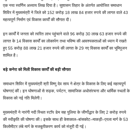
एक नया स्वर्णिम अध्याय लिख दिया है। सुशासन तिहार के अंतर्गत आयोजित समाधान
शिविर में मुख्यमंत्री ने जिले को 152 करोड़ 18 लाख 84 हजार रुपये की लागत वाले 43
महत्वपूर्ण निर्माण एवं विकास कार्यों की सौगात दी।
इन कार्यों में जनता को त्वरित लाभ पहुंचाने वाले 96 करोड़ 30 लाख 63 हजार रुपये की
लागत के 14 विकास कार्यों का लोकार्पण तथा भविष्य की आवश्यकताओं को ध्यान में रखते
हुए 55 करोड़ 88 लाख 21 हजार रुपये की लागत के 29 नए विकास कार्यों का भूमिपूजन
शामिल है।
बड़े कनेरा को मिली विकास कार्यों की बड़ी सौगात
समाधान शिविर में मुख्यमंत्री श्री विष्णु देव साय ने क्षेत्र के विकास के लिए कई महत्वपूर्ण
घोषणाएं कीं। इन घोषणाओं से सड़क, पर्यटन, सामाजिक अधोसंरचना और धार्मिक स्थलों के
विकास को नई गति मिलेगी।
मुख्यमंत्री ने नारंगी नदी स्थित स्टॉप डेम सह पुलिया के जीर्णोद्धार के लिए 2 करोड़ रुपये
की स्वीकृति की घोषणा की। इसके साथ ही केशकाल–बांसकोट–माकड़ी–एरला मार्ग के 53
किलोमीटर लंबे मार्ग के मजबूतीकरण कार्य को मंजूरी दी गई।