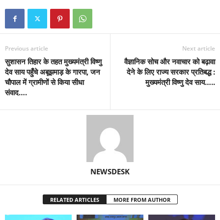
Previous article
Next article
सुशासन तिहार के तहत मुख्यमंत्री विष्णु
वैज्ञानिक सोच और नवाचार को बढ़ावा
देव साय पहुँचे अबूझमाड़ के गारपा, जन
देने के लिए राज्य सरकार प्रतिबद्ध :
चौपाल में ग्रामीणों से किया सीधा
मुख्यमंत्री विष्णु देव साय…..
संवाद….
NEWSDESK
RELATED ARTICLES
MORE FROM AUTHOR