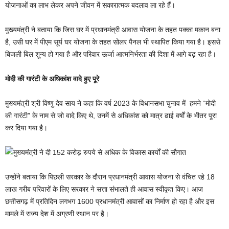
योजनाओं का लाभ लेकर अपने जीवन में सकारात्मक बदलाव ला रहे हैं।
मुख्यमंत्री ने बताया कि जिस घर में प्रधानमंत्री आवास योजना के तहत पक्का मकान बना
है, उसी घर में पीएम सूर्य घर योजना के तहत सोलर पैनल भी स्थापित किया गया है। इससे
बिजली बिल शून्य हो गया है और परिवार ऊर्जा आत्मनिर्भरता की दिशा में आगे बढ़ रहा है।
मोदी की गारंटी के अधिकांश वादे हुए पूरे
मुख्यमंत्री श्री विष्णु देव साय ने कहा कि वर्ष 2023 के विधानसभा चुनाव में हमने “मोदी
की गारंटी” के नाम से जो वादे किए थे, उनमें से अधिकांश को मात्र ढाई वर्षों के भीतर पूरा
कर दिया गया है।
उन्होंने बताया कि पिछली सरकार के दौरान प्रधानमंत्री आवास योजना से वंचित रहे 18
लाख गरीब परिवारों के लिए सरकार ने सत्ता संभालते ही आवास स्वीकृत किए। आज
छत्तीसगढ़ में प्रतिदिन लगभग 1600 प्रधानमंत्री आवासों का निर्माण हो रहा है और इस
मामले में राज्य देश में अग्रणी स्थान पर है।