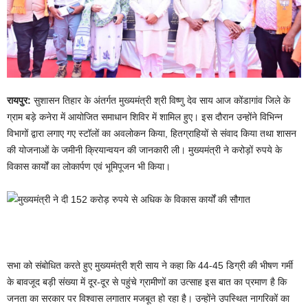
रायपुर:
सुशासन तिहार के अंतर्गत मुख्यमंत्री श्री विष्णु देव साय आज कोंडागांव जिले के
ग्राम बड़े कनेरा में आयोजित समाधान शिविर में शामिल हुए। इस दौरान उन्होंने विभिन्न
विभागों द्वारा लगाए गए स्टॉलों का अवलोकन किया, हितग्राहियों से संवाद किया तथा शासन
की योजनाओं के जमीनी क्रियान्वयन की जानकारी ली। मुख्यमंत्री ने करोड़ों रुपये के
विकास कार्यों का लोकार्पण एवं भूमिपूजन भी किया।
सभा को संबोधित करते हुए मुख्यमंत्री श्री साय ने कहा कि 44-45 डिग्री की भीषण गर्मी
के बावजूद बड़ी संख्या में दूर-दूर से पहुंचे ग्रामीणों का उत्साह इस बात का प्रमाण है कि
जनता का सरकार पर विश्वास लगातार मजबूत हो रहा है। उन्होंने उपस्थित नागरिकों का