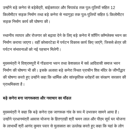
उन्होंने बड़े कनेरा से बड़ेबेंद्री, बाईकापदर और चिपावंड तक पुल-पुलियों सहित 12
किलोमीटर सड़क निर्माण तथा बड़े कनेरा से नवागुड़ा तक पुल-पुलियों सहित 5 किलोमीटर
सड़क निर्माण कार्य की घोषणा की।
स्थानीय व्यापार और रोजगार को बढ़ावा देने के लिए बड़े कनेरा में शॉपिंग कॉम्प्लेक्स भवन का
निर्माण कराया जाएगा। वहीं कोसारटेडा में पर्यटन विकास कार्य किए जाएंगे, जिससे क्षेत्र की
पर्यटन संभावनाओं को नई पहचान मिलेगी।
मुख्यमंत्री ने विश्रामपुरी में गोंडवाना भवन तथा केशकाल में सर्व आदिवासी समाज भवन
निर्माण की घोषणा भी की। इसके अलावा बड़े कनेरा स्थित प्राचीन शिव मंदिर के जीर्णोद्धार
की घोषणा करते हुए उन्होंने कहा कि धार्मिक और सांस्कृतिक धरोहरों का संरक्षण सरकार की
प्राथमिकता है।
बड़े कनेरा बना जागरूकता और नवाचार का मॉडल
मुख्यमंत्री ने कहा कि बड़े कनेरा एक जागरूक गांव के रूप में उभरकर सामने आया है।
उन्होंने प्रधानमंत्री आवास योजना के हितग्राही श्री चमन लाल और पीएम सूर्य घर योजना
के लाभार्थी श्री आनंद कुमार पवार से मुलाकात का उल्लेख करते हुए कहा कि यहां के लोग