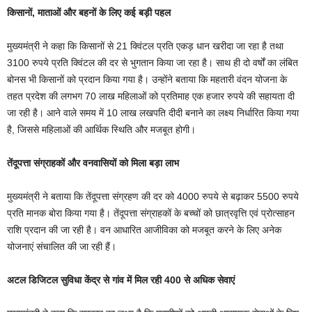
किसानों, माताओं और बहनों के लिए कई बड़ी पहल
मुख्यमंत्री ने कहा कि किसानों से 21 क्विंटल प्रति एकड़ धान खरीदा जा रहा है तथा
3100 रुपये प्रति क्विंटल की दर से भुगतान किया जा रहा है। साथ ही दो वर्षों का लंबित
बोनस भी किसानों को प्रदान किया गया है। उन्होंने बताया कि महतारी वंदन योजना के
तहत प्रदेश की लगभग 70 लाख महिलाओं को प्रतिमाह एक हजार रुपये की सहायता दी
जा रही है। आने वाले समय में 10 लाख लखपति दीदी बनाने का लक्ष्य निर्धारित किया गया
है, जिससे महिलाओं की आर्थिक स्थिति और मजबूत होगी।
तेंदूपत्ता संग्राहकों और वनवासियों को मिला बड़ा लाभ
मुख्यमंत्री ने बताया कि तेंदूपत्ता संग्रहण की दर को 4000 रुपये से बढ़ाकर 5500 रुपये
प्रति मानक बोरा किया गया है। तेंदूपत्ता संग्राहकों के बच्चों को छात्रवृत्ति एवं प्रोत्साहन
राशि प्रदान की जा रही है। वन आधारित आजीविका को मजबूत करने के लिए अनेक
योजनाएं संचालित की जा रही हैं।
अटल डिजिटल सुविधा केंद्र से गांव में मिल रही 400 से अधिक सेवाएं