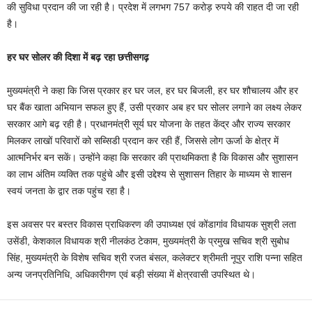
की सुविधा प्रदान की जा रही है। प्रदेश में लगभग 757 करोड़ रुपये की राहत दी जा रही
है।
हर घर सोलर की दिशा में बढ़ रहा छत्तीसगढ़
मुख्यमंत्री ने कहा कि जिस प्रकार हर घर जल, हर घर बिजली, हर घर शौचालय और हर
घर बैंक खाता अभियान सफल हुए हैं, उसी प्रकार अब हर घर सोलर लगाने का लक्ष्य लेकर
सरकार आगे बढ़ रही है। प्रधानमंत्री सूर्य घर योजना के तहत केंद्र और राज्य सरकार
मिलकर लाखों परिवारों को सब्सिडी प्रदान कर रही हैं, जिससे लोग ऊर्जा के क्षेत्र में
आत्मनिर्भर बन सकें। उन्होंने कहा कि सरकार की प्राथमिकता है कि विकास और सुशासन
का लाभ अंतिम व्यक्ति तक पहुंचे और इसी उद्देश्य से सुशासन तिहार के माध्यम से शासन
स्वयं जनता के द्वार तक पहुंच रहा है।
इस अवसर पर बस्तर विकास प्राधिकरण की उपाध्यक्ष एवं कोंडागांव विधायक सुश्री लता
उसेंडी, केशकाल विधायक श्री नीलकंठ टेकाम, मुख्यमंत्री के प्रमुख सचिव श्री सुबोध
सिंह, मुख्यमंत्री के विशेष सचिव श्री रजत बंसल, कलेक्टर श्रीमती नूपुर राशि पन्ना सहित
अन्य जनप्रतिनिधि, अधिकारीगण एवं बड़ी संख्या में क्षेत्रवासी उपस्थित थे।