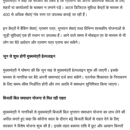
मुख्यमंत्री ने कहा कि सरकार का लक्ष्य है कि ग्रामीणों को अपनी आवश्यक सेवाओं के लिए
शहरों या कार्यालयों के चक्कर न लगाने पड़ें। अटल डिजिटल सुविधा केंद्रों के माध्यम से
400 से अधिक सेवाएं गांव स्तर पर उपलब्ध कराई जा रही हैं।
इन केंद्रों में बैंकिंग सेवाएं, प्रमाण पत्र, भुगतान सेवाएं तथा विभिन्न शासकीय योजनाओं से
जुड़ी सुविधाएं एक ही स्थान पर उपलब्ध हैं। आने वाले समय में मोबाइल एप के माध्यम से भी
लोग घर बैठे आवेदन और प्रमाण पत्र प्राप्त कर सकेंगे।
जून से शुरू होगी मुख्यमंत्री हेल्पलाइन
मुख्यमंत्री ने घोषणा की कि जून माह से मुख्यमंत्री हेल्पलाइन शुरू की जाएगी। इसके
माध्यम से नागरिक घर बैठे अपनी समस्याएं दर्ज करा सकेंगे। प्रत्येक शिकायत के निराकरण
के लिए समय-सीमा निर्धारित होगी और तय अवधि में समाधान सुनिश्चित किया जाएगा।
बिजली बिल समाधान योजना से मिल रही राहत
मुख्यमंत्री ने नागरिकों से मुख्यमंत्री बिजली बिल भुगतान समाधान योजना का लाभ लेने की
अपील करते हुए कहा कि कोरोना काल के दौरान बढ़े बिजली बिलों से राहत देने के लिए
सरकार ने विशेष योजना शुरू की है। इसके तहत बकाया राशि में छूट और आसान किस्तों