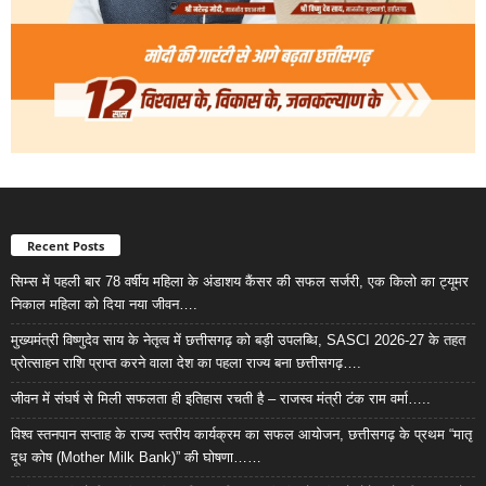
Recent Posts
सिम्स में पहली बार 78 वर्षीय महिला के अंडाशय कैंसर की सफल सर्जरी, एक किलो का ट्यूमर
निकाल महिला को दिया नया जीवन….
मुख्यमंत्री विष्णुदेव साय के नेतृत्व में छत्तीसगढ़ को बड़ी उपलब्धि, SASCI 2026-27 के तहत
प्रोत्साहन राशि प्राप्त करने वाला देश का पहला राज्य बना छत्तीसगढ़….
जीवन में संघर्ष से मिली सफलता ही इतिहास रचती है – राजस्व मंत्री टंक राम वर्मा…..
विश्व स्तनपान सप्ताह के राज्य स्तरीय कार्यक्रम का सफल आयोजन, छत्तीसगढ़ के प्रथम “मातृ
दूध कोष (Mother Milk Bank)” की घोषणा……