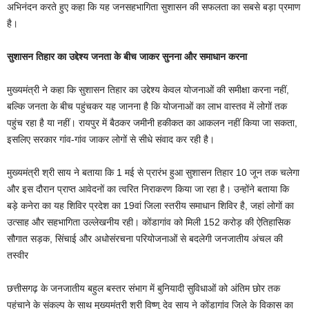
अभिनंदन करते हुए कहा कि यह जनसहभागिता सुशासन की सफलता का सबसे बड़ा प्रमाण
है।
सुशासन तिहार का उद्देश्य जनता के बीच जाकर सुनना और समाधान करना
मुख्यमंत्री ने कहा कि सुशासन तिहार का उद्देश्य केवल योजनाओं की समीक्षा करना नहीं,
बल्कि जनता के बीच पहुंचकर यह जानना है कि योजनाओं का लाभ वास्तव में लोगों तक
पहुंच रहा है या नहीं। रायपुर में बैठकर जमीनी हकीकत का आकलन नहीं किया जा सकता,
इसलिए सरकार गांव-गांव जाकर लोगों से सीधे संवाद कर रही है।
मुख्यमंत्री श्री साय ने बताया कि 1 मई से प्रारंभ हुआ सुशासन तिहार 10 जून तक चलेगा
और इस दौरान प्राप्त आवेदनों का त्वरित निराकरण किया जा रहा है। उन्होंने बताया कि
बड़े कनेरा का यह शिविर प्रदेश का 19वां जिला स्तरीय समाधान शिविर है, जहां लोगों का
उत्साह और सहभागिता उल्लेखनीय रही। कोंडागांव को मिली 152 करोड़ की ऐतिहासिक
सौगात सड़क, सिंचाई और अधोसंरचना परियोजनाओं से बदलेगी जनजातीय अंचल की
तस्वीर
छत्तीसगढ़ के जनजातीय बहुल बस्तर संभाग में बुनियादी सुविधाओं को अंतिम छोर तक
पहुंचाने के संकल्प के साथ मुख्यमंत्री श्री विष्णु देव साय ने कोंडागांव जिले के विकास का