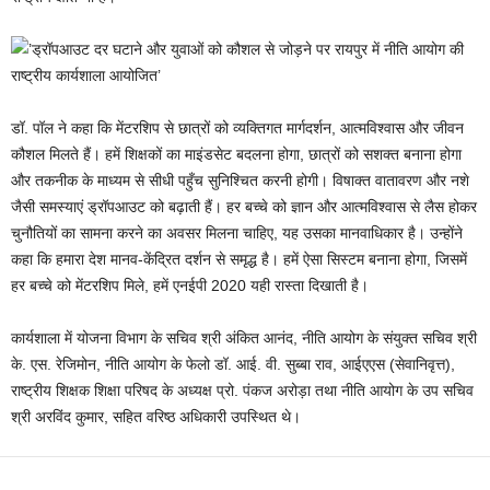
डॉ. पॉल ने कहा कि मेंटरशिप से छात्रों को व्यक्तिगत मार्गदर्शन, आत्मविश्वास और जीवन
कौशल मिलते हैं। हमें शिक्षकों का माइंडसेट बदलना होगा, छात्रों को सशक्त बनाना होगा
और तकनीक के माध्यम से सीधी पहुँच सुनिश्चित करनी होगी। विषाक्त वातावरण और नशे
जैसी समस्याएं ड्रॉपआउट को बढ़ाती हैं। हर बच्चे को ज्ञान और आत्मविश्वास से लैस होकर
चुनौतियों का सामना करने का अवसर मिलना चाहिए, यह उसका मानवाधिकार है। उन्होंने
कहा कि हमारा देश मानव-केंद्रित दर्शन से समृद्ध है। हमें ऐसा सिस्टम बनाना होगा, जिसमें
हर बच्चे को मेंटरशिप मिले, हमें एनईपी 2020 यही रास्ता दिखाती है।
कार्यशाला में योजना विभाग के सचिव श्री अंकित आनंद, नीति आयोग के संयुक्त सचिव श्री
के. एस. रेजिमोन, नीति आयोग के फेलो डॉ. आई. वी. सुब्बा राव, आईएएस (सेवानिवृत्त),
राष्ट्रीय शिक्षक शिक्षा परिषद के अध्यक्ष प्रो. पंकज अरोड़ा तथा नीति आयोग के उप सचिव
श्री अरविंद कुमार, सहित वरिष्ठ अधिकारी उपस्थित थे।