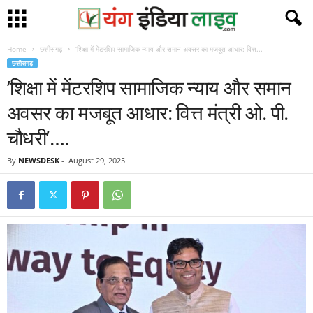
Home
छत्तीसगढ़
’शिक्षा में मेंटरशिप सामाजिक न्याय और समान अवसर का मजबूत आधार: वित्त...
छत्तीसगढ़
’शिक्षा में मेंटरशिप सामाजिक न्याय और समान
अवसर का मजबूत आधार: वित्त मंत्री ओ. पी.
चौधरी’….
By
NEWSDESK
-
August 29, 2025