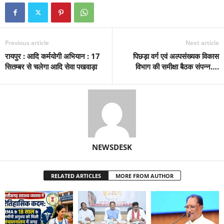
Previous article
Next article
रायपुर : आदि कर्मयोगी अभियान : 17
पिछड़ा वर्ग एवं अल्पसंख्यक विकास
सितम्बर से चलेगा आदि सेवा पखवाड़ा
विभाग की समीक्षा बैठक संपन्न….
NEWSDESK
RELATED ARTICLES
MORE FROM AUTHOR