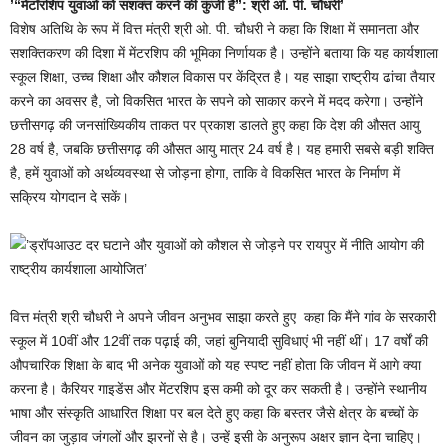
’“मेंटॉरशिप युवाओं को सशक्त करने की कुंजी है”: श्री ओ. पी. चौधरी’
विशेष अतिथि के रूप में वित्त मंत्री श्री ओ. पी. चौधरी ने कहा कि शिक्षा में समानता और
सशक्तिकरण की दिशा में मेंटरशिप की भूमिका निर्णायक है। उन्होंने बताया कि यह कार्यशाला
स्कूल शिक्षा, उच्च शिक्षा और कौशल विकास पर केंद्रित है। यह साझा राष्ट्रीय ढांचा तैयार
करने का अवसर है, जो विकसित भारत के सपने को साकार करने में मदद करेगा। उन्होंने
छत्तीसगढ़ की जनसांख्यिकीय ताकत पर प्रकाश डालते हुए कहा कि देश की औसत आयु
28 वर्ष है, जबकि छत्तीसगढ़ की औसत आयु मात्र 24 वर्ष है। यह हमारी सबसे बड़ी शक्ति
है, हमें युवाओं को अर्थव्यवस्था से जोड़ना होगा, ताकि वे विकसित भारत के निर्माण में
सक्रिय योगदान दे सकें।
वित्त मंत्री श्री चौधरी ने अपने जीवन अनुभव साझा करते हुए कहा कि मैंने गांव के सरकारी
स्कूल में 10वीं और 12वीं तक पढ़ाई की, जहां बुनियादी सुविधाएं भी नहीं थीं। 17 वर्षों की
औपचारिक शिक्षा के बाद भी अनेक युवाओं को यह स्पष्ट नहीं होता कि जीवन में आगे क्या
करना है। कैरियर गाइडेंस और मेंटरशिप इस कमी को दूर कर सकती है। उन्होंने स्थानीय
भाषा और संस्कृति आधारित शिक्षा पर बल देते हुए कहा कि बस्तर जैसे क्षेत्र के बच्चों के
जीवन का जुड़ाव जंगलों और झरनों से है। उन्हें इसी के अनुरूप अक्षर ज्ञान देना चाहिए।