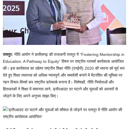
रायपुर:
नीति आयोग ने छत्तीसगढ़ की राजधानी रायपुर में “Fostering Mentorship in
Education: A Pathway to Equity” विषय पर राष्ट्रीय परामर्श कार्यशाला आयोजित
की। इस कार्यशाला का उद्देश्य राष्ट्रीय शिक्षा नीति (एनईपी) 2020 की भावना को मूर्त रूप
देते हुए शिक्षा व्यवस्था को अधिक न्यायपूर्ण और समावेशी बनाने में मेंटरशिप की भूमिका पर
गहन विचार-विमर्श कर राष्ट्रीय फ्रेमवर्क बनाना है। विशेषज्ञों, नीति निर्माताओं और
हितधारकों ने शिक्षा में समानता लाने, ड्रॉपआउट दर घटाने और युवाओं को अवसरों से
जोड़ने के लिए अपने अनुभव साझा किए।