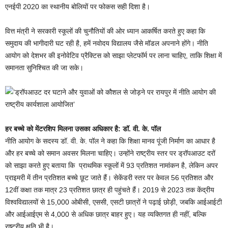
एनईपी 2020 का स्थानीय बोलियों पर फोकस सही दिशा है।
वित्त मंत्री ने सरकारी स्कूलों की चुनौतियों की ओर ध्यान आकर्षित करते हुए कहा कि
समुदाय की भागीदारी घट रही है, हमें नवोदय विद्यालय जैसे मॉडल अपनाने होंगे। नीति
आयोग को देशभर की इनोवेटिव प्रैक्टिस को साझा प्लेटफॉर्म पर लाना चाहिए, ताकि शिक्षा में
समानता सुनिश्चित की जा सके।
हर बच्चे को मेंटरशिप मिलना उसका अधिकार है: डॉ. वी. के. पॉल
नीति आयोग के सदस्य डॉ. वी. के. पॉल ने कहा कि शिक्षा मानव पूंजी निर्माण का आधार है
और हर बच्चे को समान अवसर मिलना चाहिए। उन्होंने राष्ट्रीय स्तर पर ड्रॉपआउट दरों
को साझा करते हुए बताया कि प्राथमिक स्कूलों में 93 प्रतिशत नामांकन है, लेकिन अपर
प्राइमरी में तीन प्रतिशत बच्चे छूट जाते हैं। सेकेंडरी स्तर पर केवल 56 प्रतिशत और
12वीं कक्षा तक मात्र 23 प्रतिशत छात्र ही पहुंचते हैं। 2019 से 2023 तक केंद्रीय
विश्वविद्यालयों से 15,000 ओबीसी, एससी, एसटी छात्रों ने पढ़ाई छोड़ी, जबकि आईआईटी
और आईआईएम से 4,000 से अधिक छात्र बाहर हुए। यह व्यक्तिगत ही नहीं, बल्कि
राष्ट्रीय क्षति भी है।