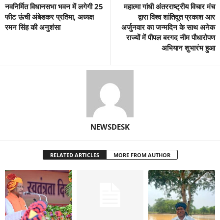
नवनिर्मित विधानसभा भवन में लगेगी 25
महात्मा गांधी अंतरराष्ट्रीय विचार मंच
फीट ऊंची अंबेडकर प्रतिमा, अध्यक्ष
द्वारा विश्व शांतिदूत प्रकाश आर
रमन सिंह की अनुशंसा
अर्जुनवार का जन्मदिन के साथ अनेक
राज्यों में पीपल बरगद नीम पौधारोपण
अभियान शुभारंभ हुआ
NEWSDESK
RELATED ARTICLES
MORE FROM AUTHOR