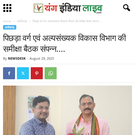
Home
छत्तीसगढ़
पिछड़ा वर्ग एवं अल्पसंख्यक विकास विभाग की समीक्षा बैठक संपन्न….
छत्तीसगढ़
पिछड़ा वर्ग एवं अल्पसंख्यक विकास विभाग की
समीक्षा बैठक संपन्न….
By
NEWSDESK
-
August 29, 2025