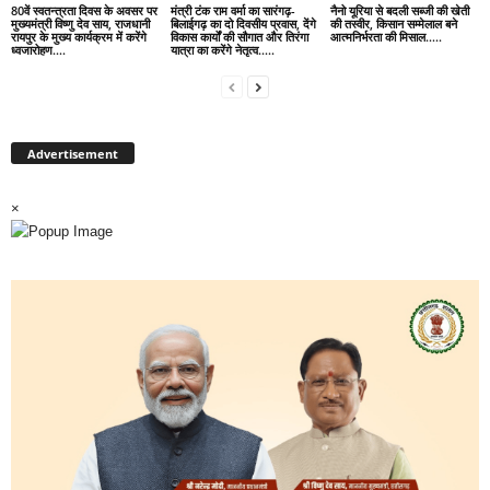
80वें स्वतन्त्रता दिवस के अवसर पर
मंत्री टंक राम वर्मा का सारंगढ़-
नैनो यूरिया से बदली सब्जी की खेती
मुख्यमंत्री विष्णु देव साय, राजधानी
बिलाईगढ़ का दो दिवसीय प्रवास, देंगे
की तस्वीर, किसान सम्मेलाल बने
रायपुर के मुख्य कार्यक्रम में करेंगे
विकास कार्यों की सौगात और तिरंगा
आत्मनिर्भरता की मिसाल…..
ध्वजारोहण….
यात्रा का करेंगे नेतृत्व…..
Advertisement
×