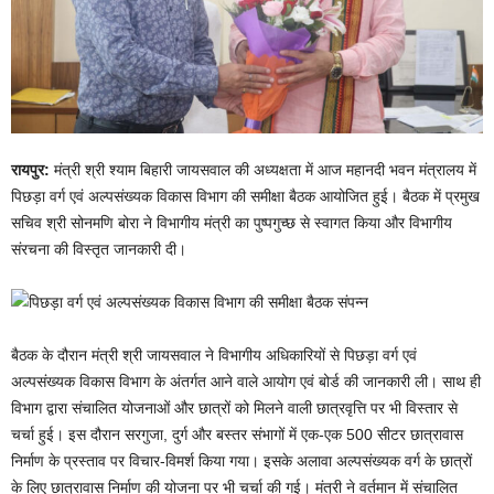
रायपुर:
मंत्री श्री श्याम बिहारी जायसवाल की अध्यक्षता में आज महानदी भवन मंत्रालय में
पिछड़ा वर्ग एवं अल्पसंख्यक विकास विभाग की समीक्षा बैठक आयोजित हुई। बैठक में प्रमुख
सचिव श्री सोनमणि बोरा ने विभागीय मंत्री का पुष्पगुच्छ से स्वागत किया और विभागीय
संरचना की विस्तृत जानकारी दी।
बैठक के दौरान मंत्री श्री जायसवाल ने विभागीय अधिकारियों से पिछड़ा वर्ग एवं
अल्पसंख्यक विकास विभाग के अंतर्गत आने वाले आयोग एवं बोर्ड की जानकारी ली। साथ ही
विभाग द्वारा संचालित योजनाओं और छात्रों को मिलने वाली छात्रवृत्ति पर भी विस्तार से
चर्चा हुई। इस दौरान सरगुजा, दुर्ग और बस्तर संभागों में एक-एक 500 सीटर छात्रावास
निर्माण के प्रस्ताव पर विचार-विमर्श किया गया। इसके अलावा अल्पसंख्यक वर्ग के छात्रों
के लिए छात्रावास निर्माण की योजना पर भी चर्चा की गई। मंत्री ने वर्तमान में संचालित