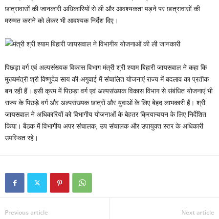
छात्रावासों की जानकारी अधिकारियों से ली और आवश्यकता पड़ने पर छात्रावासों की
मरम्मत कराने को लेकर भी आवश्यक निर्देश दिए।
पिछड़ा वर्ग एवं अल्पसंख्यक विकास विभाग मंत्री श्री श्याम बिहारी जायसवाल ने कहा कि
मुख्यमंत्री श्री विष्णुदेव साय की अगुवाई में संचालित योजनाएं राज्य में बदलाव का प्रतीक
बन रही हैं। इसी क्रम में पिछड़ा वर्ग एवं अल्पसंख्यक विकास विभाग से संबंधित योजनाएं भी
राज्य के पिछड़े वर्ग और अल्पसंख्यक छात्रों और युवाओं के लिए बेहद लाभकारी हैं। श्री
जायसवाल ने अधिकारियों को विभागीय योजनाओं के बेहतर क्रियान्वयन के लिए निर्देशित
किया। बैठक में विभागीय अपर संचालक, उप संचालक और उपायुक्त स्तर के अधिकारी
उपस्थित रहे।
Previous article
Next article