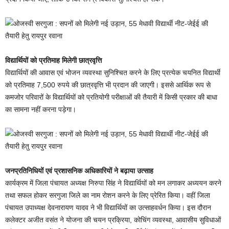
विद्यार्थियों को प्रतिमाह मिलेगी छात्रवृत्ति
विद्यार्थियों की आवास एवं भोजन व्यवस्था सुनिश्चित करने के लिए प्रत्येक चयनित विद्यार्थी
को प्रतिमाह 7,500 रुपये की छात्रवृत्ति भी प्रदान की जाएगी। इससे आर्थिक रूप से
कमजोर परिवारों के विद्यार्थियों को प्रतियोगी परीक्षाओं की तैयारी में किसी प्रकार की बाधा
का सामना नहीं करना पड़ेगा।
जनप्रतिनिधियों एवं प्रशासनिक अधिकारियों ने बढ़ाया उत्साह
कार्यक्रम में जिला पंचायत अध्यक्ष निरुपा सिंह ने विद्यार्थियों को मन लगाकर अध्ययन करने
तथा सफल होकर सरगुजा जिले का नाम रोशन करने के लिए प्रेरित किया। वहीं जिला
पंचायत उपाध्यक्ष देवनारायण यादव ने भी विद्यार्थियों का उत्साहवर्धन किया। इस दौरान
कलेक्टर अजीत वसंत ने योजना की चयन प्रक्रिया, कोचिंग व्यवस्था, आवासीय सुविधाओं