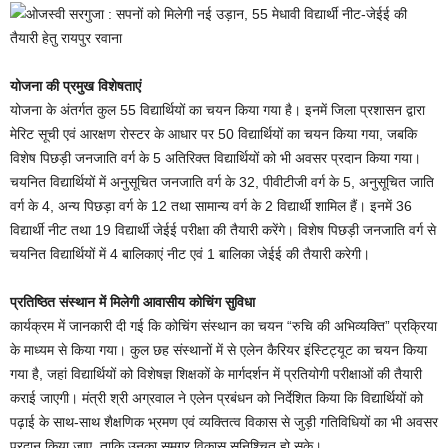
योजना की प्रमुख विशेषताएं
योजना के अंतर्गत कुल 55 विद्यार्थियों का चयन किया गया है। इनमें जिला प्रशासन द्वारा
मेरिट सूची एवं आरक्षण रोस्टर के आधार पर 50 विद्यार्थियों का चयन किया गया, जबकि
विशेष पिछड़ी जनजाति वर्ग के 5 अतिरिक्त विद्यार्थियों को भी अवसर प्रदान किया गया।
चयनित विद्यार्थियों में अनुसूचित जनजाति वर्ग के 32, पीवीटीजी वर्ग के 5, अनुसूचित जाति
वर्ग के 4, अन्य पिछड़ा वर्ग के 12 तथा सामान्य वर्ग के 2 विद्यार्थी शामिल हैं। इनमें 36
विद्यार्थी नीट तथा 19 विद्यार्थी जेईई परीक्षा की तैयारी करेंगे। विशेष पिछड़ी जनजाति वर्ग से
चयनित विद्यार्थियों में 4 बालिकाएं नीट एवं 1 बालिका जेईई की तैयारी करेगी।
प्रतिष्ठित संस्थान में मिलेगी आवासीय कोचिंग सुविधा
कार्यक्रम में जानकारी दी गई कि कोचिंग संस्थान का चयन “रुचि की अभिव्यक्ति” प्रक्रिया
के माध्यम से किया गया। कुल छह संस्थानों में से एलेन कैरियर इंस्टिट्यूट का चयन किया
गया है, जहां विद्यार्थियों को विशेषज्ञ शिक्षकों के मार्गदर्शन में प्रतियोगी परीक्षाओं की तैयारी
कराई जाएगी। मंत्री श्री अग्रवाल ने एलेन प्रबंधन को निर्देशित किया कि विद्यार्थियों को
पढ़ाई के साथ-साथ शैक्षणिक भ्रमण एवं व्यक्तित्व विकास से जुड़ी गतिविधियों का भी अवसर
प्रदान किया जाए, ताकि उनका समग्र विकास सुनिश्चित हो सके।