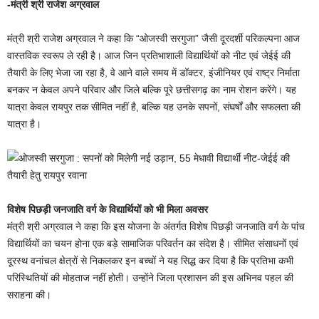
-मंत्री श्री राजेश अग्रवाल
मंत्री श्री राजेश अग्रवाल ने कहा कि “ओजस्वी सरगुजा” जैसी दूरदर्शी परिकल्पना आज
वास्तविक स्वरूप ले रही है। आज जिन प्रतिभाशाली विद्यार्थियों को नीट एवं जेईई की
तैयारी के लिए भेजा जा रहा है, वे आने वाले समय में डॉक्टर, इंजीनियर एवं राष्ट्र निर्माता
बनकर न केवल अपने परिवार और जिले बल्कि पूरे छत्तीसगढ़ का नाम रोशन करेंगे। यह
यात्रा केवल रायपुर तक सीमित नहीं है, बल्कि यह उनके सपनों, संघर्षों और सफलता की
यात्रा है।
विशेष पिछड़ी जनजाति वर्ग के विद्यार्थियों को भी मिला अवसर
मंत्री श्री अग्रवाल ने कहा कि इस योजना के अंतर्गत विशेष पिछड़ी जनजाति वर्ग के पांच
विद्यार्थियों का चयन होना एक बड़े सामाजिक परिवर्तन का संदेश है। सीमित संसाधनों एवं
दूरस्थ वनांचल क्षेत्रों से निकलकर इन बच्चों ने यह सिद्ध कर दिया है कि प्रतिभा कभी
परिस्थितियों की मोहताज नहीं होती। उन्होंने जिला प्रशासन की इस अभिनव पहल की
सराहना की।