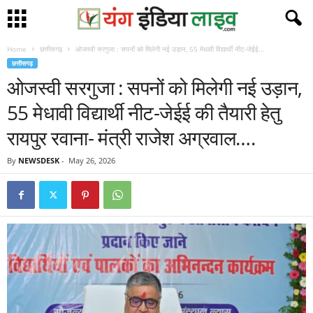
Home
छत्तीसगढ़
ओजस्वी सरगुजा : सपनों को मिलेगी नई उड़ान, 55 मेधावी विद्यार्थी नीट-जेईई...
छत्तीसगढ़
ओजस्वी सरगुजा : सपनों को मिलेगी नई उड़ान,
55 मेधावी विद्यार्थी नीट-जेईई की तैयारी हेतु
रायपुर रवाना- मंत्री राजेश अग्रवाल….
By
NEWSDESK
-
May 26, 2026