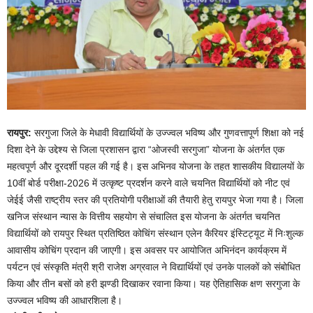
रायपुर:
सरगुजा जिले के मेधावी विद्यार्थियों के उज्ज्वल भविष्य और गुणवत्तापूर्ण शिक्षा को नई
दिशा देने के उद्देश्य से जिला प्रशासन द्वारा “ओजस्वी सरगुजा” योजना के अंतर्गत एक
महत्वपूर्ण और दूरदर्शी पहल की गई है। इस अभिनव योजना के तहत शासकीय विद्यालयों के
10वीं बोर्ड परीक्षा-2026 में उत्कृष्ट प्रदर्शन करने वाले चयनित विद्यार्थियों को नीट एवं
जेईई जैसी राष्ट्रीय स्तर की प्रतियोगी परीक्षाओं की तैयारी हेतु रायपुर भेजा गया है। जिला
खनिज संस्थान न्यास के वित्तीय सहयोग से संचालित इस योजना के अंतर्गत चयनित
विद्यार्थियों को रायपुर स्थित प्रतिष्ठित कोचिंग संस्थान एलेन कैरियर इंस्टिट्यूट में निःशुल्क
आवासीय कोचिंग प्रदान की जाएगी। इस अवसर पर आयोजित अभिनंदन कार्यक्रम में
पर्यटन एवं संस्कृति मंत्री श्री राजेश अग्रवाल ने विद्यार्थियों एवं उनके पालकों को संबोधित
किया और तीन बसों को हरी झण्डी दिखाकर रवाना किया। यह ऐतिहासिक क्षण सरगुजा के
उज्ज्वल भविष्य की आधारशिला है।