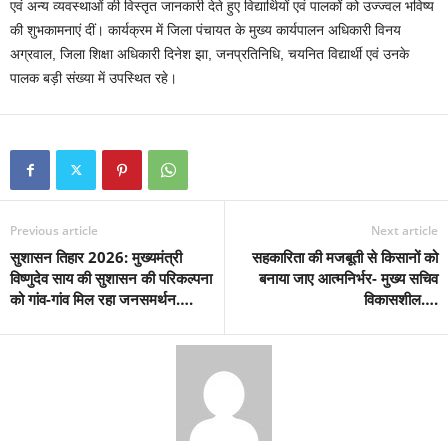
एवं अन्य व्यवस्थाओं की विस्तृत जानकारी देते हुए विद्यार्थियों एवं पालकों को उज्ज्वल भविष्य
की शुभकामनाएं दीं। कार्यक्रम में जिला पंचायत के मुख्य कार्यपालन अधिकारी विनय
अग्रवाल, जिला शिक्षा अधिकारी दिनेश झा, जनप्रतिनिधि, चयनित विद्यार्थी एवं उनके
पालक बड़ी संख्या में उपस्थित रहे।
Previous article
Next article
सुशासन तिहार 2026: मुख्यमंत्री
सहकारिता की मजबूती से किसानों को
विष्णुदेव साय की सुशासन की परिकल्पना
बनाया जाए आत्मनिर्भर- मुख्य सचिव
को गांव-गांव मिल रहा जनसमर्थन….
विकासशील….