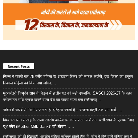
Recent Posts
सिम्स में पहली बार 78 वर्षीय महिला के अंडाशय कैंसर की सफल सर्जरी, एक किलो का ट्यूमर
निकाल महिला को दिया नया जीवन….
मुख्यमंत्री विष्णुदेव साय के नेतृत्व में छत्तीसगढ़ को बड़ी उपलब्धि, SASCI 2026-27 के तहत
प्रोत्साहन राशि प्राप्त करने वाला देश का पहला राज्य बना छत्तीसगढ़….
जीवन में संघर्ष से मिली सफलता ही इतिहास रचती है – राजस्व मंत्री टंक राम वर्मा…..
विश्व स्तनपान सप्ताह के राज्य स्तरीय कार्यक्रम का सफल आयोजन, छत्तीसगढ़ के प्रथम “मातृ
दूध कोष (Mother Milk Bank)” की घोषणा……
छत्तीसगढ़ की दो खिलाड़ी भारतीय महिला जूनियर हॉकी टीम में, चीन में होने वाले एशिया कप में