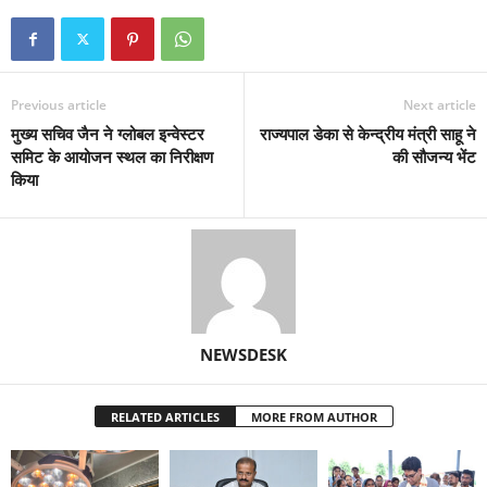
Previous article
Next article
मुख्य सचिव जैन ने ग्लोबल इन्वेस्टर
राज्यपाल डेका से केन्द्रीय मंत्री साहू ने
समिट के आयोजन स्थल का निरीक्षण
की सौजन्य भेंट
किया
NEWSDESK
RELATED ARTICLES
MORE FROM AUTHOR