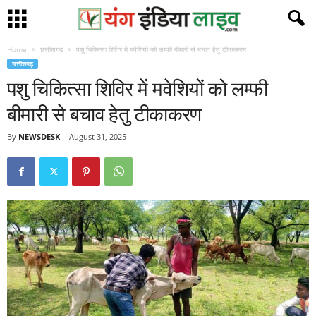
Home
छत्तीसगढ़
पशु चिकित्सा शिविर में मवेशियों को लम्फी बीमारी से बचाव हेतु टीकाकरण
छत्तीसगढ़
पशु चिकित्सा शिविर में मवेशियों को लम्फी
बीमारी से बचाव हेतु टीकाकरण
By
NEWSDESK
-
August 31, 2025