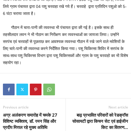
लिये ग्राम पंचायत द्वारा 04 पशु चरवाहा रखे गये हैं। चरवाहे द्वारा प्रतिदिन पशुओ को 5-
6 घंटा चराया जाता है।
गौठान में चारा-पानी की व्यवस्था भी पंचायत द्वारा की गई है। इसके साथ ही
तहसीलदार लवन ने भी गोठान का निरीक्षण कर व्यवस्थाओं का जायजा लिया। उन्होंने
सरपंच एवं चरवाहों से पूछताछ कर आवश्यक व्यवस्था गौठान में रखे जाने वाले मवेशियों के
लिए चारे-पानी की व्यवस्था करने निर्देशित किया गया। पशु चिकित्सा शिविर में सरपंच के
साथ-साथ पशु चिकित्सा विभाग द्वारा पशु चिकित्सकों और ग्राम के पशु चरवाहो का भी विशेष
सहयोग रहा।
Previous article
Next article
अग्र अलंकरण समारोह में चमके 27
बाढ़ प्रभावित परिवारों को रेडक्रॉस
विशिष्ट व्यक्तित्व, डॉ. रमन सिंह और
सोसायटी द्वारा किचन सेट एवं हाईजीन
प्रदीप मित्तल रहे मुख्य अतिथि
किट का वितरण…