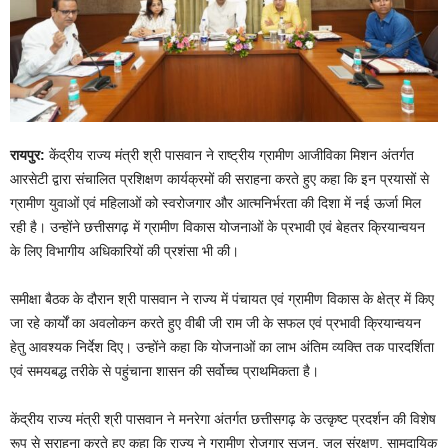
रायपुर:
केंद्रीय राज्य मंत्री श्री पासवान ने राष्ट्रीय ग्रामीण आजीविका मिशन अंतर्गत
आरसेटी द्वारा संचालित प्रशिक्षण कार्यक्रमों की सराहना करते हुए कहा कि इन प्रयासों से
ग्रामीण युवाओं एवं महिलाओं को स्वरोजगार और आत्मनिर्भरता की दिशा में नई ऊर्जा मिल
रही है। उन्होंने छत्तीसगढ़ में ग्रामीण विकास योजनाओं के प्रभावी एवं बेहतर क्रियान्वयन
के लिए विभागीय अधिकारियों की प्रशंसा भी की।
समीक्षा बैठक के दौरान श्री पासवान ने राज्य में पंचायत एवं ग्रामीण विकास के क्षेत्र में किए
जा रहे कार्यों का अवलोकन करते हुए वीबी जी राम जी के सफल एवं प्रभावी क्रियान्वयन
हेतु आवश्यक निर्देश दिए। उन्होंने कहा कि योजनाओं का लाभ अंतिम व्यक्ति तक पारदर्शिता
एवं समयबद्ध तरीके से पहुंचाना शासन की सर्वोच्च प्राथमिकता है।
केंद्रीय राज्य मंत्री श्री पासवान ने मनरेगा अंतर्गत छत्तीसगढ़ के उत्कृष्ट प्रदर्शन की विशेष
रूप से सराहना करते हुए कहा कि राज्य ने ग्रामीण रोजगार सृजन, जल संरक्षण, सामुदायिक