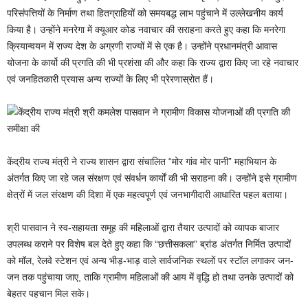
परिसंपत्तियों के निर्माण तथा हितग्राहियों को समयबद्ध लाभ पहुंचाने में उल्लेखनीय कार्य
किया है। उन्होंने मनरेगा में क्यूआर कोड नवाचार की सराहना करते हुए कहा कि मनरेगा
क्रियान्वयन में राज्य देश के अग्रणी राज्यों में से एक है। उन्होंने प्रधानमंत्री आवास
योजना के कार्यो की प्रगति की भी प्रशंसा की और कहा कि राज्य द्वारा किए जा रहे नवाचार
एवं जनहितकारी प्रयास अन्य राज्यों के लिए भी प्रेरणास्रोत हैं।
केंद्रीय राज्य मंत्री ने राज्य शासन द्वारा संचालित “मोर गांव मोर पानी” महाभियान के
अंतर्गत किए जा रहे जल संरक्षण एवं संवर्धन कार्यों की भी सराहना की। उन्होंने इसे ग्रामीण
क्षेत्रों में जल संरक्षण की दिशा में एक महत्वपूर्ण एवं जनभागीदारी आधारित पहल बताया।
श्री पासवान ने स्व-सहायता समूह की महिलाओं द्वारा तैयार उत्पादों को व्यापक बाजार
उपलब्ध कराने पर विशेष बल देते हुए कहा कि “छत्तीसकला” ब्रांड अंतर्गत निर्मित उत्पादों
को मॉल, रेलवे स्टेशन एवं अन्य भीड़-भाड़ वाले सार्वजनिक स्थलों पर स्टॉल लगाकर जन-
जन तक पहुंचाया जाए, ताकि ग्रामीण महिलाओं की आय में वृद्धि हो तथा उनके उत्पादों को
बेहतर पहचान मिल सके।