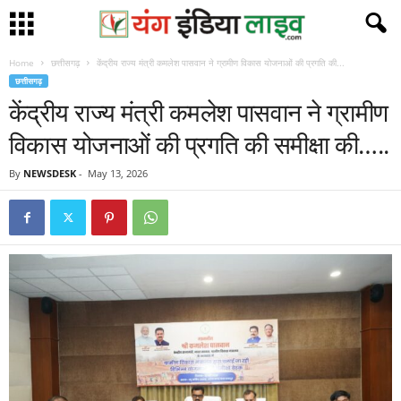
Home
छत्तीसगढ़
केंद्रीय राज्य मंत्री कमलेश पासवान ने ग्रामीण विकास योजनाओं की प्रगति की...
छत्तीसगढ़
केंद्रीय राज्य मंत्री कमलेश पासवान ने ग्रामीण
विकास योजनाओं की प्रगति की समीक्षा की…..
By
NEWSDESK
-
May 13, 2026