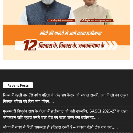
Recent Posts
सिम्स में पहली बार 78 वर्षीय महिला के अंडाशय कैंसर की सफल सर्जरी, एक किलो का ट्यूमर
निकाल महिला को दिया नया जीवन….
मुख्यमंत्री विष्णुदेव साय के नेतृत्व में छत्तीसगढ़ को बड़ी उपलब्धि, SASCI 2026-27 के तहत
प्रोत्साहन राशि प्राप्त करने वाला देश का पहला राज्य बना छत्तीसगढ़….
जीवन में संघर्ष से मिली सफलता ही इतिहास रचती है – राजस्व मंत्री टंक राम वर्मा…..