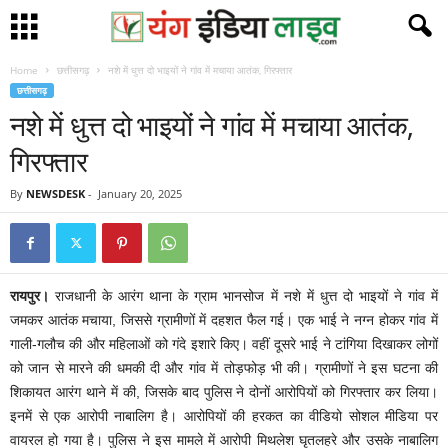
Home
छत्तीसगढ़
नशे में धुत्त दो भाइयों ने गांव में मचाया आतंक, गिरफ्तार
छत्तीसगढ़
नशे में धुत्त दो भाइयों ने गांव में मचाया आतंक,
गिरफ्तार
By
NEWSDESK
-
January 20, 2025
रायपुर।
राजधानी के आरंग थाना के ग्राम भानसोज में नशे में धुत्त दो भाइयों ने गांव में
जमकर आतंक मचाया, जिससे ग्रामीणों में दहशत फैल गई। एक भाई ने नग्न होकर गांव में
गाली-गलौच की और महिलाओं को गंदे इशारे किए। वहीं दूसरे भाई ने टांगिया दिखाकर लोगों
को जान से मारने की धमकी दी और गांव में तोड़फोड़ भी की। ग्रामीणों ने इस घटना की
शिकायत आरंग थाने में की, जिसके बाद पुलिस ने दोनों आरोपियों को गिरफ्तार कर लिया।
इनमें से एक आरोपी नाबालिग है। आरोपियों की हरकत का वीडियो सोशल मीडिया पर
वायरल हो गया है। पुलिस ने इस मामले में आरोपी मिथलेश घृतलहरे और उसके नाबालिग