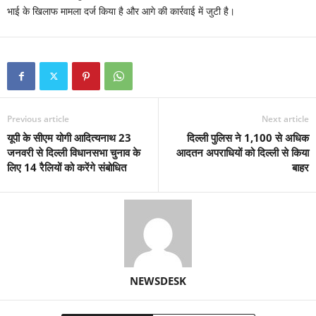
भाई के खिलाफ मामला दर्ज किया है और आगे की कार्रवाई में जुटी है।
Previous article
Next article
यूपी के सीएम योगी आदित्यनाथ 23
दिल्ली पुलिस ने 1,100 से अधिक
जनवरी से दिल्ली विधानसभा चुनाव के
आदतन अपराधियों को दिल्ली से किया
लिए 14 रैलियों को करेंगे संबोधित
बाहर
NEWSDESK