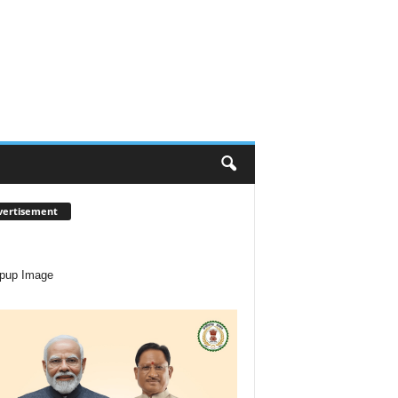
vertisement