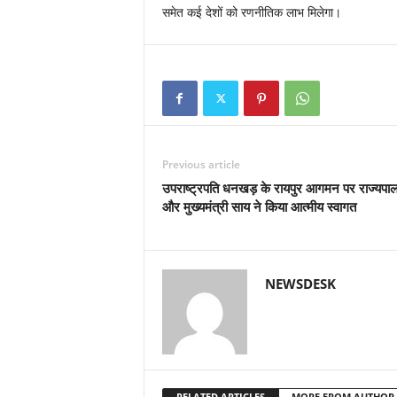
समेत कई देशों को रणनीतिक लाभ मिलेगा।
Previous article
उपराष्ट्रपति धनखड़ के रायपुर आगमन पर राज्यपाल
और मुख्यमंत्री साय ने किया आत्मीय स्वागत
NEWSDESK
RELATED ARTICLES
MORE FROM AUTHOR