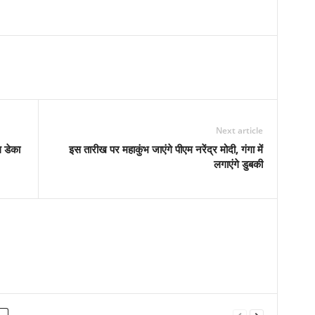
Next article
 डेका
इस तारीख पर महाकुंभ जाएंगे पीएम नरेंद्र मोदी, गंगा में
लगाएंगे डुबकी