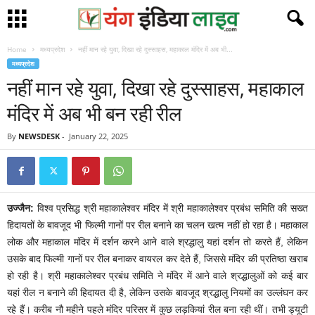
Home
मध्यप्रदेश
नहीं मान रहे युवा, दिखा रहे दुस्साहस, महाकाल मंदिर में अब भी...
मध्यप्रदेश
नहीं मान रहे युवा, दिखा रहे दुस्साहस, महाकाल
मंदिर में अब भी बन रही रील
By
NEWSDESK
-
January 22, 2025
उज्जैन:
विश्व प्रसिद्ध श्री महाकालेश्वर मंदिर में श्री महाकालेश्वर प्रबंध समिति की सख्त
हिदायतों के बावजूद भी फिल्मी गानों पर रील बनाने का चलन खत्म नहीं हो रहा है। महाकाल
लोक और महाकाल मंदिर में दर्शन करने आने वाले श्रद्धालु यहां दर्शन तो करते हैं, लेकिन
उसके बाद फिल्मी गानों पर रील बनाकर वायरल कर देते हैं, जिससे मंदिर की प्रतिष्ठा खराब
हो रही है। श्री महाकालेश्वर प्रबंध समिति ने मंदिर में आने वाले श्रद्धालुओं को कई बार
यहां रील न बनाने की हिदायत दी है, लेकिन उसके बावजूद श्रद्धालु नियमों का उल्लंघन कर
रहे हैं। करीब नौ महीने पहले मंदिर परिसर में कुछ लड़कियां रील बना रही थीं। तभी ड्यूटी