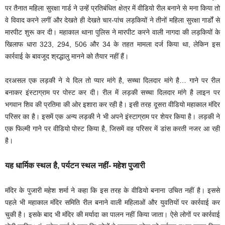
पर तैनात महिला सुरक्षा गार्ड ने उन्हें प्रतिबंधित क्षेत्र में वीडियो रील बनाने से मना किया तो
वे विवाद करने लगीं और देखते ही देखते चार-पांच लड़कियों ने तीनों महिला सुरक्षा गार्डों से
मारपीट शुरू कर दी। महाकाल थाना पुलिस ने मारपीट करने वाली नागदा की लड़कियों के
खिलाफ धारा 323, 294, 506 और 34 के तहत मामला दर्ज किया था, लेकिन इस
कार्रवाई के बावजूद श्रद्धालु मानने को तैयार नहीं हैं।
दरअसल एक लड़की ने ये दिल तो प्यार मांगे है, सच्चा दिलदार मांगे है… गाने पर रील
बनाकर इंस्टाग्राम पर पोस्ट कर दी। रील में लड़की सच्चा दिलदार मांगे है लाइन पर
भगवान शिव की प्रतिमा की ओर इशारा कर रही है। इसी तरह दूसरा वीडियो महाकाल मंदिर
परिसर का है। इसमें एक अन्य लड़की ने भी अपने इंस्टाग्राम पर शेयर किया है। लड़की ने
एक फिल्मी गाने पर वीडियो पोस्ट किया है, जिसमें वह परिसर में डांस करती नजर आ रही
है।
यह धार्मिक स्थल है, पर्यटन स्थल नहीं- महेश पुजारी
मंदिर के पुजारी महेश शर्मा ने कहा कि इस तरह के वीडियो बनाना उचित नहीं है। इससे
पहले भी महाकाल मंदिर समिति रील बनाने वाली महिलाओं और युवतियों पर कार्रवाई कर
चुकी है। इसके बाद भी मंदिर की मर्यादा का पालन नहीं किया जाता। ऐसे लोगों पर कार्रवाई