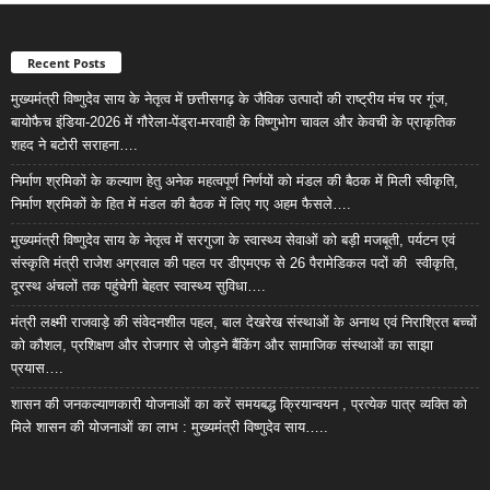
Recent Posts
मुख्यमंत्री विष्णुदेव साय के नेतृत्व में छत्तीसगढ़ के जैविक उत्पादों की राष्ट्रीय मंच पर गूंज,
बायोफैच इंडिया-2026 में गौरेला-पेंड्रा-मरवाही के विष्णुभोग चावल और केवची के प्राकृतिक
शहद ने बटोरी सराहना….
निर्माण श्रमिकों के कल्याण हेतु अनेक महत्वपूर्ण निर्णयों को मंडल की बैठक में मिली स्वीकृति,
निर्माण श्रमिकों के हित में मंडल की बैठक में लिए गए अहम फैसले….
मुख्यमंत्री विष्णुदेव साय के नेतृत्व में सरगुजा के स्वास्थ्य सेवाओं को बड़ी मजबूती, पर्यटन एवं
संस्कृति मंत्री राजेश अग्रवाल की पहल पर डीएमएफ से 26 पैरामेडिकल पदों की स्वीकृति,
दूरस्थ अंचलों तक पहुंचेगी बेहतर स्वास्थ्य सुविधा….
मंत्री लक्ष्मी राजवाड़े की संवेदनशील पहल, बाल देखरेख संस्थाओं के अनाथ एवं निराश्रित बच्चों
को कौशल, प्रशिक्षण और रोजगार से जोड़ने बैंकिंग और सामाजिक संस्थाओं का साझा
प्रयास….
शासन की जनकल्याणकारी योजनाओं का करें समयबद्ध क्रियान्वयन , प्रत्येक पात्र व्यक्ति को
मिले शासन की योजनाओं का लाभ : मुख्यमंत्री विष्णुदेव साय…..