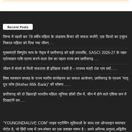
Recent Posts
सिम्स में पहली बार 78 वर्षीय महिला के अंडाशय कैंसर की सफल सर्जरी, एक किलो का ट्यूमर
निकाल महिला को दिया नया जीवन….
मुख्यमंत्री विष्णुदेव साय के नेतृत्व में छत्तीसगढ़ को बड़ी उपलब्धि, SASCI 2026-27 के तहत
प्रोत्साहन राशि प्राप्त करने वाला देश का पहला राज्य बना छत्तीसगढ़….
जीवन में संघर्ष से मिली सफलता ही इतिहास रचती है – राजस्व मंत्री टंक राम वर्मा…..
विश्व स्तनपान सप्ताह के राज्य स्तरीय कार्यक्रम का सफल आयोजन, छत्तीसगढ़ के प्रथम “मातृ
दूध कोष (Mother Milk Bank)” की घोषणा……
छत्तीसगढ़ की दो खिलाड़ी भारतीय महिला जूनियर हॉकी टीम में, चीन में होने वाले एशिया कप में
दिखाएंगी दम….
“YOUNGINDIALIVE.COM” लाइव स्ट्रीमिंग सुविधाओं के साथ एक ऑनलाइन समाचार
पोर्टल है, जो हिंदी भाषा में जन-संचार का एक सशक्त स्तम्भ है। अपने अभिनव,अनुभव,अद्वितीय