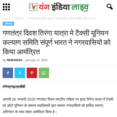
Home
छत्तीसगढ़
गणतंत्र दिवश तिरंगा यात्रा मे टैक्सी यूनियन कल्याण समिति संपूर्ण भारत ने...
छत्तीसगढ़
गणतंत्र दिवश तिरंगा यात्रा मे टैक्सी यूनियन
कल्याण समिति संपूर्ण भारत ने नगरवासियो को
किया आमंत्रित
By
NEWSDESK
-
January 21, 2025
मनेन्द्रगढ़/एमसीबी
आगामी 26 जनवरी 2025 गणतंत्र दिवस राष्ट्रीय त्यौहार पर झंडा तिरंगा यात्रा में टैक्सी
एवं ऑटो यूनियन के समस्त पदाधिकारी द्वारा समस्त नगरवासियो को हार्दिक स्वागत,
अभिनंदन के साथ सादर आमंत्रित किया है।