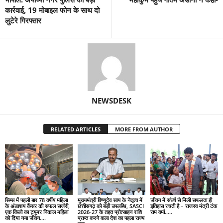
कार्रवाई, 19 मोबाइल फोन के साथ दो
लुटेरे गिरफ्तार
NEWSDESK
RELATED ARTICLES
MORE FROM AUTHOR
सिम्स में पहली बार 78 वर्षीय महिला
मुख्यमंत्री विष्णुदेव साय के नेतृत्व में
जीवन में संघर्ष से मिली सफलता ही
के अंडाशय कैंसर की सफल सर्जरी,
छत्तीसगढ़ को बड़ी उपलब्धि, SASCI
इतिहास रचती है – राजस्व मंत्री टंक
एक किलो का ट्यूमर निकाल महिला
2026-27 के तहत प्रोत्साहन राशि
राम वर्मा…..
को दिया नया जीवन….
प्राप्त करने वाला देश का पहला राज्य