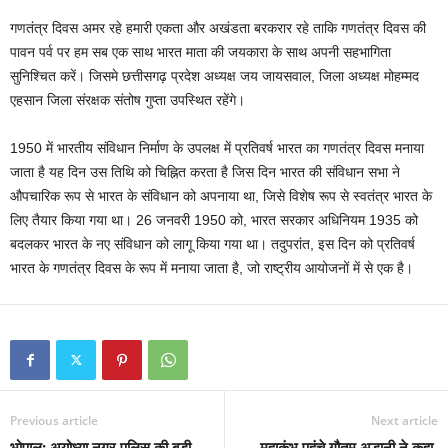
गणतंत्र दिवस अमर रहे हमारी एकता और अखंडता बरकरार रहे ताकि गणतंत्र दिवस की
पावन पर्व पर हम सब एक साथ भारत माता की जयकारा के साथ अपनी सहभागिता
सुनिश्चित करें। जिसमे छत्तीसगढ़ प्रदेश अध्यक्ष जय जायसवाल, जिला अध्यक्ष मोहम्मद
एहसान जिला संरक्षक संतोष गुप्ता उपस्थित रहेंगे।
1950 में भारतीय संविधान निर्माण के उपलक्ष में प्रतिवर्ष भारत का गणतंत्र दिवस मनाया
जाता है यह दिन उस तिथि को चिह्नित करता है जिस दिन भारत की संविधान सभा ने
औपचारिक रूप से भारत के संविधान को अपनाया था, जिसे विशेष रूप से स्वतंत्र भारत के
लिए तैयार किया गया था। 26 जनवरी 1950 को, भारत सरकार अधिनियम 1935 को
बदलकर भारत के नए संविधान को लागू किया गया था। तदुपरांत, इस दिन को प्रतिवर्ष
भारत के गणतंत्र दिवस के रूप में मनाया जाता है, जो राष्ट्रीय आयोजनों में से एक है।
Previous article
Next article
भोपाल: अयोध्या नगर पुलिस की बड़ी
महाकुंभ पहुंचे गौतम अडानी ने कहा-