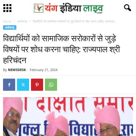
Home
छत्तीसगढ़
विद्यार्थियों को सामाजिक सरोकारों से जुड़े विषयों पर शोध करना चाहिए: राज्यपाल...
छत्तीसगढ़
विद्यार्थियों को सामाजिक सरोकारों से जुड़े
विषयों पर शोध करना चाहिए: राज्यपाल श्री
हरिचंदन
By
NEWSDESK
-
February 21, 2024