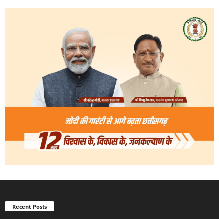
Recent Posts