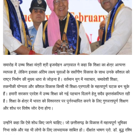
समारोह में उच्च शिक्षा मंत्री श्री बृजमोहन अग्रवाल ने कहा कि शिक्षा का क्षेत्र अत्यन्त
व्यापक है, लेकिन इसका अंतिम लक्ष्य युवाओं के सर्वांगीण विकास के साथ उनके कौशल को
राष्ट्र निर्माण की मुख्य धारा से जोड़ना है। वर्तमान युग में नवाचार, समावेशी शिक्षा,
तकनीकी योग्यता और कौशल विकास किसी भी शिक्षा-प्रणाली के महत्वपूर्ण घटक बन चुके
हैं। हमारी सरकार प्रदेश में उच्च शिक्षा को नई पहचान दिलाने हेतु सदैव कृतसंकल्पित रही
है। शिक्षा के क्षेत्र में भारत को विश्वस्तर पर पुर्नस्थापित करने के लिए गुणवत्तापूर्ण शिक्षण
और शोध पर विशेष जोर देना होगा।
उन्होंने कहा कि ऐसे शोध किए जाने चाहिए। जो छत्तीसगढ़ के विकास में महत्वपूर्ण भूमिका
निभा सके और यह भी लोगो के लिए लाभदायक साबित हो। दीक्षांत भाषण प्रो. डॉ. बुद्ध रश्मि