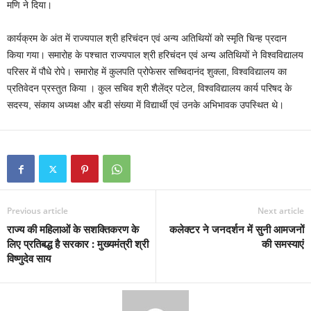
मणि ने दिया।
कार्यक्रम के अंत में राज्यपाल श्री हरिचंदन एवं अन्य अतिथियों को स्मृति चिन्ह प्रदान
किया गया। समारोह के पश्चात राज्यपाल श्री हरिचंदन एवं अन्य अतिथियों ने विश्वविद्यालय
परिसर में पौधे रोपे। समारोह में कुलपति प्रोफेसर सच्चिदानंद शुक्ला, विश्वविद्यालय का
प्रतिवेदन प्रस्तुत किया । कुल सचिव श्री शैलेंद्र पटेल, विश्वविद्यालय कार्य परिषद के
सदस्य, संकाय अध्यक्ष और बडी संख्या में विद्यार्थी एवं उनके अभिभावक उपस्थित थे।
Previous article
Next article
राज्य की महिलाओं के सशक्तिकरण के
कलेक्टर ने जनदर्शन में सुनी आमजनों
लिए प्रतिबद्ध है सरकार : मुख्यमंत्री श्री
की समस्याएं
विष्णुदेव साय