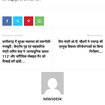
Previous article
Next article
छत्तीसगढ़ में सुरक्षा व्यवस्था को तकनीकी
वित्त मंत्री ओ.पी. चौधरी ने रायगढ़ की
मजबूती : केंद्रीय गृह एवं सहकारिता
प्रमुख विकास परियोजनाओं का किया
मंत्री अमित शाह ने ‘अत्याधुनिक डायल
निरीक्षण….
112’ और फॉरेंसिक मोबाइल वैन को
दिखाई हरी झंडी….
NEWSDESK