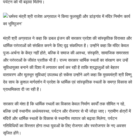
पर्यटन को भी बढ़ावा मिलेगा।
मंत्री श्री अग्रवाल ने कहा कि डबल इंजन की सरकार प्रदेश की सांस्कृतिक विरासत और
धार्मिक परंपराओं को संरक्षित करने के लिए दृढ़ संकल्पित है। उन्होंने कहा कि मंदिर केवल
पूजा-अर्चना के केंद्र नहीं होते, बल्कि वे समाज की आस्था, संस्कृति, सामाजिक समरसता
और परंपराओं के जीवंत प्रतीक भी हैं। राज्य सरकार धार्मिक स्थलों का संरक्षण कर उन्हें
सुविधायुक्त बनाने की दिशा में लगातार कार्य कर रही है ताकि श्रद्धालुओं को बेहतर
वातावरण और मूलभूत सुविधाएं उपलब्ध हो सकेंस उन्होंने आगे कहा कि मुख्यमंत्री श्री विष्णु
देव साय के कुशल मार्गदर्शन में प्रदेश के धार्मिक एवं सांस्कृतिक स्थलों के समग्र विकास को
प्राथमिकता दी जा रही है।
सरकार की मंशा है कि धार्मिक स्थलों का विकास केवल निर्माण कार्यों तक सीमित न रहे,
बल्कि उन्हें स्थानीय अर्थव्यवस्था, पर्यटन और रोजगार से भी जोड़ा जाए। ग्रामीण क्षेत्रों में
मंदिरों और धार्मिक स्थलों के विकास से स्थानीय व्यापार को बढ़ावा मिलेगा, पर्यटन
गतिविधियों का विस्तार होगा तथा युवाओं के लिए रोजगार और स्वरोजगार के नए अवसर
सृजित होंगे।