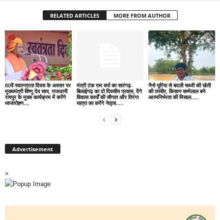
RELATED ARTICLES
MORE FROM AUTHOR
80वें स्वतन्त्रता दिवस के अवसर पर
मंत्री टंक राम वर्मा का सारंगढ़-
नैनो यूरिया से बदली सब्जी की खेती
मुख्यमंत्री विष्णु देव साय, राजधानी
बिलाईगढ़ का दो दिवसीय प्रवास, देंगे
की तस्वीर, किसान सम्मेलाल बने
रायपुर के मुख्य कार्यक्रम में करेंगे
विकास कार्यों की सौगात और तिरंगा
आत्मनिर्भरता की मिसाल…..
ध्वजारोहण….
यात्रा का करेंगे नेतृत्व…..
Advertisement
×