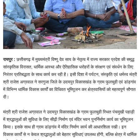
रायपुर :
छत्तीसगढ़ में मुख्यमंत्री विष्णु देव साय के नेतृत्व में राज्य सरकार प्रदेश की समृद्ध
सांस्कृतिक विरासत, धार्मिक आस्था और ऐतिहासिक धरोहरों के संरक्षण एवं संवर्धन के लिए
निरंतर प्रतिबद्धता के साथ कार्य कर रही है। इसी दिशा में पर्यटन, संस्कृति एवं धर्मस्व मंत्री
श्री राजेश अग्रवाल ने सरगुजा जिले के उदयपुर विकासखंड के ग्राम फुलचुही एवं डांड़गांव
में विभिन्न धार्मिक विकास कार्यों का विधिवत भूमिपूजन कर क्षेत्रवासियों को महत्वपूर्ण सौगात
दी।
मंत्री श्री राजेश अग्रवाल ने उदयपुर विकासखंड के ग्राम फुलचुही स्थित पंचमुखी पहाड़ी
में श्रद्धालुओं की सुविधा के लिए सीढ़ी निर्माण एवं मंदिर भवन पुनर्निर्माण कार्य का भूमिपूजन
किया। इसके साथ ही ग्राम डांड़गांव में मंदिर निर्माण कार्य की आधारशिला रखी। इन
विकास कार्यों से न केवल श्रद्धालुओं को बेहतर सुविधाएं उपलब्ध होंगी, बल्कि क्षेत्र में धार्मिक