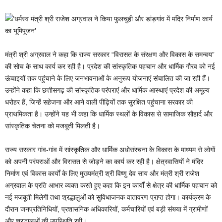
मंत्री श्री अग्रवाल ने कहा कि राज्य सरकार “विरासत के संरक्षण और विकास के समन्वय”
की सोच के साथ कार्य कर रही है। प्रदेश की सांस्कृतिक पहचान और धार्मिक गौरव को नई
ऊंचाइयों तक पहुंचाने के लिए जनभावनाओं के अनुरूप योजनाएं संचालित की जा रही हैं।
उन्होंने कहा कि छत्तीसगढ़ की सांस्कृतिक परंपराएं और धार्मिक आस्थाएं प्रदेश की अमूल्य
धरोहर हैं, जिन्हें सहेजना और आने वाली पीढ़ियों तक सुरक्षित पहुंचाना सरकार की
प्राथमिकता है। उन्होंने यह भी कहा कि धार्मिक स्थलों के विकास से सामाजिक सौहार्द और
सांस्कृतिक चेतना को मजबूती मिलती है।
राज्य सरकार गांव-गांव में सांस्कृतिक और धार्मिक अधोसंरचना के विकास के माध्यम से लोगों
को अपनी परंपराओं और विरासत से जोड़ने का कार्य कर रही है। क्षेत्रवासियों ने मंदिर
निर्माण एवं विकास कार्यों के लिए मुख्यमंत्री श्री विष्णु देव साय और मंत्री श्री राजेश
अग्रवाल के प्रति आभार व्यक्त करते हुए कहा कि इन कार्यों से क्षेत्र की धार्मिक पहचान को
नई मजबूती मिलेगी तथा श्रद्धालुओं को सुविधाजनक वातावरण प्राप्त होगा। कार्यक्रम के
दौरान जनप्रतिनिधियों, प्रशासनिक अधिकारियों, कर्मचारियों एवं बड़ी संख्या में ग्रामीणों
और श्रद्धालुओं की उपस्थिति रही।