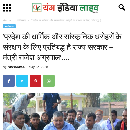
Home
छत्तीसगढ़
’प्रदेश की धार्मिक और सांस्कृतिक धरोहरों के संरक्षण के लिए प्रतिबद्ध है...
छत्तीसगढ़
’प्रदेश की धार्मिक और सांस्कृतिक धरोहरों के
संरक्षण के लिए प्रतिबद्ध है राज्य सरकार –
मंत्री राजेश अग्रवाल’….
By
NEWSDESK
-
May 18, 2026