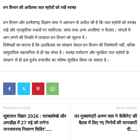
वन विभाग की अपीलरू जल स्रोतों को रखें स्वच्छ
वन विभाग और छत्तीसगढ़ विज्ञान सभा ने आमजन से अपील की है कि जल स्रोतों को स्वच्छ
रखें और प्राकृतिक स्थलों पर प्लास्टिक, कांच तथा अन्य अपशिष्ट न फैलाएं। जंगलों में
आग लगने की स्थिति में तत्काल वन विभाग को सूचना दें।
विशेषज्ञों का मानना है कि ऊदबिलाव का संरक्षण केवल वन विभाग की जिम्मेदारी नहीं, बल्कि
सामुदायिक सहभागिता से ही यह संभव है। स्वच्छ पर्यावरण और सुरक्षित जल स्रोतों के
संरक्षण से ही इस दुर्लभ वन्यजीव का भविष्य सुरक्षित किया जा सकता है।
Previous article
Next article
सुशासन तिहार 2026 : सरबकोम्बो और
उप मुख्यमंत्री अरुण साव ने कैबिनेट की
अमडीहा में 27 मई को लगेगा
बैठक में लिए गए निर्णयों की जानकारी
जनसमस्या निवारण शिविर’…..
दी…..