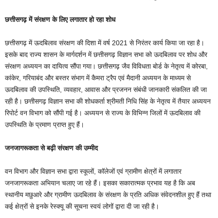
छत्तीसगढ़ में संरक्षण के लिए लगातार हो रहा शोध
छत्तीसगढ़ में ऊदबिलाव संरक्षण की दिशा में वर्ष 2021 से निरंतर कार्य किया जा रहा है।
इसके बाद राज्य शासन के मार्गदर्शन में छत्तीसगढ़ विज्ञान सभा को ऊदबिलाव पर शोध और
संरक्षण अध्ययन का दायित्व सौंपा गया। छत्तीसगढ़ जैव विविधता बोर्ड के नेतृत्व में कोरबा,
कांकेर, गरियाबंद और बस्तर संभाग में कैमरा ट्रैप एवं मैदानी अध्ययन के माध्यम से
ऊदबिलाव की उपस्थिति, व्यवहार, आवास और प्रजनन संबंधी जानकारी संकलित की जा
रही है। छत्तीसगढ़ विज्ञान सभा की शोधकर्ता श्रीमती निधि सिंह के नेतृत्व में तैयार अध्ययन
रिपोर्ट वन विभाग को सौंपी गई है। अध्ययन से राज्य के विभिन्न जिलों में ऊदबिलाव की
उपस्थिति के प्रमाण प्राप्त हुए हैं।
जनजागरूकता से बढ़ी संरक्षण की उम्मीद
वन विभाग और विज्ञान सभा द्वारा स्कूलों, कॉलेजों एवं ग्रामीण क्षेत्रों में लगातार
जनजागरूकता अभियान चलाए जा रहे हैं। इसका सकारात्मक प्रभाव यह है कि अब
स्थानीय मछुआरे और ग्रामीण ऊदबिलाव के संरक्षण के प्रति अधिक संवेदनशील हुए हैं तथा
कई क्षेत्रों से इनके रेस्क्यू की सूचना स्वयं लोगों द्वारा दी जा रही है।