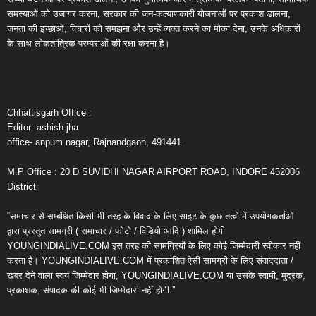
समस्याओं को उजागर करना, सरकार की जन-कल्याणकारी योजनाओं पर प्रकाश डालना,
जनता की इच्छाओं, विचारों को समझना और उन्हें व्यक्त करने का मौका देना, उनके अधिकारों
के साथ लोकतांत्रिक परम्पराओं की रक्षा करना है।
Chhattisgarh Office :
Editor- ashish jha
office- anpum nagar, Rajnandgaon, 491441
M.P Office : 20 D SUVIDHI NAGAR AIRPORT ROAD, INDORE 452006
District
“समाचार से सम्बंधित किसी भी तरह के विवाद के लिए साइट के कुछ तत्वों में उपयोगकर्ताओं
द्वारा प्रस्तुत सामग्री ( समाचार / फोटो / विडियो आदि ) शामिल होगी
YOUNGINDIALIVE.COM इस तरह की सामग्रियों के लिए कोई जिम्मेदारी स्वीकार नहीं
करता है। YOUNGINDIALIVE.COM में प्रकाशित ऐसी सामग्री के लिए संवाददाता /
खबर देने वाला स्वयं जिम्मेदार होगा, YOUNGINDIALIVE.COM या उसके स्वामी, मुद्रक,
प्रकाशक, संपादक की कोई भी जिम्मेदारी नहीं होगी.”