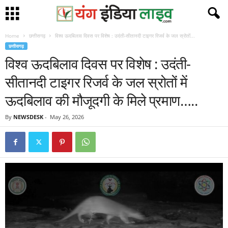
Home
छत्तीसगढ़
विश्व ऊदबिलाव दिवस पर विशेष : उदंती-सीतानदी टाइगर रिजर्व के जल स्रोतों...
छत्तीसगढ़
विश्व ऊदबिलाव दिवस पर विशेष : उदंती-
सीतानदी टाइगर रिजर्व के जल स्रोतों में
ऊदबिलाव की मौजूदगी के मिले प्रमाण…..
By
NEWSDESK
-
May 26, 2026