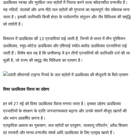
ऊदबिलाव स्वच्छ और सुरक्षित जल स्रोतों में निवास करने वाला संवेदनशील वन्यजीव है।
यह नदियों, तालाबों और अन्य मीठे जल स्रोतों की गुणवत्ता का महत्वपूर्ण जैव संकेतक माना
जाता है। इसकी उपस्थिति किसी क्षेत्र के पर्यावरणीय संतुलन और जैव विविधता की समृद्धि
को दर्शाती है।
विश्वभर में ऊदबिलाव की 13 प्रजातियां पाई जाती हैं, जिनमें से भारत में तीन यूरेशियन
ऊदबिलाव, स्मूद-कोटेड ऊदबिलाव और एशियाई स्मॉल-क्लॉड ऊदबिलाव प्रजातियां पाई
जाती हैं। विशेष बात यह है कि छत्तीसगढ़ में इन तीनों प्रजातियों की उपस्थिति दर्ज की जा
चुकी है, जो राज्य की समृद्ध जैव विविधता का प्रमाण है।
विश्व ऊदबिलाव दिवस का उद्देश्य
हर वर्ष 27 मई को विश्व ऊदबिलाव दिवस मनाया जाता है। इसका उद्देश्य ऊदबिलाव
प्रजातियों के संरक्षण के प्रति जनजागरूकता बढ़ाना और उनके सामने मौजूद खतरों की
ओर ध्यान आकर्षित करना है।
प्राकृतिक आवास का नुकसान, जल स्रोतों का प्रदूषण, जलवायु परिवर्तन, अवैध शिकार
एवं तस्करी और मानव-वन्यजीव संघर्ष आदि ऊदबिलाव के लिए प्रमुख खतरे हैं।