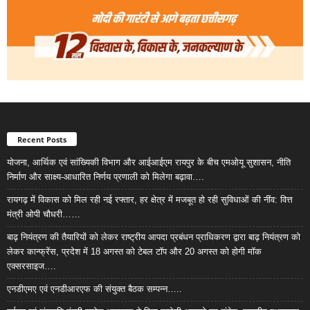
Recent Posts
योजना, आर्थिक एवं सांख्यिकी विभाग और आईआईएम रायपुर के बीच एमओयू सुशासन, नीति
निर्माण और साक्ष्य-आधारित निर्णय प्रणाली को मिलेगा बढ़ावा….
रायगढ़ में विकास को मिल रही नई रफ्तार, हर क्षेत्र में मजबूत हो रही सुविधाओं की नींव: वित्त
मंत्री ओपी चौधरी……
बाढ़ नियंत्रण की तैयारियों को लेकर राष्ट्रीय आपदा प्रबंधन प्राधिकरण द्वारा बाढ़ नियंत्रण को
लेकर कान्फ्रेंस, प्रदेश में 18 अगस्त को टेबल टॉप और 20 अगस्त को होगी मॉक
एक्सरसाइज….
एनडीएमए एवं एनडीआरएफ की संयुक्त बैठक सम्पन्न…..