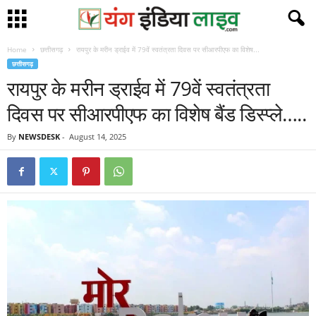
Home
छत्तीसगढ़
रायपुर के मरीन ड्राईव में 79वें स्वतंत्रता दिवस पर सीआरपीएफ का विशेष...
छत्तीसगढ़
रायपुर के मरीन ड्राईव में 79वें स्वतंत्रता
दिवस पर सीआरपीएफ का विशेष बैंड डिस्प्ले…..
By
NEWSDESK
-
August 14, 2025