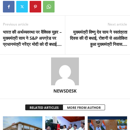
Previous article
Next article
भारत की अर्थव्यवस्था पर वैश्विक मुहर –
मुख्यमंत्री विष्णु देव साय ने स्वतंत्रता
मुख्यमंत्री साय ने S&P अपग्रेड पर
दिवस की दी बधाई, रोशनी से आलोकित
प्रधानमंत्री नरेंद्र मोदी को दी बधाई….
हुआ मुख्यमंत्री निवास….
NEWSDESK
RELATED ARTICLES
MORE FROM AUTHOR