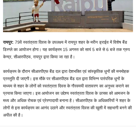
रायपुर:
79वें स्वतंत्रता दिवस के उपलक्ष्य में रायपुर शहर के मरीन ड्राईव में विशेष बैंड
डिस्प्ले का आयोजन होगा। यह कार्यक्रम 15 अगस्त को सायं 5 बजे से 6 बजे तक ग्रुप
केन्द्र, सीआरपीएफ, रायपुर द्वारा किया जा रहा है।
कार्यक्रम के दौरान सीआरपीएफ बैंड दल द्वारा देशभक्ति एवं सांस्कृतिक धुनों की मनमोहक
प्रस्तुति दी जाएगी। इस मौके पर सीआरपीएफ बैंड दल द्वारा विभिन्न पारंपरिक धुनों के
माध्यम से शहर के लोगों को स्वतंत्रता दिवस के गौरवमयी वातावरण का अनुभव कराने का
प्रयास किया जाएगा। इस आयोजन का उद्देश्य स्वतंत्रता दिवस के उत्सव को आमजन के
मध्य और अधिक रोचक एवं प्रेरणादायी बनाना है। सीआरपीएफ के अधिकारियों ने शहर के
लोगों से इस कार्यक्रम का आनंद उठाने और स्वतंत्रता दिवस की खुशी में सहभागी बनने की
अपील की है।