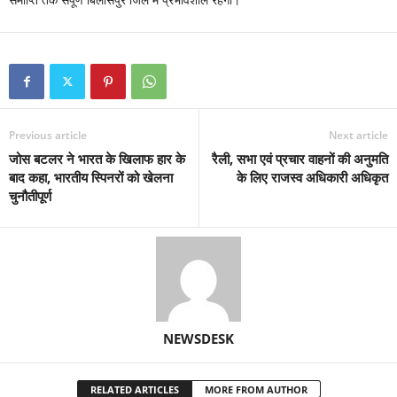
समाप्ति तक संपूर्ण बिलासपुर जिले में प्रभावशील रहेगा।
Previous article
Next article
जोस बटलर ने भारत के खिलाफ हार के
रैली, सभा एवं प्रचार वाहनों की अनुमति
बाद कहा, भारतीय स्पिनरों को खेलना
के लिए राजस्व अधिकारी अधिकृत
चुनौतीपूर्ण
NEWSDESK
RELATED ARTICLES
MORE FROM AUTHOR