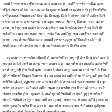
उपायों के साथ साथ प्रतिबंधात्मक उपाय आवश्यक है। उन्होंने भारतीय नागरिक सुरक्षा
संहिता 2023 की धारा 163 के अंतर्गत प्रदत्त शक्तियों का प्रयोग करते हुए निम्नलिखित
प्रतिबंधात्मक निषेधाज्ञा जारी किया हैः- बिलासपुर जिले के अंतर्गत कोई भी व्यक्ति किसी
प्रकार का घातक अस्त्र-शस्त्र यथा बंदूक, रायफल, पिस्टल, रिवाल्वर, भाला, बल्लम,
बरछा, लाठी एवं अन्य प्रकार के घातक हथियार तथा विस्फोटक सामग्री को किसी भी
सार्वजनिक स्थान आम सड़क, रास्ता, सार्वजनिक सभाएँ एवं अन्य स्थानों पर लेकर नहीं
चलेगा। कोई भी राजनैतिक दल या अभ्यर्थी सशस्त्र जुलूस नहीं निकालेगा और न ही
आपत्तिजनक नारे लगायेगा और न ही आपत्तिजनक पोस्टर वितरित करेगा।
यह आदेश उन शासकीय अधिकारियों, कर्मचारियों पर लागू नहीं होगा जिन्हें अपने कार्य के
सम्पादन के लिये लाठी या शस्त्र रखना आवश्यक है। यह आदेश उन शासकीय कर्मचारियों
पर भी लागू नहीं होगा जिन्हें चुनाव, मतदान के दौरान कानून व्यवस्था बनाये रखने के लिये
पुलिस अधिकारी नियुक्त किया गया है। यह आदेश उन व्यक्तियों पर भी लागू नहीं होगा जिन्हें
शारीरिक दुर्बलता, वृद्धावस्था तथा लंगडापन होने के कारण लाठी रखना आवश्यक है। इस
आदेश का उल्लंघन करने वाला व्यक्ति अथवा दल भारतीय दण्ड विधान की धारा-188 के
अंतर्गत दण्डनीय होगा। प्रकरण के तथ्यों एवं परिस्थितियों को देखते हुए इस आदेश के
संबंध में संबंधितों को सूचना पत्र जारी कर सुनवाई, सम्यक रूप से संभव नहीं है। अतः यह
आदेश एकपक्षीय पारित किया जाता है। यह आदेश तत्काल प्रभाव से निर्वाचन प्रक्रिया