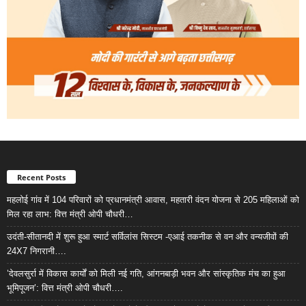
Recent Posts
महलोई गांव में 104 परिवारों को प्रधानमंत्री आवास, महतारी वंदन योजना से 205 महिलाओं को
मिल रहा लाभ: वित्त मंत्री ओपी चौधरी…
उदंती-सीतानदी में शुरू हुआ स्मार्ट सर्विलांस सिस्टम -एआई तकनीक से वन और वन्यजीवों की
24X7 निगरानी….
’देवलसुर्रा में विकास कार्यों को मिली नई गति, आंगनबाड़ी भवन और सांस्कृतिक मंच का हुआ
भूमिपूजन’: वित्त मंत्री ओपी चौधरी….