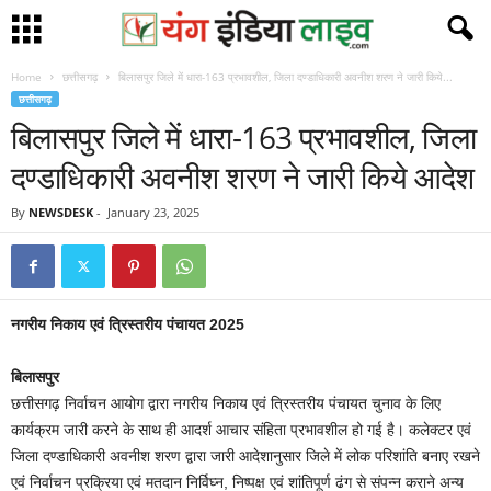
Home
छत्तीसगढ़
बिलासपुर जिले में धारा-163 प्रभावशील, जिला दण्डाधिकारी अवनीश शरण ने जारी किये...
छत्तीसगढ़
बिलासपुर जिले में धारा-163 प्रभावशील, जिला
दण्डाधिकारी अवनीश शरण ने जारी किये आदेश
By
NEWSDESK
-
January 23, 2025
नगरीय निकाय एवं त्रिस्तरीय पंचायत 2025
बिलासपुर
छत्तीसगढ़ निर्वाचन आयोग द्वारा नगरीय निकाय एवं त्रिस्तरीय पंचायत चुनाव के लिए
कार्यक्रम जारी करने के साथ ही आदर्श आचार संहिता प्रभावशील हो गई है। कलेक्टर एवं
जिला दण्डाधिकारी अवनीश शरण द्वारा जारी आदेशानुसार जिले में लोक परिशांति बनाए रखने
एवं निर्वाचन प्रक्रिया एवं मतदान निर्विघ्न, निष्पक्ष एवं शांतिपूर्ण ढंग से संपन्न कराने अन्य