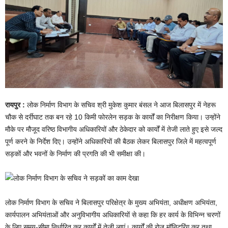
रायपुर :
लोक निर्माण विभाग के सचिव श्री मुकेश कुमार बंसल ने आज बिलासपुर में नेहरू
चौक से दर्रीघाट तक बन रहे 10 किमी फोरलेन सड़क के कार्यों का निरीक्षण किया। उन्होंने
मौके पर मौजूद वरिष्ठ विभागीय अधिकारियों और ठेकेदार को कार्यों में तेजी लाते हुए इसे जल्द
पूर्ण करने के निर्देश दिए। उन्होंने अधिकारियों की बैठक लेकर बिलासपुर जिले में महत्वपूर्ण
सड़कों और भवनों के निर्माण की प्रगति की भी समीक्षा की।
लोक निर्माण विभाग के सचिव ने बिलासपुर परिक्षेत्र के मुख्य अभियंता, अधीक्षण अभियंता,
कार्यपालन अभियंताओं और अनुविभागीय अधिकारियों से कहा कि हर कार्य के विभिन्न चरणों
के लिए समय-सीमा निर्धारित कर कार्यों में तेजी लाएं। कार्यों की रोज मॉनिटरिंग कर तथा