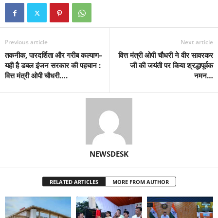
Previous article
Next article
तकनीक, पारदर्शिता और गरीब कल्याण–
वित्त मंत्री ओपी चौधरी ने वीर सावरकर
यही है डबल इंजन सरकार की पहचान :
जी की जयंती पर किया श्रद्धापूर्वक
वित्त मंत्री ओपी चौधरी….
नमन…
NEWSDESK
RELATED ARTICLES
MORE FROM AUTHOR