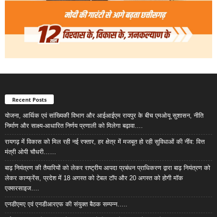
Recent Posts
योजना, आर्थिक एवं सांख्यिकी विभाग और आईआईएम रायपुर के बीच एमओयू सुशासन, नीति
निर्माण और साक्ष्य-आधारित निर्णय प्रणाली को मिलेगा बढ़ावा….
रायगढ़ में विकास को मिल रही नई रफ्तार, हर क्षेत्र में मजबूत हो रही सुविधाओं की नींव: वित्त
मंत्री ओपी चौधरी……
बाढ़ नियंत्रण की तैयारियों को लेकर राष्ट्रीय आपदा प्रबंधन प्राधिकरण द्वारा बाढ़ नियंत्रण को
लेकर कान्फ्रेंस, प्रदेश में 18 अगस्त को टेबल टॉप और 20 अगस्त को होगी मॉक
एक्सरसाइज….
एनडीएमए एवं एनडीआरएफ की संयुक्त बैठक सम्पन्न…..