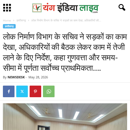
Home
छत्तीसगढ़
लोक निर्माण विभाग के सचिव ने सड़कों का काम देखा, अधिकारियों की...
छत्तीसगढ़
लोक निर्माण विभाग के सचिव ने सड़कों का काम
देखा, अधिकारियों की बैठक लेकर काम में तेजी
लाने के दिए निर्देश, कहा गुणवत्ता और समय-
सीमा में पूर्णता सर्वाेच्च प्राथमिकता….
By
NEWSDESK
-
May 28, 2026