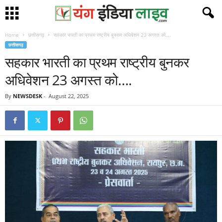
Home
छत्तीसगढ़
सहकार भारती का प्रथम राष्ट्रीय बुनकर अधिवेशन 23 अगस्त को….
छत्तीसगढ़
सहकार भारती का प्रथम राष्ट्रीय बुनकर
अधिवेशन 23 अगस्त को….
By
NEWSDESK
-
August 22, 2025