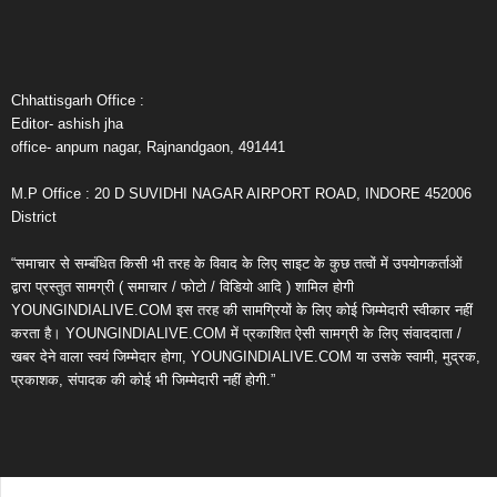
Chhattisgarh Office :
Editor- ashish jha
office- anpum nagar, Rajnandgaon, 491441
M.P Office : 20 D SUVIDHI NAGAR AIRPORT ROAD, INDORE 452006
District
“समाचार से सम्बंधित किसी भी तरह के विवाद के लिए साइट के कुछ तत्वों में उपयोगकर्ताओं
द्वारा प्रस्तुत सामग्री ( समाचार / फोटो / विडियो आदि ) शामिल होगी
YOUNGINDIALIVE.COM इस तरह की सामग्रियों के लिए कोई जिम्मेदारी स्वीकार नहीं
करता है। YOUNGINDIALIVE.COM में प्रकाशित ऐसी सामग्री के लिए संवाददाता /
खबर देने वाला स्वयं जिम्मेदार होगा, YOUNGINDIALIVE.COM या उसके स्वामी, मुद्रक,
प्रकाशक, संपादक की कोई भी जिम्मेदारी नहीं होगी.”