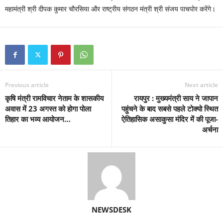
महामंत्री श्री दीपक कुमार चौरसिया और राष्ट्रीय संगठन मंत्री श्री संजय पाचपोर करेंगे।
Previous article
Next article
कृषि मंत्री रामविचार नेताम के शासकीय
रायपुर : मुख्यमंत्री साय ने जापान
अवास में 23 अगस्त को होगा पोला
पहुंचने के बाद सबसे पहले टोक्यो स्थित
तिहार का भव्य आयोजन…
ऐतिहासिक असाकुसा मंदिर में की पूजा-
अर्चना
NEWSDESK