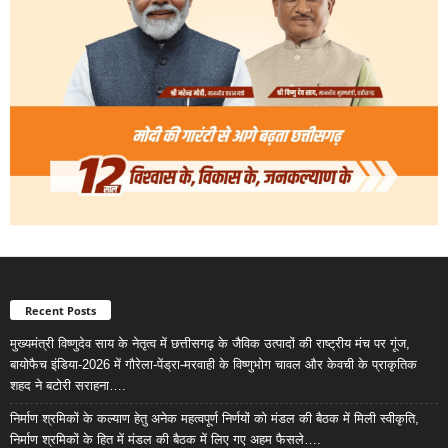
Recent Posts
मुख्यमंत्री विष्णुदेव साय के नेतृत्व में छत्तीसगढ़ के जैविक उत्पादों की राष्ट्रीय मंच पर गूंज,
बायोफैच इंडिया-2026 में गौरेला-पेंड्रा-मरवाही के विष्णुभोग चावल और केवची के प्राकृतिक
शहद ने बटोरी सराहना….
निर्माण श्रमिकों के कल्याण हेतु अनेक महत्वपूर्ण निर्णयों को मंडल की बैठक में मिली स्वीकृति,
निर्माण श्रमिकों के हित में मंडल की बैठक में लिए गए अहम फैसले….