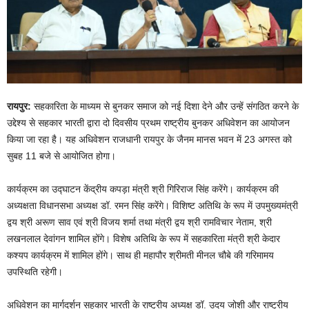
रायपुर:
सहकारिता के माध्यम से बुनकर समाज को नई दिशा देने और उन्हें संगठित करने के
उद्देश्य से सहकार भारती द्वारा दो दिवसीय प्रथम राष्ट्रीय बुनकर अधिवेशन का आयोजन
किया जा रहा है। यह अधिवेशन राजधानी रायपुर के जैनम मानस भवन में 23 अगस्त को
सुबह 11 बजे से आयोजित होगा।
कार्यक्रम का उद्घाटन केंद्रीय कपड़ा मंत्री श्री गिरिराज सिंह करेंगे। कार्यक्रम की
अध्यक्षता विधानसभा अध्यक्ष डॉ. रमन सिंह करेंगे। विशिष्ट अतिथि के रूप में उपमुख्यमंत्री
द्वय श्री अरूण साव एवं श्री विजय शर्मा तथा मंत्री द्वय श्री रामविचार नेताम, श्री
लखनलाल देवांगन शामिल होंगे। विशेष अतिथि के रूप में सहकारिता मंत्री श्री केदार
कश्यप कार्यक्रम में शामिल होंगे। साथ ही महापौर श्रीमती मीनल चौबे की गरिमामय
उपस्थिति रहेगी।
अधिवेशन का मार्गदर्शन सहकार भारती के राष्ट्रीय अध्यक्ष डॉ. उदय जोशी और राष्ट्रीय