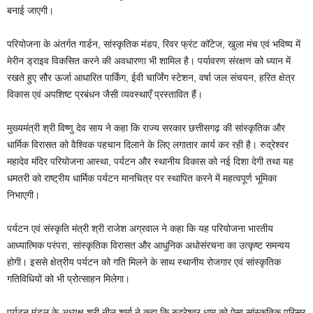
बनाई जाएगी।
परियोजना के अंतर्गत गार्डन, सांस्कृतिक मंडप, रिवर फ्रंट कॉटेज, खुला मंच एवं भविष्य में
मेरीन ड्राइव विकसित करने की अवधारणा भी शामिल है। पर्यावरण संरक्षण को ध्यान में
रखते हुए सौर ऊर्जा आधारित पार्किंग, ईवी चार्जिंग स्टेशन, वर्षा जल संचयन, हरित क्षेत्र
विकास एवं अपशिष्ट प्रबंधन जैसी व्यवस्थाएँ प्रस्तावित हैं।
मुख्यमंत्री श्री विष्णु देव साय ने कहा कि राज्य सरकार छत्तीसगढ़ की सांस्कृतिक और
धार्मिक विरासत को वैश्विक पहचान दिलाने के लिए लगातार कार्य कर रही है। रुद्रेश्वर
महादेव मंदिर परियोजना आस्था, पर्यटन और स्थानीय विकास को नई दिशा देगी तथा यह
धमतरी को राष्ट्रीय धार्मिक पर्यटन मानचित्र पर स्थापित करने में महत्वपूर्ण भूमिका
निभाएगी।
पर्यटन एवं संस्कृति मंत्री श्री राजेश अग्रवाल ने कहा कि यह परियोजना भारतीय
आध्यात्मिक परंपरा, सांस्कृतिक विरासत और आधुनिक अधोसंरचना का उत्कृष्ट समन्वय
होगी। इससे क्षेत्रीय पर्यटन को गति मिलने के साथ स्थानीय रोजगार एवं सांस्कृतिक
गतिविधियों को भी प्रोत्साहन मिलेगा।
पर्यटन मंडल के अध्यक्ष श्री नीलू शर्मा ने कहा कि रुद्रेश्वर धाम को ऐसा सांस्कृतिक परिसर