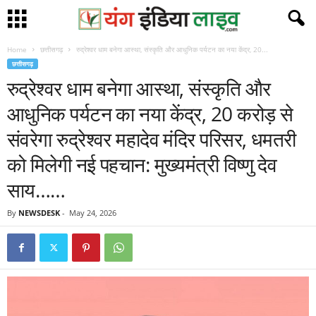
Home
छत्तीसगढ़
रुद्रेश्वर धाम बनेगा आस्था, संस्कृति और आधुनिक पर्यटन का नया केंद्र, 20...
छत्तीसगढ़
रुद्रेश्वर धाम बनेगा आस्था, संस्कृति और
आधुनिक पर्यटन का नया केंद्र, 20 करोड़ से
संवरेगा रुद्रेश्वर महादेव मंदिर परिसर, धमतरी
को मिलेगी नई पहचान: मुख्यमंत्री विष्णु देव
साय……
By
NEWSDESK
-
May 24, 2026