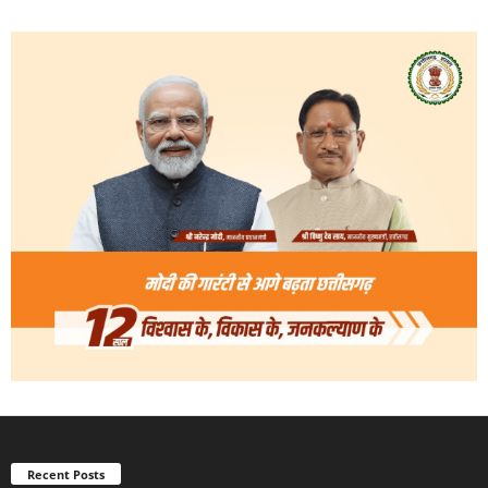
Recent Posts