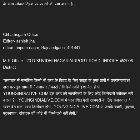
के साथ लोकतांत्रिक परम्पराओं की रक्षा करना है।
Chhattisgarh Office :
Editor- ashish jha
office- anpum nagar, Rajnandgaon, 491441
M.P Office : 20 D SUVIDHI NAGAR AIRPORT ROAD, INDORE 452006
District
“समाचार से सम्बंधित किसी भी तरह के विवाद के लिए साइट के कुछ तत्वों में उपयोगकर्ताओं
द्वारा प्रस्तुत सामग्री ( समाचार / फोटो / विडियो आदि ) शामिल होगी
YOUNGINDIALIVE.COM इस तरह की सामग्रियों के लिए कोई जिम्मेदारी स्वीकार नहीं
करता है। YOUNGINDIALIVE.COM में प्रकाशित ऐसी सामग्री के लिए संवाददाता /
खबर देने वाला स्वयं जिम्मेदार होगा, YOUNGINDIALIVE.COM या उसके स्वामी, मुद्रक,
प्रकाशक, संपादक की कोई भी जिम्मेदारी नहीं होगी.”