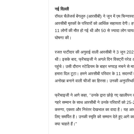
नई दिल्ली
रॉयल चैलेंजर्स बेंगलुरु (आरसीबी) ने जून में एम चिन्नास
आरसीबी मृतकों के परिवारों को आर्थिक सहायता देगी। हर
11 लोगों की मौत हो गई थी और 50 से ज्यादा लोग घाय
घोषणा की।
रजत पाटीदार की अगुवाई वाली आरसीबी ने 3 जून 2
थी। इसके बाद, फ्रेंचाइजी ने अगले दिन विक्ट्री परेड आ
पहुंचे। उसी दौरान स्टेडियम के बाहर भगदड़ मचने से
हमारा दिल टूटा। हमने आरसीबी परिवार के 11 सदस्यों क
अनोखा बनाने वाली चीजों का हिस्सा। उनकी अनुपस्थिति 
फ्रेंचाइजी ने आगे कहा, ‘’उनके द्वारा छोड़े गए खाल
गहरे सम्मान के साथ आरसीबी ने उनके परिवारों को 25-
करुणा, एकता और निरंतर देखभाल का वादा है। यह आरसीबी
लिए समर्पित है। उनकी स्मृति को सम्मान देते हुए आगे का
क्या चाहते हैं।"