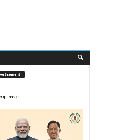
vertisement