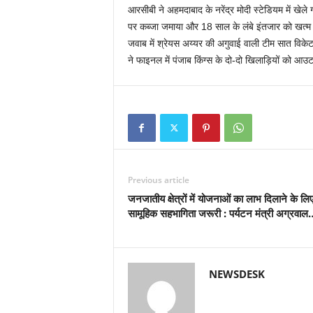
आरसीबी ने अहमदाबाद के नरेंद्र मोदी स्टेडियम में खे
पर कब्जा जमाया और 18 साल के लंबे इंतजार को खत्म 
जवाब में श्रेयस अय्यर की अगुवाई वाली टीम सात विके
ने फाइनल में पंजाब किंग्स के दो-दो खिलाड़ियों को आ
Previous article
जनजातीय क्षेत्रों में योजनाओं का लाभ दिलाने के लि
सामूहिक सहभागिता जरूरी : पर्यटन मंत्री अग्रवाल
NEWSDESK