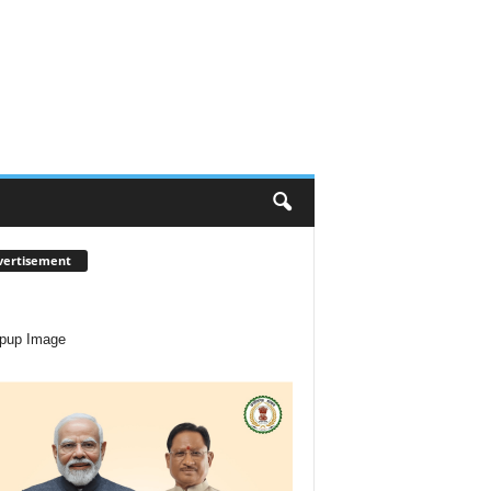
vertisement