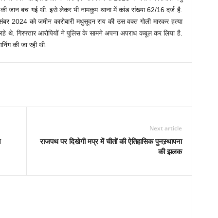
की जान बच गई थी. इसे लेकर भी नामकुम थाना में कांड संख्या 62/16 दर्ज है.
दिसंबर 2024 को जमीन कारोबारी मधुसूदन राय की उस वक्त गोली मारकर हत्या
रहे थे. गिरफ्तार आरोपियों ने पुलिस के सामने अपना अपराध कबूल कर लिया है.
ानिंग की जा रही थी.
Next article
न
राजपथ पर दिखेगी मप्र में चीतों की ऐतिहासिक पुनस्र्थापना
की झलक