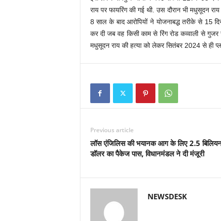
राय पर फायरिंग की गई थी. उस दौरान भी मधुसूदन राय 
8 साल के बाद आरोपियों ने योजनाबद्ध तरीके से 15 
कर दी जब वह किसी काम से रिंग रोड कव्वाली से गुजर 
मधुसूदन राय की हत्या को लेकर सितंबर 2024 से ही प्ल
Previous article
लॉस एंजिलिस की भयानक आग के लिए 2.5 बिलिय
डॉलर का पैकेज पास, विधानमंडल ने दी मंजूरी
NEWSDESK