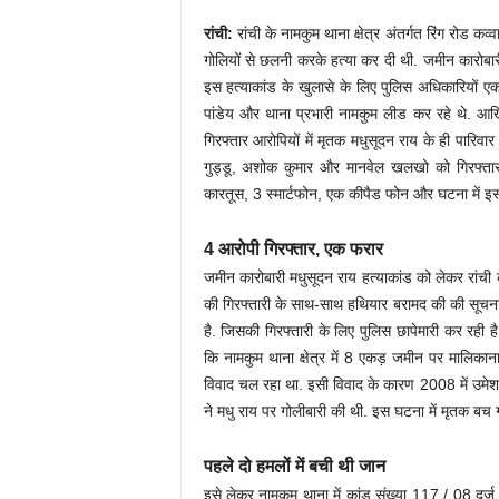
रांची:
रांची के नामकुम थाना क्षेत्र अंतर्गत रिंग रोड 
गोलियों से छलनी करके हत्या कर दी थी. जमीन कारोबारी 
इस हत्याकांड के खुलासे के लिए पुलिस अधिकारियो
पांडेय और थाना प्रभारी नामकुम लीड कर रहे थे. आखिर
गिरफ्तार आरोपियों में मृतक मधुसूदन राय के ही पारिवा
गुड्डू, अशोक कुमार और मानवेल खलखो को गिरफ्तार क
कारतूस, 3 स्मार्टफोन, एक कीपैड फोन और घटना में इस
4 आरोपी गिरफ्तार, एक फरार
जमीन कारोबारी मधुसूदन राय हत्याकांड को लेकर रांची
की गिरफ्तारी के साथ-साथ हथियार बरामद की की सूचना 
है. जिसकी गिरफ्तारी के लिए पुलिस छापेमारी कर रही है
कि नामकुम थाना क्षेत्र में 8 एकड़ जमीन पर मालिका
विवाद चल रहा था. इसी विवाद के कारण 2008 में उमेश
ने मधु राय पर गोलीबारी की थी. इस घटना में मृतक बच 
पहले दो हमलों में बची थी जान
इसे लेकर नामकुम थाना में कांड संख्या 117 / 08 दर्