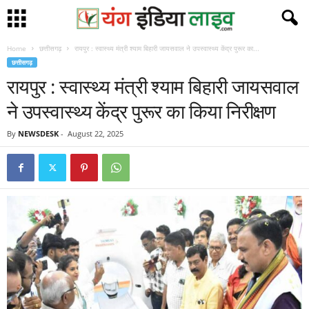
Home
छत्तीसगढ़
रायपुर : स्वास्थ्य मंत्री श्याम बिहारी जायसवाल ने उपस्वास्थ्य केंद्र पुरूर का...
छत्तीसगढ़
रायपुर : स्वास्थ्य मंत्री श्याम बिहारी जायसवाल
ने उपस्वास्थ्य केंद्र पुरूर का किया निरीक्षण
By
NEWSDESK
-
August 22, 2025