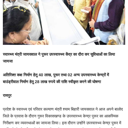
स्वास्थ्य मंत्री जायसवाल ने पुरूर उपस्वास्थ्य केंद्र का दौरा कर सुविधाओं का लिया
जायजा
अतिरिक्त कक्ष निर्माण हेतु 40 लाख, पुरूर तथा 02 अन्य उपस्वास्थ्य केन्द्रों में
बाउंड्रीवाल निर्माण हेतु 28 लाख रुपये की राशि स्वीकृत करने की घोषणा
रायपुर
प्रदेश के स्वास्थ्य एवं परिवार कल्याण मंत्री श्याम बिहारी जायसवाल ने आज अपने बालोद
जिले के प्रवास के दौरान गुरूर विकासखण्ड के उपस्वास्थ्य केन्द्र पुरूर का आकस्मिक
निरीक्षण कर व्यवस्थाओं का जायजा लिया। इस दौरान उन्होंने उपस्वास्थ्य केन्द्र पुरूर में