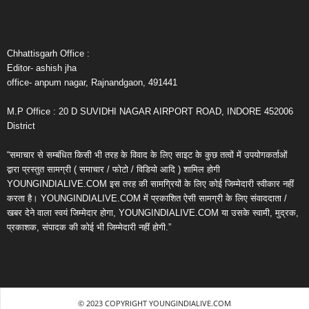
Chhattisgarh Office :
Editor- ashish jha
office- anpum nagar, Rajnandgaon, 491441
M.P Office : 20 D SUVIDHI NAGAR AIRPORT ROAD, INDORE 452006
District
“समाचार से सम्बंधित किसी भी तरह के विवाद के लिए साइट के कुछ तत्वों में उपयोगकर्ताओं
द्वारा प्रस्तुत सामग्री ( समाचार / फोटो / विडियो आदि ) शामिल होगी
YOUNGINDIALIVE.COM इस तरह की सामग्रियों के लिए कोई जिम्मेदारी स्वीकार नहीं
करता है। YOUNGINDIALIVE.COM में प्रकाशित ऐसी सामग्री के लिए संवाददाता /
खबर देने वाला स्वयं जिम्मेदार होगा, YOUNGINDIALIVE.COM या उसके स्वामी, मुद्रक,
प्रकाशक, संपादक की कोई भी जिम्मेदारी नहीं होगी.”
© 2023 COPYRIGHT YOUNGINDIALIVE.COM