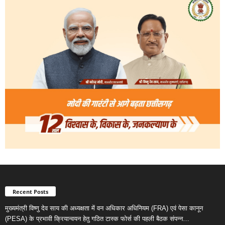
Recent Posts
मुख्यमंत्री विष्णु देव साय की अध्यक्षता में वन अधिकार अधिनियम (FRA) एवं पेसा कानून
(PESA) के प्रभावी क्रियान्वयन हेतु गठित टास्क फोर्स की पहली बैठक संपन्न…