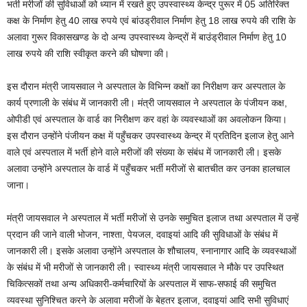
भर्ती मरीजों की सुविधाओं को ध्यान में रखते हुए उपस्वास्थ्य केन्द्र पुरूर में 05 अतिरिक्त
कक्ष के निर्माण हेतु 40 लाख रुपये एवं बांउड्रीवाल निर्माण हेतु 18 लाख रुपये की राशि के
अलावा गुरूर विकासखण्ड के दो अन्य उपस्वास्थ्य केन्द्रों में बाउंड्रीवाल निर्माण हेतु 10
लाख रुपये की राशि स्वीकृत करने की घोषणा की।
इस दौरान मंत्री जायसवाल ने अस्पताल के विभिन्न कक्षों का निरीक्षण कर अस्पताल के
कार्य प्रणाली के संबंध में जानकारी ली। मंत्री जायसवाल ने अस्पताल के पंजीयन कक्ष,
ओपीडी एवं अस्पताल के वार्ड का निरीक्षण कर वहां के व्यवस्थाओं का अवलोकन किया।
इस दौरान उन्होंने पंजीयन कक्ष में पहुँचकर उपस्वास्थ्य केन्द्र में प्रतिदिन इलाज हेतु आने
वाले एवं अस्पताल में भर्ती होने वाले मरीजों की संख्या के संबंध में जानकारी ली। इसके
अलावा उन्होंने अस्पताल के वार्ड में पहुँचकर भर्ती मरीजों से बातचीत कर उनका हालचाल
जाना।
मंत्री जायसवाल ने अस्पताल में भर्ती मरीजों से उनके समुचित इलाज तथा अस्पताल में उन्हें
प्रदान की जाने वाली भोजन, नाश्ता, पेयजल, दवाइयां आदि की सुविधाओं के संबंध में
जानकारी ली। इसके अलावा उन्होंने अस्पताल के शौचालय, स्नानागार आदि के व्यवस्थाओं
के संबंध में भी मरीजों से जानकारी ली। स्वास्थ्य मंत्री जायसवाल ने मौके पर उपस्थित
चिकित्सकों तथा अन्य अधिकारी-कर्मचारियों के अस्पताल में साफ-सफाई की समुचित
व्यवस्था सुनिश्चित करने के अलावा मरीजों के बेहतर इलाज, दवाइयां आदि सभी सुविधाएं