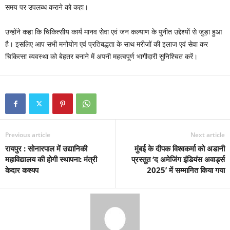
समय पर उपलब्ध कराने को कहा।
उन्होंने कहा कि चिकित्सीय कार्य मानव सेवा एवं जन कल्याण के पुनीत उद्देश्यों से जुड़ा हुआ
है। इसलिए आप सभी मनोयोग एवं प्रतिबद्धता के साथ मरीजों की इलाज एवं सेवा कर
चिकित्सा व्यवस्था को बेहतर बनाने में अपनी महत्वपूर्ण भागीदारी सुनिश्चित करें।
Previous article
Next article
रायपुर : सोनारपाल में उद्यानिकी
मुंबई के दीपक विश्वकर्मा को अडानी
महाविद्यालय की होगी स्थापना: मंत्री
प्रस्तुत ‘द अमेजिंग इंडियंस अवार्ड्स
केदार कश्यप
2025’ में सम्मानित किया गया