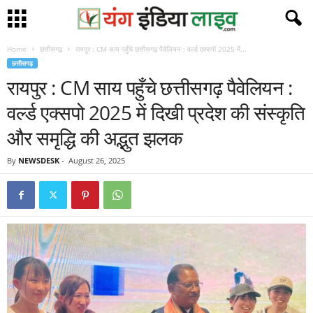
Home
छत्तीसगढ़
रायपुर : CM साय पहुँचे छत्तीसगढ़ पैवेलियन : वर्ल्ड एक्सपो 2025 में...
छत्तीसगढ़
रायपुर : CM साय पहुँचे छत्तीसगढ़ पैवेलियन :
वर्ल्ड एक्सपो 2025 में दिखी प्रदेश की संस्कृति
और समृद्धि की अद्भुत झलक
By
NEWSDESK
-
August 26, 2025