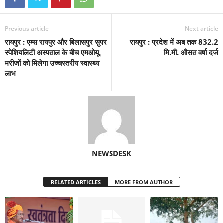
Previous article
Next article
रायपुर : एम्स रायपुर और बिलासपुर सुपर
रायपुर : प्रदेश में अब तक 832.2
स्पेशियलिटी अस्पताल के बीच एमओयू,
मि.मी. औसत वर्षा दर्ज
मरीजों को मिलेगा उच्चस्तरीय स्वास्थ्य
लाभ
NEWSDESK
RELATED ARTICLES
MORE FROM AUTHOR