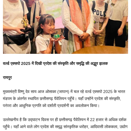
वर्ल्ड एक्सपो 2025 में दिखी प्रदेश की संस्कृति और समृद्धि की अद्भुत झलक
रायपुर
मुख्यमंत्री विष्णु देव साय आज ओसाका (जापान) में चल रहे वर्ल्ड एक्सपो 2025 के भारत
मंडपम के अंतर्गत स्थापित छत्तीसगढ़ पैवेलियन पहुँचे। यहाँ उन्होंने प्रदेश की संस्कृति,
परंपरा और आधुनिक प्रगति को दर्शाती प्रदर्शनी का अवलोकन किया।
उल्लेखनीय है कि उद्घाटन दिवस पर ही छत्तीसगढ़ पैवेलियन में 22 हजार से अधिक दर्शक
पहुँचे। यहाँ आने वाले लोग प्रदेश की समृद्ध सांस्कृतिक धरोहर, आदिवासी लोककला, उद्योग