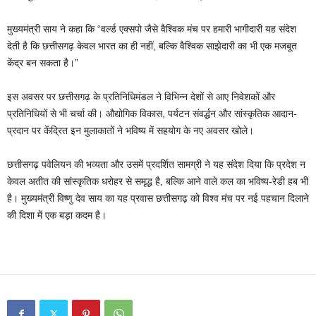
मुख्यमंत्री साय ने कहा कि “वर्ल्ड एक्सपो जैसे वैश्विक मंच पर हमारी भागीदारी यह संदेश
देती है कि छत्तीसगढ़ केवल भारत का ही नहीं, बल्कि वैश्विक साझेदारी का भी एक मजबूत
केंद्र बन सकता है।”
इस अवसर पर छत्तीसगढ़ के प्रतिनिधिमंडल ने विभिन्न देशों से आए निवेशकों और
प्रतिनिधियों से भी चर्चा की। औद्योगिक विकास, पर्यटन संवर्द्धन और सांस्कृतिक आदान-
प्रदान पर केंद्रित इन मुलाकातों ने भविष्य में सहयोग के नए अवसर खोले।
छत्तीसगढ़ पवेलियन की भव्यता और उसमें प्रदर्शित सामग्री ने यह संदेश दिया कि प्रदेश न
केवल अतीत की सांस्कृतिक धरोहर से समृद्ध है, बल्कि आने वाले कल का भविष्य-रेडी हब भी
है। मुख्यमंत्री विष्णु देव साय का यह प्रवास छत्तीसगढ़ को विश्व मंच पर नई पहचान दिलाने
की दिशा में एक बड़ा कदम है।