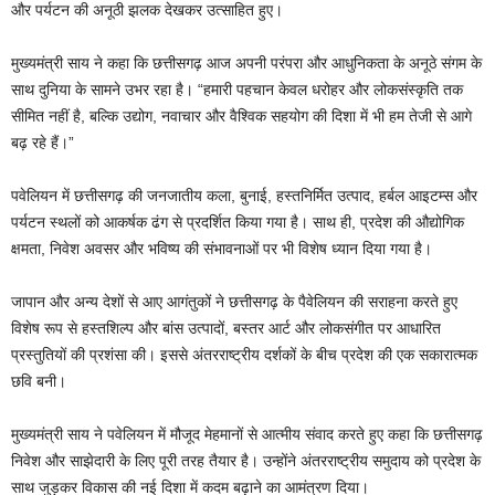
और पर्यटन की अनूठी झलक देखकर उत्साहित हुए।
मुख्यमंत्री साय ने कहा कि छत्तीसगढ़ आज अपनी परंपरा और आधुनिकता के अनूठे संगम के
साथ दुनिया के सामने उभर रहा है। “हमारी पहचान केवल धरोहर और लोकसंस्कृति तक
सीमित नहीं है, बल्कि उद्योग, नवाचार और वैश्विक सहयोग की दिशा में भी हम तेजी से आगे
बढ़ रहे हैं।”
पवेलियन में छत्तीसगढ़ की जनजातीय कला, बुनाई, हस्तनिर्मित उत्पाद, हर्बल आइटम्स और
पर्यटन स्थलों को आकर्षक ढंग से प्रदर्शित किया गया है। साथ ही, प्रदेश की औद्योगिक
क्षमता, निवेश अवसर और भविष्य की संभावनाओं पर भी विशेष ध्यान दिया गया है।
जापान और अन्य देशों से आए आगंतुकों ने छत्तीसगढ़ के पैवेलियन की सराहना करते हुए
विशेष रूप से हस्तशिल्प और बांस उत्पादों, बस्तर आर्ट और लोकसंगीत पर आधारित
प्रस्तुतियों की प्रशंसा की। इससे अंतरराष्ट्रीय दर्शकों के बीच प्रदेश की एक सकारात्मक
छवि बनी।
मुख्यमंत्री साय ने पवेलियन में मौजूद मेहमानों से आत्मीय संवाद करते हुए कहा कि छत्तीसगढ़
निवेश और साझेदारी के लिए पूरी तरह तैयार है। उन्होंने अंतरराष्ट्रीय समुदाय को प्रदेश के
साथ जुड़कर विकास की नई दिशा में कदम बढ़ाने का आमंत्रण दिया।