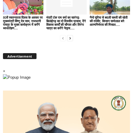
80वें स्वतन्त्रता दिवस के अवसर पर
मंत्री टंक राम वर्मा का सारंगढ़-
नैनो यूरिया से बदली सब्जी की खेती
मुख्यमंत्री विष्णु देव साय, राजधानी
बिलाईगढ़ का दो दिवसीय प्रवास, देंगे
की तस्वीर, किसान सम्मेलाल बने
रायपुर के मुख्य कार्यक्रम में करेंगे
विकास कार्यों की सौगात और तिरंगा
आत्मनिर्भरता की मिसाल…..
ध्वजारोहण….
यात्रा का करेंगे नेतृत्व…..
Advertisement
×