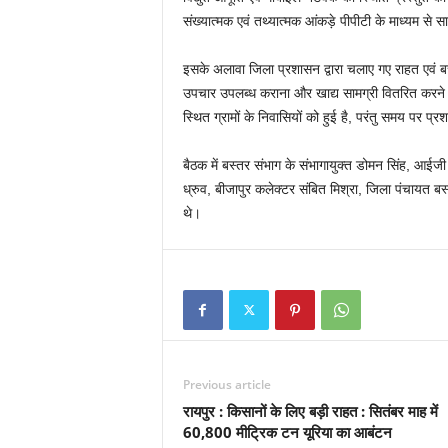
संख्यात्मक एवं तथ्यात्मक आंकड़े पीपीटी के माध्यम से
इसके अलावा जिला प्रशासन द्वारा चलाए गए राहत एवं बचाव क
उपचार उपलब्ध कराना और खाद्य सामग्री वितरित करने क
स्थित ग्रामों के निवासियों को हुई है, परंतु समय पर
बैठक में बस्तर संभाग के संभागायुक्त डोमन सिंह, आईजी 
ध्रुव, बीजापुर कलेक्टर संबित मिश्रा, जिला पंचायत 
थे।
Previous article
रायपुर : किसानों के लिए बड़ी राहत : सितंबर माह में
60,800 मीट्रिक टन यूरिया का आबंटन