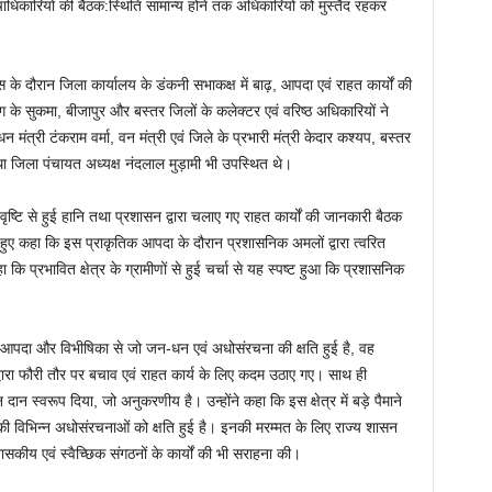
चाधिकारियों की बैठक:स्थिति सामान्य होने तक अधिकारियों को मुस्तैद रहकर
वास के दौरान जिला कार्यालय के डंकनी सभाकक्ष में बाढ़, आपदा एवं राहत कार्यों की
ाग के सुकमा, बीजापुर और बस्तर जिलों के कलेक्टर एवं वरिष्ठ अधिकारियों ने
न मंत्री टंकराम वर्मा, वन मंत्री एवं जिले के प्रभारी मंत्री केदार कश्यप, बस्तर
ा जिला पंचायत अध्यक्ष नंदलाल मुड़ामी भी उपस्थित थे।
ष्टि से हुई हानि तथा प्रशासन द्वारा चलाए गए राहत कार्यों की जानकारी बैठक
े हुए कहा कि इस प्राकृतिक आपदा के दौरान प्रशासनिक अमलों द्वारा त्वरित
कि प्रभावित क्षेत्र के ग्रामीणों से हुई चर्चा से यह स्पष्ट हुआ कि प्रशासनिक
क आपदा और विभीषिका से जो जन-धन एवं अधोसंरचना की क्षति हुई है, वह
वारा फौरी तौर पर बचाव एवं राहत कार्य के लिए कदम उठाए गए। साथ ही
ान स्वरूप दिया, जो अनुकरणीय है। उन्होंने कहा कि इस क्षेत्र में बड़े पैमाने
 की विभिन्न अधोसंरचनाओं को क्षति हुई है। इनकी मरम्मत के लिए राज्य शासन
ासकीय एवं स्वैच्छिक संगठनों के कार्यों की भी सराहना की।