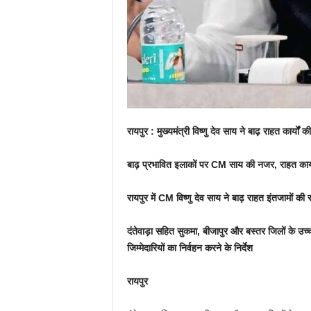
रायपुर : मुख्यमंत्री विष्णु देव साय ने बाढ़ राहत कार्यों क
बाढ़ प्रभावित इलाकों पर CM साय की नजर, राहत कार्यो
रायपुर में CM विष्णु देव साय ने बाढ़ राहत इंतजामों की 
दंतेवाड़ा सहित सुकमा, बीजापुर और बस्तर जिलों के उच्
जिम्मेदारियों का निर्वहन करने के निर्देश
रायपुर