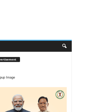
vertisement