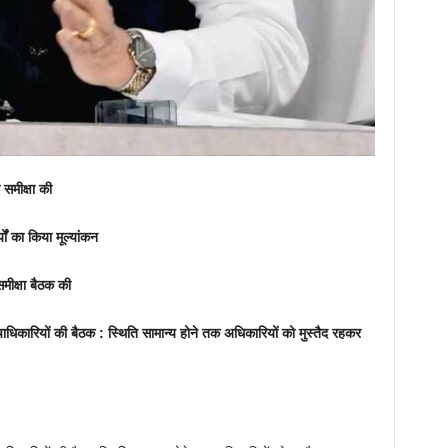
ी समीक्षा की
ं का किया मूल्यांकन
समीक्षा बैठक की
चाधिकारियों की बैठक : स्थिति सामान्य होने तक अधिकारियों को मुस्तैद रहकर