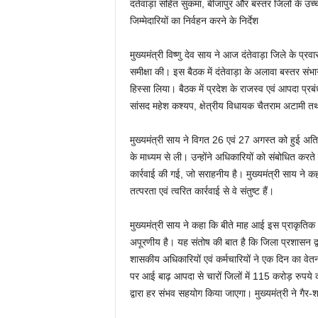
दंतेवाड़ा सहित सुकमा, बीजापुर और बस्तर जिलों के उच्
जिम्मेदारियों का निर्वहन करने के निर्देश
मुख्यमंत्री विष्णु देव साय ने आज दंतेवाड़ा जिले के प्र
समीक्षा की। इस बैठक में दंतेवाड़ा के अलावा बस्तर संभ
हिस्सा लिया। बैठक में प्रदेश के राजस्व एवं आपदा प्रबंध
सांसद महेश कश्यप, क्षेत्रीय विधायक चैतराम अटामी तथ
मुख्यमंत्री साय ने विगत 26 एवं 27 अगस्त को हुई अतिवृ
के माध्यम से ली। उन्होंने अधिकारियों को संबोधित करत
कार्रवाई की गई, जो सराहनीय है। मुख्यमंत्री साय ने कहा 
तत्परता एवं त्वरित कार्रवाई से वे संतुष्ट हैं।
मुख्यमंत्री साय ने कहा कि बीते माह आई इस प्राकृति
अपूरणीय है। यह संतोष की बात है कि जिला प्रशासन द्
शासकीय अधिकारियों एवं कर्मचारियों ने एक दिन का वेतन द
पर आई बाढ़ आपदा से चारों जिलों में 115 करोड़ रुपये
द्वारा हर संभव सहयोग किया जाएगा। मुख्यमंत्री ने गैर-श