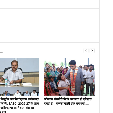
 विष्णुदेव साय के नेतृत्व में छत्तीसगढ़
जीवन में संघर्ष से मिली सफलता ही इतिहास
उपलब्धि, SASCI 2026-27 के तहत
रचती है – राजस्व मंत्री टंक राम वर्मा…..
 राशि प्राप्त करने वाला देश का
य बना...