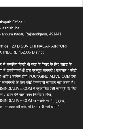
isgarh Office :
- ashish jha
e- anpum nagar, Rajnandgaon, 491441
Office : 20 D SUVIDHI NAGAR AIRPORT
 INDORE 452006 District
र से सम्बंधित किसी भी तरह के विवाद के लिए साइट के
वों में उपयोगकर्ताओं द्वारा प्रस्तुत सामग्री ( समाचार / फोटो
ियो आदि ) शामिल होगी YOUNGINDIALIVE.COM इस
सामग्रियों के लिए कोई जिम्मेदारी स्वीकार नहीं करता है।
INDIALIVE.COM में प्रकाशित ऐसी सामग्री के लिए
ता / खबर देने वाला स्वयं जिम्मेदार होगा,
INDIALIVE.COM या उसके स्वामी, मुद्रक,
क, संपादक की कोई भी जिम्मेदारी नहीं होगी.”