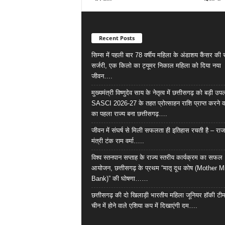
Recent Posts
सिम्स में पहली बार 78 वर्षीय महिला के अंडाशय कैंसर क
सर्जरी, एक किलो का ट्यूमर निकाल महिला को दिया नया
जीवन….
मुख्यमंत्री विष्णुदेव साय के नेतृत्व में छत्तीसगढ़ को बड़ी उपल
SASCI 2026-27 के तहत प्रोत्साहन राशि प्राप्त करने व
का पहला राज्य बना छत्तीसगढ़….
जीवन में संघर्ष से मिली सफलता ही इतिहास रचती है – राज
मंत्री टंक राम वर्मा…..
विश्व स्तनपान सप्ताह के राज्य स्तरीय कार्यक्रम का सफल
आयोजन, छत्तीसगढ़ के प्रथम “मातृ दूध कोष (Mother M
Bank)” की घोषणा……
छत्तीसगढ़ की दो खिलाड़ी भारतीय महिला जूनियर हॉकी टीम 
चीन में होने वाले एशिया कप में दिखाएंगी दम….