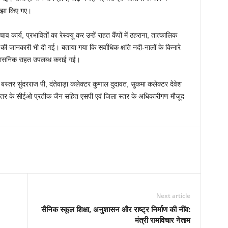
 साझा किए गए।
ार्य, प्रभावितों का रेस्क्यू कर उन्हें राहत कैंपों में ठहराना, तात्कालिक
ी जानकारी भी दी गई। बताया गया कि सर्वाधिक क्षति नदी-नालों के किनारे
 प्रशासनिक राहत उपलब्ध कराई गई।
बस्तर सुंदरराज पी, दंतेवाड़ा कलेक्टर कुणाल दुदावत, सुकमा कलेक्टर देवेश
बस्तर के सीईओ प्रतीक जैन सहित एसपी एवं जिला स्तर के अधिकारीगण मौजूद
Next article
सैनिक स्कूल शिक्षा, अनुशासन और राष्ट्र निर्माण की नींव:
मंत्री रामविचार नेताम