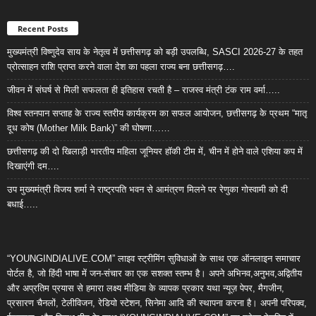
Recent Posts
मुख्यमंत्री विष्णुदेव साय के नेतृत्व में छत्तीसगढ़ को बड़ी उपलब्धि, SASCI 2026-27 के तहत
प्रोत्साहन राशि प्राप्त करने वाला देश का पहला राज्य बना छत्तीसगढ़….
जीवन में संघर्ष से मिली सफलता ही इतिहास रचती है – राजस्व मंत्री टंक राम वर्मा…..
विश्व स्तनपान सप्ताह के राज्य स्तरीय कार्यक्रम का सफल आयोजन, छत्तीसगढ़ के प्रथम “मातृ
दूध कोष (Mother Milk Bank)” की घोषणा……
छत्तीसगढ़ की दो खिलाड़ी भारतीय महिला जूनियर हॉकी टीम में, चीन में होने वाले एशिया कप में
दिखाएंगी दम….
उप मुख्यमंत्री विजय शर्मा ने राष्ट्रपति भवन से आमंत्रण मिलने पर रेणुका गोस्वामी को दी
बधाई…..
“YOUNGINDIALIVE.COM” लाइव स्ट्रीमिंग सुविधाओं के साथ एक ऑनलाइन समाचार
पोर्टल है, जो हिंदी भाषा में जन-संचार का एक सशक्त स्तम्भ है। अपने अभिनव,अनुभव,अद्वितीय
और अप्रतिम प्रयास से हमारा लक्ष्य मीडिया के व्यापक प्रकार यथा न्यूज़ पेपर, मैगजीन,
प्रसारण चैनलों, टेलीविजन, रेडियो स्टेशन, सिनेमा आदि की स्थापना करना है। अपनी परिपक्व,