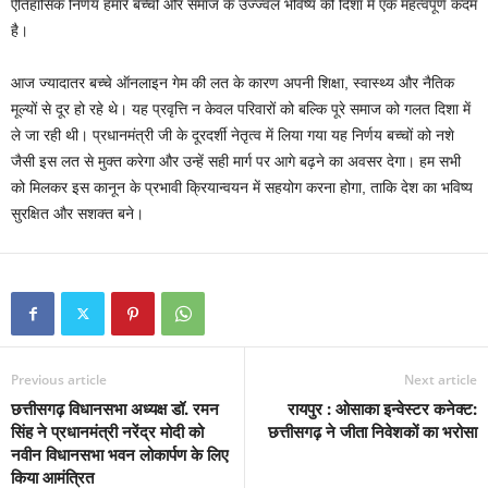
ऐतिहासिक निर्णय हमारे बच्चों और समाज के उज्ज्वल भविष्य की दिशा में एक महत्वपूर्ण कदम
है।
आज ज्यादातर बच्चे ऑनलाइन गेम की लत के कारण अपनी शिक्षा, स्वास्थ्य और नैतिक
मूल्यों से दूर हो रहे थे। यह प्रवृत्ति न केवल परिवारों को बल्कि पूरे समाज को गलत दिशा में
ले जा रही थी। प्रधानमंत्री जी के दूरदर्शी नेतृत्व में लिया गया यह निर्णय बच्चों को नशे
जैसी इस लत से मुक्त करेगा और उन्हें सही मार्ग पर आगे बढ़ने का अवसर देगा। हम सभी
को मिलकर इस कानून के प्रभावी क्रियान्वयन में सहयोग करना होगा, ताकि देश का भविष्य
सुरक्षित और सशक्त बने।
Previous article
Next article
छत्तीसगढ़ विधानसभा अध्यक्ष डॉ. रमन
रायपुर : ओसाका इन्वेस्टर कनेक्ट:
सिंह ने प्रधानमंत्री नरेंद्र मोदी को
छत्तीसगढ़ ने जीता निवेशकों का भरोसा
नवीन विधानसभा भवन लोकार्पण के लिए
किया आमंत्रित