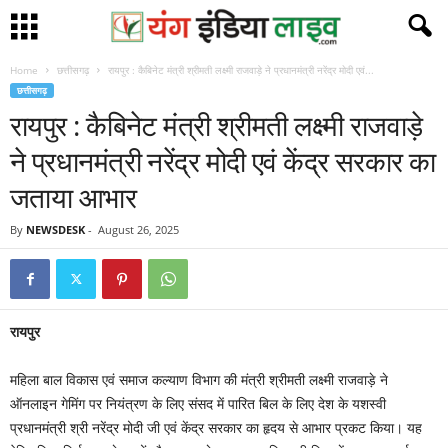
Home
छत्तीसगढ़
रायपुर : कैबिनेट मंत्री श्रीमती लक्ष्मी राजवाड़े ने प्रधानमंत्री नरेंद्र मोदी एवं...
छत्तीसगढ़
रायपुर : कैबिनेट मंत्री श्रीमती लक्ष्मी राजवाड़े
ने प्रधानमंत्री नरेंद्र मोदी एवं केंद्र सरकार का
जताया आभार
By
NEWSDESK
-
August 26, 2025
रायपुर
महिला बाल विकास एवं समाज कल्याण विभाग की मंत्री श्रीमती लक्ष्मी राजवाड़े ने
ऑनलाइन गेमिंग पर नियंत्रण के लिए संसद में पारित बिल के लिए देश के यशस्वी
प्रधानमंत्री श्री नरेंद्र मोदी जी एवं केंद्र सरकार का हृदय से आभार प्रकट किया। यह