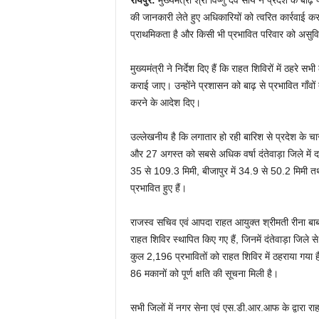
रायपुर:
मुख्यमंत्री श्री विष्णु देव साय ने प्रदेश के ब
की जानकारी लेते हुए अधिकारियों को त्वरित कार्रवाई करने 
प्राथमिकता है और किसी भी प्रभावित परिवार को असुविध
मुख्यमंत्री ने निर्देश दिए हैं कि राहत शिविरों में ठ
कराई जाए। उन्होंने प्रशासन को बाढ़ से प्रभावित गाँवों
करने के आदेश दिए।
उल्लेखनीय है कि लगातार हो रही बारिश से प्रदेश के च
और 27 अगस्त को सबसे अधिक वर्षा दंतेवाड़ा जिले में 
35 से 109.3 मिमी, बीजापुर में 34.9 से 50.2 मिमी तथा
प्रभावित हुए हैं।
राजस्व सचिव एवं आपदा राहत आयुक्त श्रीमती रीना बाबास
राहत शिविर स्थापित किए गए हैं, जिनमें दंतेवाड़ा जिल
कुल 2,196 प्रभावितों को राहत शिविर में ठहराया ग
86 मकानों को पूर्ण क्षति की सूचना मिली है।
सभी जिलों में नगर सेना एवं एस.डी.आर.आफ के द्वारा राहत