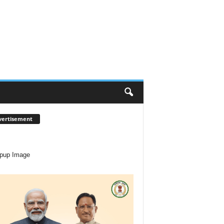
vertisement