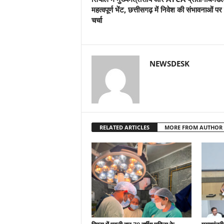
महत्वपूर्ण भेंट, छत्तीसगढ़ में निवेश की संभावनाओं पर 
चर्चा
NEWSDESK
RELATED ARTICLES
MORE FROM AUTHOR