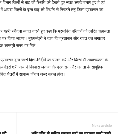
िभाग जिलों से बाढ़ की स्थिति को देखते हुए सतत संपर्क बनाये हुए है एवं
आपदा मित्रों के द्वारा बाढ़ की स्थिति से निपटने हेतु जिला प्रशासन का
पर गहरी संवेदना व्यक्त करते हुए कहा कि प्रभावित परिवारों को त्वरित सहायता
ता पर किया जाएगा। मुख्यमंत्री ने कहा कि प्रशासन और राहत दल लगातार
ाहत सामग्री समय पर मिले।
 प्रशासन द्वारा जारी दिशा-निर्देशों का पालन करें और किसी भी आवश्यकता की
। मुख्यमंत्री श्री साय ने विश्वास जताया कि प्रशासन और जनता के सामूहिक
 क्षेत्रों में सामान्य जीवन जल्द बहाल होगा।
Next article
ल की
अति वृष्टि से बाधित एनएच मार्ग का मरम्मत कार्य जारी,