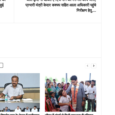
हुई
प्रभारी मंत्री केदार कश्यप सहित आला अधिकारी पहुंचे
निरीक्षण हेतु….