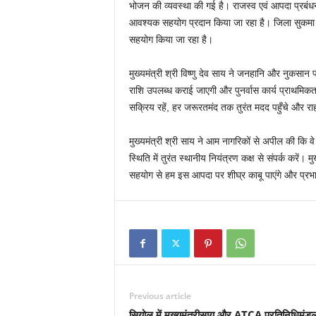
भोजन की व्यवस्था की गई है। राजस्व एवं आपदा प्रबंधन व
आवश्यक सहयोग प्रदान किया जा रहा है। जिला सुकमा में 
सहयोग किया जा रहा है।
मुख्यमंत्री श्री विष्णु देव साय ने जनहानि और नुकसान 
राशि उपलब्ध कराई जाएगी और पुनर्वास कार्य प्राथमिक
सक्रिय रहें, हर जरूरतमंद तक तुरंत मदद पहुँचे और र
मुख्यमंत्री श्री साय ने आम नागरिकों से अपील की कि वे
स्थिति में तुरंत स्थानीय नियंत्रण कक्ष से संपर्क करें
सहयोग से हम इस आपदा पर शीघ्र काबू पाएंगे और प्रभावित
Previous article
सियोल में मुख्यमंत्रीसाय और ATCA प्रतिनिधिमंड