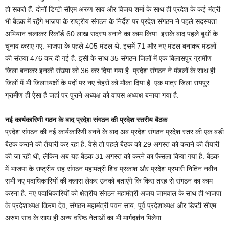
हो सकते हैं. दोनों डिप्टी सीएम अरुण साव और विजय शर्मा के साथ ही प्रदेश के कई मंत्री
भी बैठक में रहेंगे भाजपा के राष्ट्रीय संगठन के निर्देश पर प्रदेश संगठन ने पहले सदस्यता
अभियान चलाकर रिकॉर्ड 60 लाख सदस्य बनाने का काम किया. इसके बाद पहले बूथों के
चुनाव कराए गए. भाजपा के पहले 405 मंडल थे. इसमें 71 और नए मंडल बनाकर मंडलों
की संख्या 476 कर दी गई है. इसी के साथ 35 संगठन जिलों में एक बिलासपुर ग्रामीण
जिला बनाकर इनकी संख्या को 36 कर दिया गया है. प्रदेश संगठन ने मंडलों के साथ ही
जिलों में भी जिलाध्यक्षों के पदों पर नए चेहरों को मौका दिया है. एक मात्र जिला रायपुर
ग्रामीण ही ऐसा है जहां पर पुराने अध्यक्ष को वापस अध्यक्ष बनाया गया है.
नई कार्यकारिणी गठन के बाद प्रदेश संगठन की प्रदेश स्तरीय बैठक
प्रदेश संगठन की नई कार्यकारिणी बनने के बाद अब प्रदेश संगठन प्रदेश स्तर की एक बड़ी
बैठक कराने की तैयारी कर रहा है. वैसे तो पहले बैठक को 29 अगस्त को कराने की तैयारी
की जा रही थी, लेकिन अब यह बैठक 31 अगस्त को करने का फैसला किया गया है. बैठक
में भाजपा के राष्ट्रीय सह संगठन महामंत्री शिव प्रकाश और प्रदेश प्रभारी नितिन नवीन
सभी नए पदाधिकारियों की क्लास लेकर उनको बताएंगे कि किस तरह से संगठन का काम
करना है. नए पदाधिकारियों को क्षेत्रीय संगठन महामंत्री अजय जामवाल के साथ ही भाजपा
के प्रदेशाध्यक्ष किरण देव, संगठन महामंत्री पवन साय, पूर्व प्रदेशाध्यक्ष और डिप्टी सीएम
अरुण साव के साथ ही अन्य वरिष्ठ नेताओं का भी मार्गदर्शन मिलेगा.