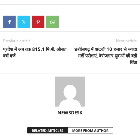
Previous article
Next article
प्रदेश में अब तक 815.1 मि.मी. औसत
छत्तीसगढ़ में अटकी 10 हजार से ज्यादा
वर्षा दर्ज
भर्ती परीक्षाएं, बेरोजगार युवाओं की बढ़ी
चिंता
NEWSDESK
RELATED ARTICLES
MORE FROM AUTHOR