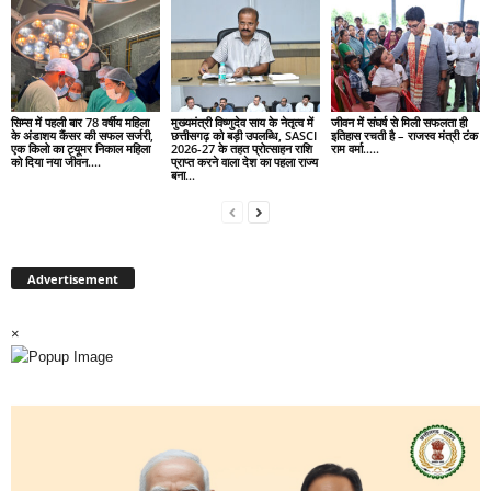
सिम्स में पहली बार 78 वर्षीय महिला
मुख्यमंत्री विष्णुदेव साय के नेतृत्व में
जीवन में संघर्ष से मिली सफलता ही
के अंडाशय कैंसर की सफल सर्जरी,
छत्तीसगढ़ को बड़ी उपलब्धि, SASCI
इतिहास रचती है – राजस्व मंत्री टंक
एक किलो का ट्यूमर निकाल महिला
2026-27 के तहत प्रोत्साहन राशि
राम वर्मा…..
को दिया नया जीवन….
प्राप्त करने वाला देश का पहला राज्य
बना...
Advertisement
×