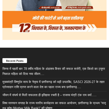
Recent Posts
सिम्स में पहली बार 78 वर्षीय महिला के अंडाशय कैंसर की सफल सर्जरी, एक किलो का ट्यूमर
निकाल महिला को दिया नया जीवन….
मुख्यमंत्री विष्णुदेव साय के नेतृत्व में छत्तीसगढ़ को बड़ी उपलब्धि, SASCI 2026-27 के तहत
प्रोत्साहन राशि प्राप्त करने वाला देश का पहला राज्य बना छत्तीसगढ़….
जीवन में संघर्ष से मिली सफलता ही इतिहास रचती है – राजस्व मंत्री टंक राम वर्मा…..
विश्व स्तनपान सप्ताह के राज्य स्तरीय कार्यक्रम का सफल आयोजन, छत्तीसगढ़ के प्रथम “मातृ
दूध कोष (Mother Milk Bank)” की घोषणा……