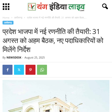
Home
छत्तीसगढ़
प्रदेश भाजपा में नई रणनीति की तैयारी: 31 अगस्त को अहम बैठक,...
छत्तीसगढ़
प्रदेश भाजपा में नई रणनीति की तैयारी: 31
अगस्त को अहम बैठक, नए पदाधिकारियों को
मिलेंगे निर्देश
By
NEWSDESK
-
August 25, 2025