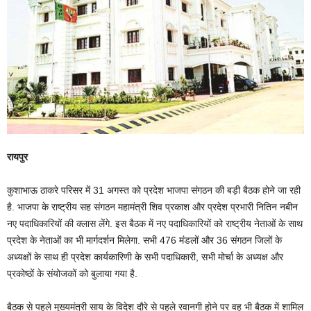
रायपुर
कुशाभाऊ ठाकरे परिसर में 31 अगस्त को प्रदेश भाजपा संगठन की बड़ी बैठक होने जा रही
है. भाजपा के राष्ट्रीय सह संगठन महामंत्री शिव प्रकाश और प्रदेश प्रभारी नितिन नबीन
नए पदाधिकारियों की क्लास लेंगे. इस बैठक में नए पदाधिकारियों को राष्ट्रीय नेताओं के साथ
प्रदेश के नेताओं का भी मार्गदर्शन मिलेगा. सभी 476 मंडलों और 36 संगठन जिलों के
अध्यक्षों के साथ ही प्रदेश कार्यकारिणी के सभी पदाधिकारी, सभी मोर्चा के अध्यक्ष और
प्रकोष्ठों के संयोजकों को बुलाया गया है.
बैठक से पहले मुख्यमंत्री साय के विदेश दौरे से पहले रवानगी होने पर वह भी बैठक में शामिल