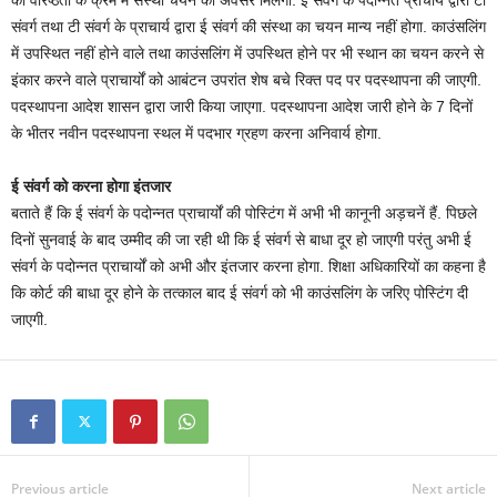
को वरिष्ठता के क्रम में संस्था चयन का अवसर मिलेगा. ई संवर्ग के पदोन्नत प्राचार्य द्वारा टी
संवर्ग तथा टी संवर्ग के प्राचार्य द्वारा ई संवर्ग की संस्था का चयन मान्य नहीं होगा. काउंसलिंग
में उपस्थित नहीं होने वाले तथा काउंसलिंग में उपस्थित होने पर भी स्थान का चयन करने से
इंकार करने वाले प्राचार्यों को आबंटन उपरांत शेष बचे रिक्त पद पर पदस्थापना की जाएगी.
पदस्थापना आदेश शासन द्वारा जारी किया जाएगा. पदस्थापना आदेश जारी होने के 7 दिनों
के भीतर नवीन पदस्थापना स्थल में पदभार ग्रहण करना अनिवार्य होगा.
ई संवर्ग को करना होगा इंतजार
बताते हैं कि ई संवर्ग के पदोन्नत प्राचार्यों की पोस्टिंग में अभी भी कानूनी अड़चनें हैं. पिछले
दिनों सुनवाई के बाद उम्मीद की जा रही थी कि ई संवर्ग से बाधा दूर हो जाएगी परंतु अभी ई
संवर्ग के पदोन्नत प्राचार्यों को अभी और इंतजार करना होगा. शिक्षा अधिकारियों का कहना है
कि कोर्ट की बाधा दूर होने के तत्काल बाद ई संवर्ग को भी काउंसलिंग के जरिए पोस्टिंग दी
जाएगी.
Previous article
Next article