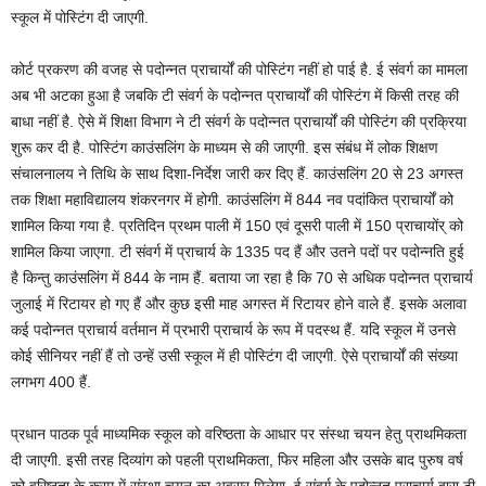
स्कूल में पोस्टिंग दी जाएगी.
कोर्ट प्रकरण की वजह से पदोन्नत प्राचार्यों की पोस्टिंग नहीं हो पाई है. ई संवर्ग का मामला
अब भी अटका हुआ है जबकि टी संवर्ग के पदोन्नत प्राचार्यों की पोस्टिंग में किसी तरह की
बाधा नहीं है. ऐसे में शिक्षा विभाग ने टी संवर्ग के पदोन्नत प्राचार्यों की पोस्टिंग की प्रक्रिया
शुरू कर दी है. पोस्टिंग काउंसलिंग के माध्यम से की जाएगी. इस संबंध में लोक शिक्षण
संचालनालय ने तिथि के साथ दिशा-निर्देश जारी कर दिए हैं. काउंसलिंग 20 से 23 अगस्त
तक शिक्षा महाविद्यालय शंकरनगर में होगी. काउंसलिंग में 844 नव पदांकित प्राचार्यों को
शामिल किया गया है. प्रतिदिन प्रथम पाली में 150 एवं दूसरी पाली में 150 प्राचायोंर् को
शामिल किया जाएगा. टी संवर्ग में प्राचार्य के 1335 पद हैं और उतने पदों पर पदोन्नति हुई
है किन्तु काउंसलिंग में 844 के नाम हैं. बताया जा रहा है कि 70 से अधिक पदोन्नत प्राचार्य
जुलाई में रिटायर हो गए हैं और कुछ इसी माह अगस्त में रिटायर होने वाले हैं. इसके अलावा
कई पदोन्नत प्राचार्य वर्तमान में प्रभारी प्राचार्य के रूप में पदस्थ हैं. यदि स्कूल में उनसे
कोई सीनियर नहीं हैं तो उन्हें उसी स्कूल में ही पोस्टिंग दी जाएगी. ऐसे प्राचार्यों की संख्या
लगभग 400 हैं.
प्रधान पाठक पूर्व माध्यमिक स्कूल को वरिष्ठता के आधार पर संस्था चयन हेतु प्राथमिकता
दी जाएगी. इसी तरह दिव्यांग को पहली प्राथमिकता, फिर महिला और उसके बाद पुरुष वर्ष