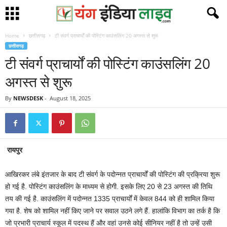
Home
छत्तीसगढ़
टी संवर्ग प्राचार्यों की पोस्टिंग काउंसलिंग 20 अगस्त से शुरू
छत्तीसगढ़
टी संवर्ग प्राचार्यों की पोस्टिंग काउंसलिंग 20
अगस्त से शुरू
By
NEWSDESK
-
August 18, 2025
रायपुर
आखिरकर लंबे इंतजार के बाद टी संवर्ग के पदोन्नत प्राचार्यों की पोस्टिंग की प्रक्रिया शुरू
हो गई है. पोस्टिंग काउंसलिंग के माध्यम से होगी. इसके लिए 20 से 23 अगस्त की तिथि
तय की गई है. काउंसलिंग में पदोन्नत 1335 प्राचार्यों में केवल 844 को ही शामिल किया
गया है. शेष को शामिल नहीं किए जाने पर सवाल उठने लगे हैं. हालांकि विभाग का तर्क है कि
जो प्रभारी प्राचार्य स्कूल में पदस्थ हैं और वहां उनसे कोई सीनियर नहीं है तो उन्हें उसी