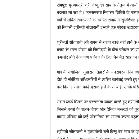
रायपुर:
मुख्यमंत्री श्री विष्णु देव साय के नेतृत्व में
बदलाव ला रहा है। जनसमस्या निवारण शिविरों के माध्य
वर्षों से लंबित समस्याओं का त्वरित समाधान सुनिश्चित
की निवासी श्रीमती सीतारानी इसकी एक प्रेरक उदाहरण हैं
श्रीमती सीतारानी लंबे समय से राशन कार्ड नहीं होने के
बच्चों के भरण-पोषण की जिम्मेदारी के बीच परिवार को 
कमजोर होने के कारण परिवार के लिए नियमित खाद्यान्न
गांव में आयोजित ‘सुशासन तिहार’ के जनसमस्या निवारण 
होते ही संबंधित अधिकारियों ने त्वरित कार्रवाई करते 
कर दिया। राशन कार्ड प्राप्त होने के साथ ही उनके परिव
राशन कार्ड मिलने पर प्रसन्नता व्यक्त करते हुए श्रीम
जिससे बच्चों के पालन-पोषण और दैनिक जरूरतों को पूरा क
कारण परिवार को कई परेशानियों का सामना करना पड़ता
श्रीमती सीतारानी ने मुख्यमंत्री श्री विष्णु देव साय क