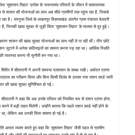
 आयोजित ‘सुशासन तिहार’ प्रदेश के जरूरतमंद परिवारों के जीवन में सकारात्मक
म से शासन की योजनाओं का लाभ अब सीधे ग्रामीणों तक पहुंच रहा है, जिससे
 हो रहा है। सरगुजा जिले के लखनपुर विकासखंड अंतर्गत ग्राम पंचायत बेलदगी
, जिनकी खाद्य सुरक्षा से जुड़ी चिंता ‘सुशासन तिहार’ के माध्यम से दूर हुई।
 कारण शासन की खाद्य सुरक्षा योजनाओं का लाभ नहीं ले पा रही थीं। तीन छोटे
राशन जुटाने में अनेक कठिनाइयों का सामना करना पड़ रहा था। आर्थिक स्थिति
 की व्यवस्था करना भी चुनौती बन गया था।
शिविर में सीतारानी ने अपनी समस्या प्रशासन के समक्ष रखी। आवेदन प्राप्त
हुए पात्रता का परीक्षण किया और बिना किसी विलंब के उनका नया राशन कार्ड जारी
ार की खाद्य सुरक्षा सुनिश्चित हो गई।
ती सीतारानी ने कहा कि अब उनके परिवार को नियमित रूप से राशन प्राप्त होगा,
रने में बड़ी राहत मिलेगी। उन्होंने बताया कि पहले राशन कार्ड नहीं होने के
 था, लेकिन अब उनकी चिंता समाप्त हो गई है।
े प्रति आभार व्यक्त करते हुए कहा कि ‘सुशासन तिहार’ जैसी पहल से ग्रामीण