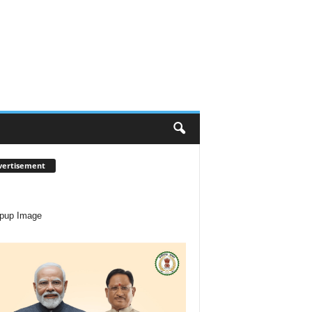
vertisement