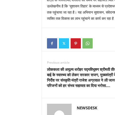
क्षेत्रों के जरूरतमंद परिवारों को समय पर सहायता मिल 
उल्लेखनीय है कि ‘सुशासन तिहार’ के माध्यम से प्रदेश
तक पहुंचाया जा रहा है। यह अभियान सुशासन, संवेद
व्यक्ति तक विकास का लाभ पहुंचाने का कार्य कर रहा है
Previous article
लोककला की अमूल्य धरोहर पद्मविभूषण श्रीमती त
बाई के स्वास्थ्य को लेकर सरकार सजग, मुख्यमंत्री 
निर्देश पर संस्कृति मंत्री राजेश अग्रवाल ने ली जान
परिजनों को हर संभव सहायता का दिया भरोसा….
NEWSDESK