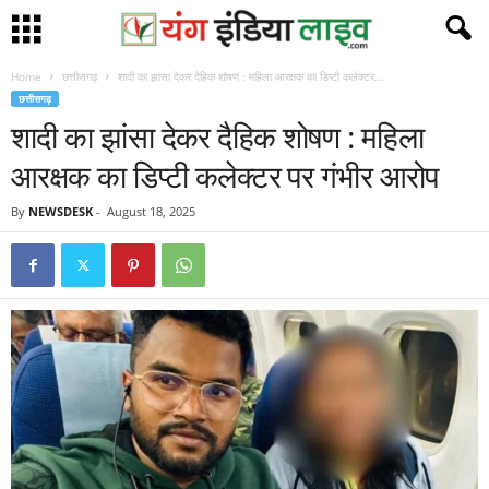
Home
छत्तीसगढ़
शादी का झांसा देकर दैहिक शोषण : महिला आरक्षक का डिप्टी कलेक्टर...
छत्तीसगढ़
शादी का झांसा देकर दैहिक शोषण : महिला
आरक्षक का डिप्टी कलेक्टर पर गंभीर आरोप
By
NEWSDESK
-
August 18, 2025