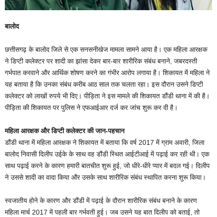
बालोद
छत्तीसगढ़ के बालोद जिले से एक सनसनीखेज मामला सामने आया है। एक महिला आरक्षक
ने डिप्टी कलेक्टर पर शादी का झांसा देकर बार-बार शारीरिक संबंध बनाने, जबरदस्ती
गर्भपात करवाने और आर्थिक शोषण करने का गंभीर आरोप लगाया है। शिकायत में महिला ने
यह बताया है कि उनका संबंध करीब आठ साल तक चलता रहा। इस दौरान उसने डिप्टी
कलेक्टर को लाखों रुपये भी दिए। पीड़िता ने इस मामले की शिकायत डौंडी थाना में की है।
पीड़िता की शिकायत पर पुलिस ने एफआईआर दर्ज कर जांच शुरू कर दी है।
महिला आरक्षक और डिप्टी कलेक्टर की जान-पहचान
डौंडी थाना में महिला आरक्षक ने शिकायत में बताया कि वर्ष 2017 में ग्राम अवारी, जिला
बालोद निवासी दिलीप उईके के साथ वह डौंडी स्थित आईटीआई में पढ़ाई कर रही थी। एक
साथ पढ़ाई करने के कारण हमारी बातचीत शुरू हुई, जो धीरे-धीरे प्यार में बदल गई। दिलीप
ने उससे शादी का वादा किया और उसके साथ शारीरिक संबंध स्थापित करना शुरू किया।
स्वजातीय होने के कारण और डौंडी में पढ़ाई के दौरान शारीरिक संबंध बनाने के कारण
महिला मार्च 2017 में पहली बार गर्भवती हुई। जब उसने यह बात दिलीप को बताई, तो