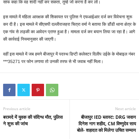
साफ कहा कि वह शादी नहीं कर सकता, तुम्हे जो करना है कर लो।
इस मामले में महिला आरक्षक की शिकायत पर पुलिस ने एफआईआर दर्ज कर विवेचना शुरू
कर दी है। इस मामले में सीएसपी दल्लीराजहरा चित्रा वर्मा ने बताया कि डौंडी थाना क्षेत्र के
एक गांव से लड़की का आवेदन प्राप्त हुआ है। मामला दर्ज कर बयान लिया जा रहा है। आगे
की कार्रवाई नियमानुसार की जाएगी।
वहीं इस मामले में जब हमने बीजापुर में पदस्थ डिप्टी कलेक्टर दिलीप उईके के मोबाइल नंबर
***35271 पर फोन लगाया तो उनकी तरफ से भी जवाब नहीं मिला।
Previous article
Next article
बरामदे में युवक की संदिग्ध मौत, पुलिस
बीजापुर IED ब्लास्ट: DRG जवान
ने शुरू की जांच
दिनेश नाग शहीद, CM विष्णुदेव साय
बोले- शहादत को मिलेगा उचित सम्मान