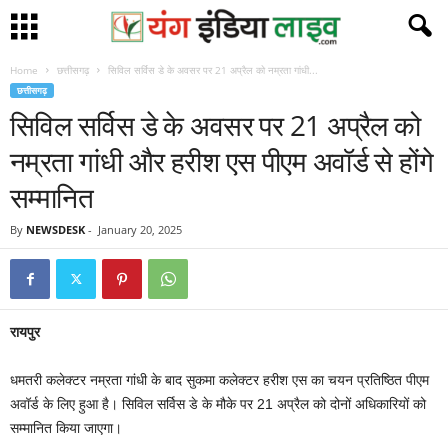
Home
छत्तीसगढ़
सिविल सर्विस डे के अवसर पर 21 अप्रैल को नम्रता गांधी...
छत्तीसगढ़
सिविल सर्विस डे के अवसर पर 21 अप्रैल को
नम्रता गांधी और हरीश एस पीएम अवॉर्ड से होंगे
सम्मानित
By
NEWSDESK
-
January 20, 2025
रायपुर
धमतरी कलेक्टर नम्रता गांधी के बाद सुकमा कलेक्टर हरीश एस का चयन प्रतिष्ठित पीएम
अवॉर्ड के लिए हुआ है। सिविल सर्विस डे के मौके पर 21 अप्रैल को दोनों अधिकारियों को
सम्मानित किया जाएगा।