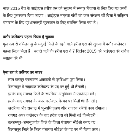
साल 2015 बैच के आईएएस हरीश एस को सुकमा में समग्र विकास के लिए किए गए कामों
के लिए पुरुस्कार दिया जाएगा। आईएएस नम्रता गांधी को जल संरक्षण की दिशा में सक्रिय
योगदान के लिए प्रधानमंत्री पुरस्कार के लिए चयनित किया गया है।
बतौर कलेक्टर पहला जिला है सुकमा
मूल रूप से तमिलनाडु के मदुरई जिले के रहने वाले हरीश एस को सुकमा में बतौर कलेक्टर
पहला जिला मिला है। बताते चलें कि हरीश एस ने 7 सितंबर 2015 को आईएएस की सर्विस
ज्वाइन की थी।
ऐसा रहा है करियर का सफर
लाल बहादुर प्रशासन अकादमी से प्रशिक्षण पूरा किया।
बिलासपुर में सहायक कलेक्टर के पद पर हुई थी तैनाती।
इसके बाद रायगढ़ जिले के खरसिया अनुविभाग में एसडीएम बने।
इसके बाद रायगढ़ के अपर कलेक्टर के पद पर मिली थी तैनाती।
खरसिया और रायगढ़ में भू-अधिग्रहण और राजस्व संबंधी काम संभाला।
रायगढ़ अपर कलेक्टर के बाद हरीश एस को मिली नई जिम्मेदारी।
बलरामपुर–रामानुजगंज जिले के जिला पंचायत सीईओ बनाए गए।
बिलासपुर जिले के जिला पंचायत सीईओ के पद पर भी किया काम।