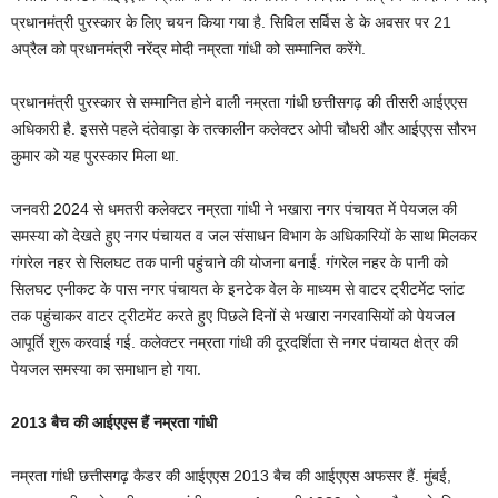
प्रधानमंत्री पुरस्कार के लिए चयन किया गया है. सिविल सर्विस डे के अवसर पर 21
अप्रैल को प्रधानमंत्री नरेंद्र मोदी नम्रता गांधी को सम्मानित करेंगे.
प्रधानमंत्री पुरस्कार से सम्मानित होने वाली नम्रता गांधी छत्तीसगढ़ की तीसरी आईएएस
अधिकारी है. इससे पहले दंतेवाड़ा के तत्कालीन कलेक्टर ओपी चौधरी और आईएएस सौरभ
कुमार को यह पुरस्कार मिला था.
जनवरी 2024 से धमतरी कलेक्टर नम्रता गांधी ने भखारा नगर पंचायत में पेयजल की
समस्या को देखते हुए नगर पंचायत व जल संसाधन विभाग के अधिकारियों के साथ मिलकर
गंगरेल नहर से सिलघट तक पानी पहुंचाने की योजना बनाई. गंगरेल नहर के पानी को
सिलघट एनीकट के पास नगर पंचायत के इनटेक वेल के माध्यम से वाटर ट्रीटमेंट प्लांट
तक पहुंचाकर वाटर ट्रीटमेंट करते हुए पिछले दिनों से भखारा नगरवासियों को पेयजल
आपूर्ति शुरू करवाई गई. कलेक्टर नम्रता गांधी की दूरदर्शिता से नगर पंचायत क्षेत्र की
पेयजल समस्या का समाधान हो गया.
2013 बैच की आईएएस हैं नम्रता गांधी
नम्रता गांधी छत्तीसगढ़ कैडर की आईएएस 2013 बैच की आईएएस अफसर हैं. मुंबई,