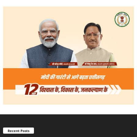
Recent Posts