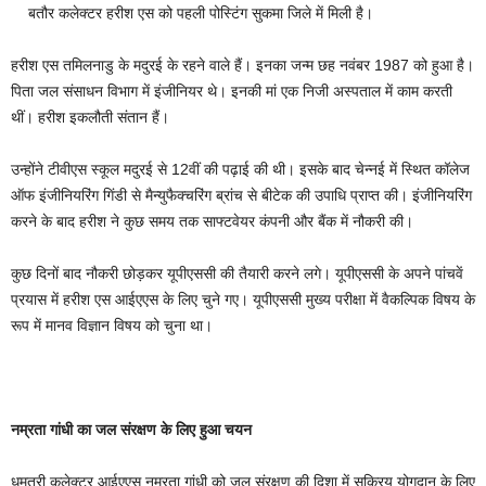
बतौर कलेक्टर हरीश एस को पहली पोस्टिंग सुकमा जिले में मिली है।
हरीश एस तमिलनाडु के मदुरई के रहने वाले हैं। इनका जन्म छह नवंबर 1987 को हुआ है।
पिता जल संसाधन विभाग में इंजीनियर थे। इनकी मां एक निजी अस्पताल में काम करती
थीं। हरीश इकलौती संतान हैं।
उन्होंने टीवीएस स्कूल मदुरई से 12वीं की पढ़ाई की थी। इसके बाद चेन्नई में स्थित कॉलेज
ऑफ इंजीनियरिंग गिंडी से मैन्युफैक्चरिंग ब्रांच से बीटेक की उपाधि प्राप्त की। इंजीनियरिंग
करने के बाद हरीश ने कुछ समय तक साफ्टवेयर कंपनी और बैंक में नौकरी की।
कुछ दिनों बाद नौकरी छोड़कर यूपीएससी की तैयारी करने लगे। यूपीएससी के अपने पांचवें
प्रयास में हरीश एस आईएएस के लिए चुने गए। यूपीएससी मुख्य परीक्षा में वैकल्पिक विषय के
रूप में मानव विज्ञान विषय को चुना था।
नम्रता गांधी का जल संरक्षण के लिए हुआ चयन
धमतरी कलेक्टर आईएएस नम्रता गांधी को जल संरक्षण की दिशा में सक्रिय योगदान के लिए