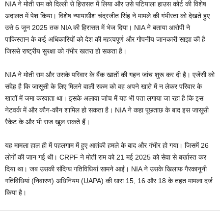
NIA ने मोती राम को दिल्ली से हिरासत में लिया और उसे पटियाला हाउस कोर्ट की विशेष
अदालत में पेश किया। विशेष न्यायाधीश चंद्रजीत सिंह ने मामले की गंभीरता को देखते हुए
उसे 6 जून 2025 तक NIA की हिरासत में भेज दिया। NIA ने बताया आरोपी ने
पाकिस्तान के कई अधिकारियों को देश की महत्वपूर्ण और गोपनीय जानकारी साझा की है
जिससे राष्ट्रीय सुरक्षा को गंभीर खतरा हो सकता है।
NIA ने मोती राम और उसके परिवार के बैंक खातों की गहन जांच शुरू कर दी है। एजेंसी को
संदेह है कि जासूसी के लिए मिलने वाली रकम को वह अपने खाते में न लेकर परिवार के
खातों में जमा करवाता था। इसके अलावा जांच में यह भी पता लगाया जा रहा है कि इस
नेटवर्क में और कौन-कौन शामिल हो सकता है। NIA ने कहा पूछताछ के बाद इस जासूसी
रैकेट के और भी राज खुल सकते हैं।
यह मामला हाल ही में पहलगाम में हुए आतंकी हमले के बाद और गंभीर हो गया। जिसमें 26
लोगों की जान गई थी। CRPF ने मोती राम को 21 मई 2025 को सेवा से बर्खास्त कर
दिया था। जब उसकी संदिग्ध गतिविधियां सामने आईं। NIA ने उसके खिलाफ गैरकानूनी
गतिविधियां (निवारण) अधिनियम (UAPA) की धारा 15, 16 और 18 के तहत मामला दर्ज
किया है।