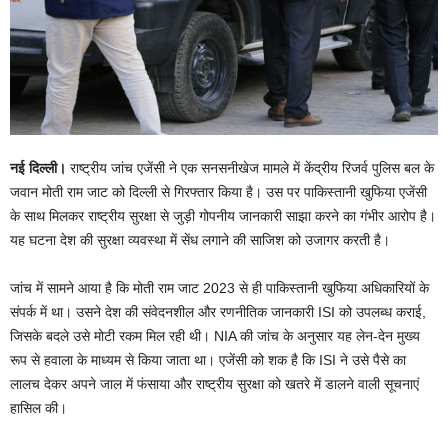
नई दिल्ली।
राष्ट्रीय जांच एजेंसी ने एक सनसनीखेज मामले में केंद्रीय रिजर्व पुलिस बल के
जवान मोती राम जाट को दिल्ली से गिरफ्तार किया है। उस पर पाकिस्तानी खुफिया एजेंसी
के साथ मिलकर राष्ट्रीय सुरक्षा से जुड़ी गोपनीय जानकारी साझा करने का गंभीर आरोप है।
यह घटना देश की सुरक्षा व्यवस्था में सेंध लगाने की साजिश को उजागर करती है।
जांच में सामने आया है कि मोती राम जाट 2023 से ही पाकिस्तानी खुफिया अधिकारियों के
संपर्क में था। उसने देश की संवेदनशील और रणनीतिक जानकारी ISI को उपलब्ध कराई,
जिसके बदले उसे मोटी रकम मिल रही थी। NIA की जांच के अनुसार यह लेन-देन मुख्य
रूप से हवाला के माध्यम से किया जाता था। एजेंसी को शक है कि ISI ने उसे पैसे का
लालच देकर अपने जाल में फंसाया और राष्ट्रीय सुरक्षा को खतरे में डालने वाली सूचनाएं
हासिल की।