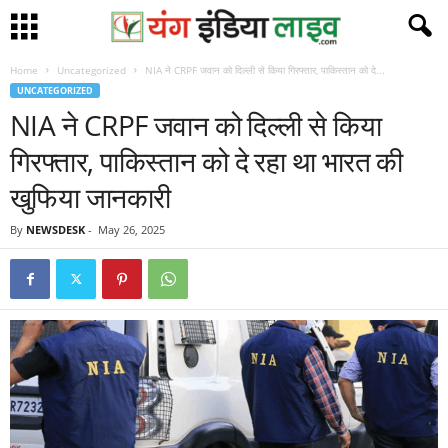
Home
Uncategorized
NIA ने CRPF जवान को दिल्ली से किया गिरफ्तार, पाकिस्तान को दे...
UNCATEGORIZED
NIA ने CRPF जवान को दिल्ली से किया
गिरफ्तार, पाकिस्तान को दे रहा था भारत की
खुफिया जानकारी
By
NEWSDESK
-
May 26, 2025