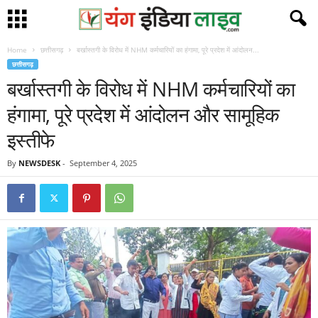
Home
छत्तीसगढ़
बर्खास्तगी के विरोध में NHM कर्मचारियों का हंगामा, पूरे प्रदेश में आंदोलन...
छत्तीसगढ़
बर्खास्तगी के विरोध में NHM कर्मचारियों का
हंगामा, पूरे प्रदेश में आंदोलन और सामूहिक
इस्तीफे
By
NEWSDESK
-
September 4, 2025