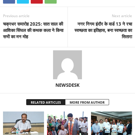
Previous article
Next article
चक्रधर समारोह 2025: सात साल की
नगर निगम इंदौर के वार्ड 13 ने रचा
आशिका सिंघल की कथक कला ने किया
स्वच्छता का इतिहास, बना स्वच्छता का
सभी का मन मोह
सितारा
NEWSDESK
RELATED ARTICLES
MORE FROM AUTHOR