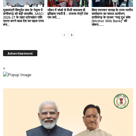
मुख्यमंत्री विष्णुदेव साय के नेतृत्व में
जीवन में संघर्ष से मिली सफलता ही
विश्व स्तनपान सप्ताह के राज्य स्तरीय
छत्तीसगढ़ को बड़ी उपलब्धि, SASCI
इतिहास रचती है – राजस्व मंत्री टंक
कार्यक्रम का सफल आयोजन,
2026-27 के तहत प्रोत्साहन राशि
राम वर्मा…..
छत्तीसगढ़ के प्रथम “मातृ दूध कोष
प्राप्त करने वाला देश का पहला राज्य
(Mother Milk Bank)” की
बना...
घोषणा……
Advertisement
×