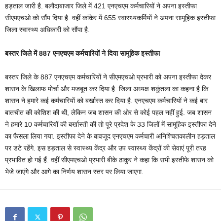
हड़ताल जारी है. बलौदाबाजार जिले में 421 एनएचएम कर्मचारियों ने अपना इस्तीफा
सीएमएचओ को सौंप दिया है. वहीं कांकेर में 655 स्वास्थ्यकर्मियों ने अपना सामूहिक इस्तीफा
जिला स्वास्थ्य अधिकारी को सौंपा है.
बस्तर जिले में 887 एनएचएम कर्मचारियों ने दिया सामूहिक इस्तीफा
बस्तर जिले के 887 एनएचएम कर्मचारियों ने सीएमएचओ प्रभारी को अपना इस्तीफा देकर
शासन के खिलाफ मोर्चा और मजबूत कर दिया है. जिला अध्यक्ष शकुंतला का कहना है कि
शासन ने हमारे कई कर्मचारियों को बर्खास्त कर दिया है. एनएचएम कर्मचारियों ने कई बार
बातचीत की कोशिश की थी, लेकिन जब शासन की ओर से कोई पहल नहीं हुई. जब शासन
ने हमारे 10 कर्मचारियों की बर्खास्ती की तो पूरे प्रदेश के 33 जिलों में सामूहिक इस्तीफा देने
का फैसला लिया गया. इस्तीफा देने के बावजूद एनएचएम कर्मचारी अनिश्चितकालीन हड़ताल
पर डटे रहेंगे. इस हड़ताल से स्वास्थ्य केंद्र और उप स्वास्थ्य केंद्रों की सेवाएं पूरी तरह
प्रभावित हो गई हैं. वहीं सीएमएचओ प्रभारी बीके ठाकुर ने कहा कि सभी इस्तीफे शासन को
भेजे जाएंगे और आगे का निर्णय शासन स्तर पर लिया जाएगा.