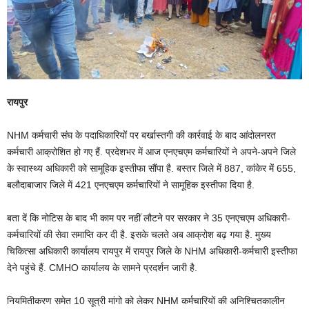
रायपुर
NHM कर्मचारी संघ के पदाधिकारियों पर बर्खास्तगी की कार्रवाई के बाद आंदोलनरत
कर्मचारी आक्रोशित हो गए हैं. प्रदेशभर में आज एनएचएम कर्मचारियों ने अपने-अपने जिले
के स्वास्थ्य अधिकारी को सामूहिक इस्तीफा सौंपा है. बस्तर जिले में 887, कांकेर में 655,
बलौदाबाजार जिले में 421 एनएचएम कर्मचारियों ने सामूहिक इस्तीफा दिया है.
बता दें कि नोटिस के बाद भी काम पर नहीं लौटने पर सरकार ने 35 एनएचएम अधिकारी-
कर्मचारियों की सेवा समाप्ति कर दी है. इसके चलते अब आक्रोश बढ़ गया है. मुख्य
चिकित्सा अधिकारी कार्यालय रायपुर में रायपुर जिले के NHM अधिकारी-कर्मचारी इस्तीफा
देने पहुंचे हैं. CMHO कार्यालय के सामने प्रदर्शन जारी है.
नियमितीकरण समेत 10 सूत्री मांगो को लेकर NHM कर्मचारियों की अनिश्चितकालीन