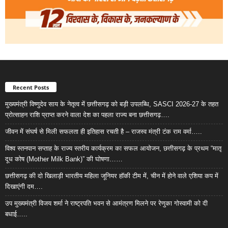
Recent Posts
मुख्यमंत्री विष्णुदेव साय के नेतृत्व में छत्तीसगढ़ को बड़ी उपलब्धि, SASCI 2026-27 के तहत
प्रोत्साहन राशि प्राप्त करने वाला देश का पहला राज्य बना छत्तीसगढ़….
जीवन में संघर्ष से मिली सफलता ही इतिहास रचती है – राजस्व मंत्री टंक राम वर्मा…..
विश्व स्तनपान सप्ताह के राज्य स्तरीय कार्यक्रम का सफल आयोजन, छत्तीसगढ़ के प्रथम “मातृ
दूध कोष (Mother Milk Bank)” की घोषणा……
छत्तीसगढ़ की दो खिलाड़ी भारतीय महिला जूनियर हॉकी टीम में, चीन में होने वाले एशिया कप में
दिखाएंगी दम….
उप मुख्यमंत्री विजय शर्मा ने राष्ट्रपति भवन से आमंत्रण मिलने पर रेणुका गोस्वामी को दी
बधाई…..