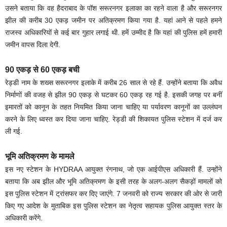
उसने बताया कि वह हैदराबाद के पॉश सरूरनगर इलाका का रहने वाला है और सरूरनगर
झील की करीब 30 एकड़ जमीन पर अतिक्रमण किया गया है. यहां आने से पहले हमने
राजस्व अधिकारियों से कई बार गुहार लगाई थी. हमें उम्मीद है कि यहां की पुलिस हमें हमारी
जमीन वापस दिला देगी.
90 एकड़ से 60 एकड़ बची
रेड्डी नाम के शख्स सरूरनगर इलाके में करीब 26 साल से रहे हैं. उन्होंने बताया कि अवैध
निर्माणों की वजह से झील 90 एकड़ से घटकर 60 एकड़ रह गई है. इसकी जगह पर बनीं
इमारतों को कानून के तहत नियमित किया जाना चाहिए या पर्यावरण कानूनों का उल्लंघन
करने के लिए ध्वस्त कर दिया जाना चाहिए. रेड्डी की शिकायत पुलिस स्टेशन में दर्ज कर
ली गई.
भूमि अतिक्रमण के मामले
इस नए स्टेशन के HYDRAA आयुक्त रंगनाथ, जो एक आईपीएस अधिकारी हैं. उन्होंने
बताया कि अब झील और भूमि अतिक्रमण के इसी तरह के अलग-अलग सैकड़ों मामलों को
इस पुलिस स्टेशन में ट्रांसफर कर दिए जाएंगे. 7 जनवरी को राज्य सरकार की ओर से जारी
किए गए आदेश के मुताबिक इस पुलिस स्टेशन का नेतृत्व सहायक पुलिस आयुक्त स्तर के
अधिकारी करेंगे.