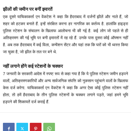
झीलों की जमीन पर बनीं इमारतें
एक दूसरे याचिकाकर्ता एन वेंकटेश ने कहा कि हैदराबाद में दर्जनों झीलें और नाले हैं, जो
शहर को हटकर बनाते हैं. इन्हें संरक्षित करना हर नागरिक का कर्तव्य है. हालांकि हाइड्रा
पुलिस स्टेशन के संचालन के खिलाफ आलोचना भी की गई है. कई लोग जो पहले से ही
अतिक्रमण की गई भूमि पर बनी इमारतों में रह रहे हैं. उनके पास दूसरा कोई ऑफ्शन नहीं
है. अब तक हैदराबाद में कई विला, कन्वेंशन सेंटर और यहां तक कि घरों को भी ध्वस्त किया
जा चुका है, जो झील के तल पर बने थे.
नहीं लगाने होंगे कई स्टेशनों के चक्कर
7 जनवरी के सरकारी आदेश में स्पष्ट रूप से कहा गया है कि ये पुलिस स्टेशन जमीन हड़पने
वालों, अतिक्रमणकारियों और अन्य सार्वजनिक संपत्ति को नुकसान पहुंचाने वालों के खिलाफ
केस दर्ज करेगा. याचिकाकर्ता एन वेंकटेश ने कहा कि अगर ऐसा कोई पुलिस स्टेशन नहीं
होता, तो हमें हैदराबाद के तीन पुलिस स्टेशनों के चक्कर लगाने पड़ते, जहां हमने भूमि
हड़पने की शिकायतें दर्ज कराई हैं.