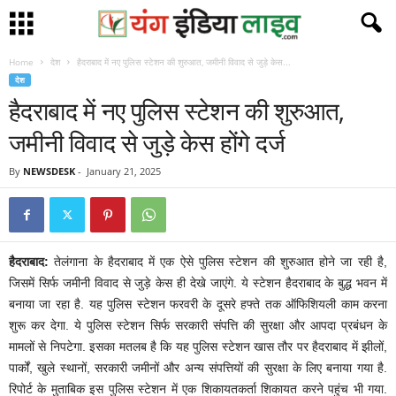
Home
देश
हैदराबाद में नए पुलिस स्टेशन की शुरुआत, जमीनी विवाद से जुड़े केस...
देश
हैदराबाद में नए पुलिस स्टेशन की शुरुआत,
जमीनी विवाद से जुड़े केस होंगे दर्ज
By
NEWSDESK
-
January 21, 2025
हैदराबाद:
तेलंगाना के हैदराबाद में एक ऐसे पुलिस स्टेशन की शुरुआत होने जा रही है,
जिसमें सिर्फ जमीनी विवाद से जुड़े केस ही देखे जाएंगे. ये स्टेशन हैदराबाद के बुद्ध भवन में
बनाया जा रहा है. यह पुलिस स्टेशन फरवरी के दूसरे हफ्ते तक ऑफिशियली काम करना
शुरू कर देगा. ये पुलिस स्टेशन सिर्फ सरकारी संपत्ति की सुरक्षा और आपदा प्रबंधन के
मामलों से निपटेगा. इसका मतलब है कि यह पुलिस स्टेशन खास तौर पर हैदराबाद में झीलों,
पार्कों, खुले स्थानों, सरकारी जमीनों और अन्य संपत्तियों की सुरक्षा के लिए बनाया गया है.
रिपोर्ट के मुताबिक इस पुलिस स्टेशन में एक शिकायतकर्ता शिकायत करने पहुंच भी गया.