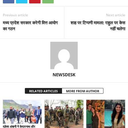
Previous article
Next article
मध्य प्रदेश सरकार करेगी वित्त आयोग
शाह पर टिप्पणी मामला: राहुल पर केस
का गठन
नहीं चलेगा
NEWSDESK
RELATED ARTICLES
MORE FROM AUTHOR
मुकेश अंबानी ने केदारनाथ और