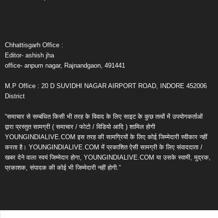
Chhattisgarh Office :
Editor- ashish jha
office- anpum nagar, Rajnandgaon, 491441
M.P Office : 20 D SUVIDHI NAGAR AIRPORT ROAD, INDORE 452006
District
“समाचार से सम्बंधित किसी भी तरह के विवाद के लिए साइट के कुछ तत्वों में उपयोगकर्ताओं
द्वारा प्रस्तुत सामग्री ( समाचार / फोटो / विडियो आदि ) शामिल होगी
YOUNGINDIALIVE.COM इस तरह की सामग्रियों के लिए कोई जिम्मेदारी स्वीकार नहीं
करता है। YOUNGINDIALIVE.COM में प्रकाशित ऐसी सामग्री के लिए संवाददाता /
खबर देने वाला स्वयं जिम्मेदार होगा, YOUNGINDIALIVE.COM या उसके स्वामी, मुद्रक,
प्रकाशक, संपादक की कोई भी जिम्मेदारी नहीं होगी.”