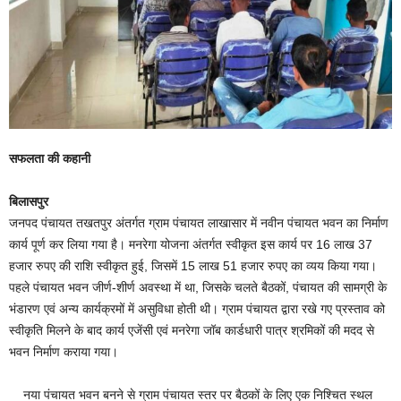
सफलता की कहानी
बिलासपुर
जनपद पंचायत तखतपुर अंतर्गत ग्राम पंचायत लाखासार में नवीन पंचायत भवन का निर्माण
कार्य पूर्ण कर लिया गया है। मनरेगा योजना अंतर्गत स्वीकृत इस कार्य पर 16 लाख 37
हजार रुपए की राशि स्वीकृत हुई, जिसमें 15 लाख 51 हजार रुपए का व्यय किया गया।
पहले पंचायत भवन जीर्ण-शीर्ण अवस्था में था, जिसके चलते बैठकों, पंचायत की सामग्री के
भंडारण एवं अन्य कार्यक्रमों में असुविधा होती थी। ग्राम पंचायत द्वारा रखे गए प्रस्ताव को
स्वीकृति मिलने के बाद कार्य एजेंसी एवं मनरेगा जॉब कार्डधारी पात्र श्रमिकों की मदद से
भवन निर्माण कराया गया।
नया पंचायत भवन बनने से ग्राम पंचायत स्तर पर बैठकों के लिए एक निश्चित स्थल