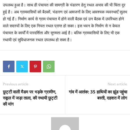
उपलब्ध हुआ है। साथ ही पंचायत की सामग्री के भंडारण हेतु स्थल अभाव की भी चिंता दूर
हुई है। अब ग्रामवासियों को बैठकों, भंडारण एवं आमजनों के लिए आवश्यक व्यवस्थाएँ सुलभ
हो गई हैं। निर्माण कार्य से ग्राम पंचायत में होने वाली बैठक एवं उन बैठक में उपस्थित होने
वाले सदस्यों के लिए एक नियत स्थल प्राप्त हो सका। इस भवन के निर्माण से न केवल
पंचायत के कार्यों में पारदर्शिता और सुगमता आई है। बल्कि ग्रामवासियों के लिए भी एक
स्थायी एवं सुविधाजनक स्थल उपलब्ध हो सका है।
Previous article
Next article
छुट्टी वाली मैडम पर भड़के ग्रामीण,
गांव में आतंक: 35 हाथियों का झुंड पहुंचा
स्कूल में जड़ा ताला, की स्थायी छुट्टी
बस्ती, दहशत में लोग
की मांग