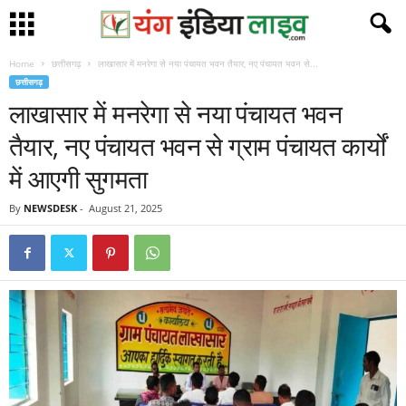
Home
छत्तीसगढ़
लाखासार में मनरेगा से नया पंचायत भवन तैयार, नए पंचायत भवन से...
छत्तीसगढ़
लाखासार में मनरेगा से नया पंचायत भवन
तैयार, नए पंचायत भवन से ग्राम पंचायत कार्यों
में आएगी सुगमता
By
NEWSDESK
-
August 21, 2025