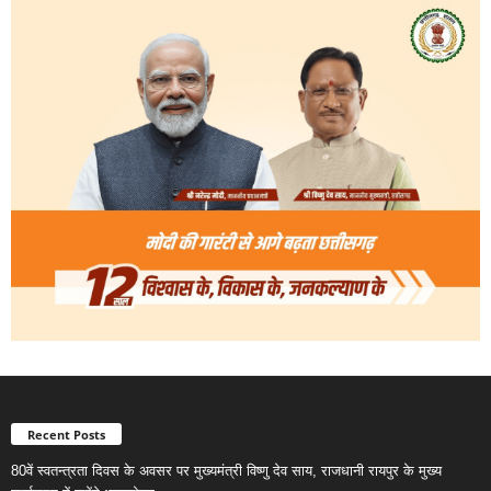
Recent Posts
80वें स्वतन्त्रता दिवस के अवसर पर मुख्यमंत्री विष्णु देव साय, राजधानी रायपुर के मुख्य