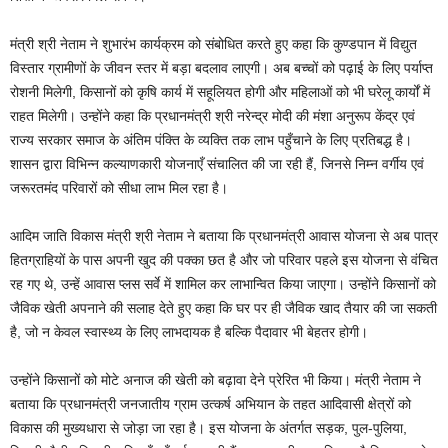
मंत्री श्री नेताम ने शुभारंभ कार्यक्रम को संबोधित करते हुए कहा कि कुण्डपान में विद्युत
विस्तार ग्रामीणों के जीवन स्तर में बड़ा बदलाव लाएगी। अब बच्चों को पढ़ाई के लिए पर्याप्त
रोशनी मिलेगी, किसानों को कृषि कार्य में सहूलियत होगी और महिलाओं को भी घरेलू कार्यों में
राहत मिलेगी। उन्होंने कहा कि प्रधानमंत्री श्री नरेन्द्र मोदी की मंशा अनुरूप केंद्र एवं
राज्य सरकार समाज के अंतिम पंक्ति के व्यक्ति तक लाभ पहुँचाने के लिए प्रतिबद्ध है।
शासन द्वारा विभिन्न कल्याणकारी योजनाएँ संचालित की जा रही हैं, जिनसे निम्न वर्गीय एवं
जरूरतमंद परिवारों को सीधा लाभ मिल रहा है।
आदिम जाति विकास मंत्री श्री नेताम ने बताया कि प्रधानमंत्री आवास योजना से अब पात्र
हितग्राहियों के पास अपनी खुद की पक्का छत है और जो परिवार पहले इस योजना से वंचित
रह गए थे, उन्हें आवास प्लस सर्वे में शामिल कर लाभान्वित किया जाएगा। उन्होंने किसानों को
जैविक खेती अपनाने की सलाह देते हुए कहा कि घर पर ही जैविक खाद तैयार की जा सकती
है, जो न केवल स्वास्थ्य के लिए लाभदायक है बल्कि पैदावार भी बेहतर होगी।
उन्होंने किसानों को मोटे अनाज की खेती को बढ़ावा देने प्रेरित भी किया। मंत्री नेताम ने
बताया कि प्रधानमंत्री जनजातीय ग्राम उत्कर्ष अभियान के तहत आदिवासी क्षेत्रों को
विकास की मुख्यधारा से जोड़ा जा रहा है। इस योजना के अंतर्गत सड़क, पुल-पुलिया,