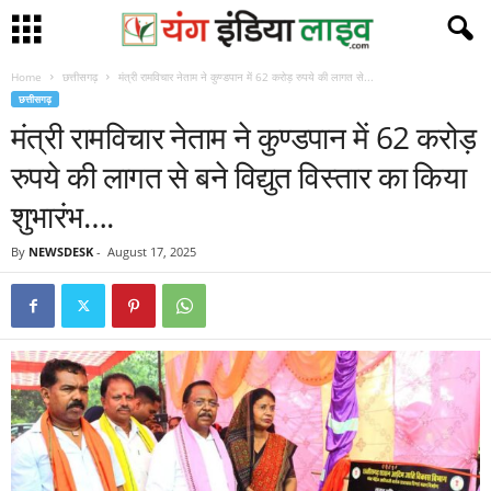
Home
छत्तीसगढ़
मंत्री रामविचार नेताम ने कुण्डपान में 62 करोड़ रुपये की लागत से...
छत्तीसगढ़
मंत्री रामविचार नेताम ने कुण्डपान में 62 करोड़
रुपये की लागत से बने विद्युत विस्तार का किया
शुभारंभ….
By
NEWSDESK
-
August 17, 2025