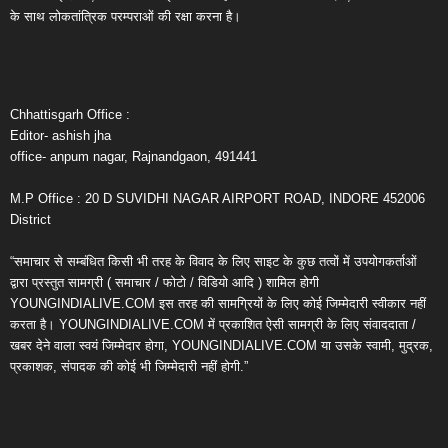
के साथ लोकतांत्रिक परम्पराओं की रक्षा करना है।
Chhattisgarh Office :
Editor- ashish jha
office- anpum nagar, Rajnandgaon, 491441
M.P Office : 20 D SUVIDHI NAGAR AIRPORT ROAD, INDORE 452006
District
“समाचार से सम्बंधित किसी भी तरह के विवाद के लिए साइट के कुछ तत्वों में उपयोगकर्ताओं
द्वारा प्रस्तुत सामग्री ( समाचार / फोटो / विडियो आदि ) शामिल होगी
YOUNGINDIALIVE.COM इस तरह की सामग्रियों के लिए कोई जिम्मेदारी स्वीकार नहीं
करता है। YOUNGINDIALIVE.COM में प्रकाशित ऐसी सामग्री के लिए संवाददाता /
खबर देने वाला स्वयं जिम्मेदार होगा, YOUNGINDIALIVE.COM या उसके स्वामी, मुद्रक,
प्रकाशक, संपादक की कोई भी जिम्मेदारी नहीं होगी.”