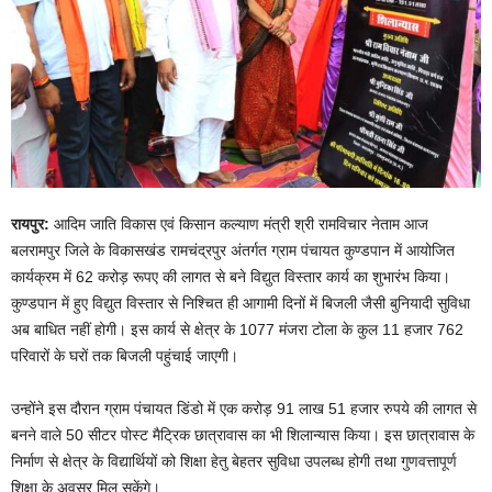
रायपुर:
आदिम जाति विकास एवं किसान कल्याण मंत्री श्री रामविचार नेताम आज
बलरामपुर जिले के विकासखंड रामचंद्रपुर अंतर्गत ग्राम पंचायत कुण्डपान में आयोजित
कार्यक्रम में 62 करोड़ रूपए की लागत से बने विद्युत विस्तार कार्य का शुभारंभ किया।
कुण्डपान में हुए विद्युत विस्तार से निश्चित ही आगामी दिनों में बिजली जैसी बुनियादी सुविधा
अब बाधित नहीं होगी। इस कार्य से क्षेत्र के 1077 मंजरा टोला के कुल 11 हजार 762
परिवारों के घरों तक बिजली पहुंचाई जाएगी।
उन्होंने इस दौरान ग्राम पंचायत डिंडो में एक करोड़ 91 लाख 51 हजार रुपये की लागत से
बनने वाले 50 सीटर पोस्ट मैट्रिक छात्रावास का भी शिलान्यास किया। इस छात्रावास के
निर्माण से क्षेत्र के विद्यार्थियों को शिक्षा हेतु बेहतर सुविधा उपलब्ध होगी तथा गुणवत्तापूर्ण
शिक्षा के अवसर मिल सकेंगे।