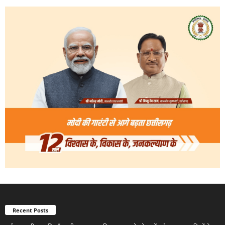
Recent Posts