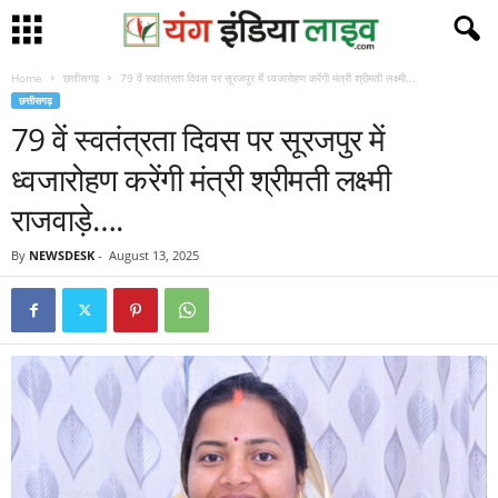
Home
छत्तीसगढ़
79 वें स्वतंत्रता दिवस पर सूरजपुर में ध्वजारोहण करेंगी मंत्री श्रीमती लक्ष्मी...
छत्तीसगढ़
79 वें स्वतंत्रता दिवस पर सूरजपुर में
ध्वजारोहण करेंगी मंत्री श्रीमती लक्ष्मी
राजवाड़े….
By
NEWSDESK
-
August 13, 2025