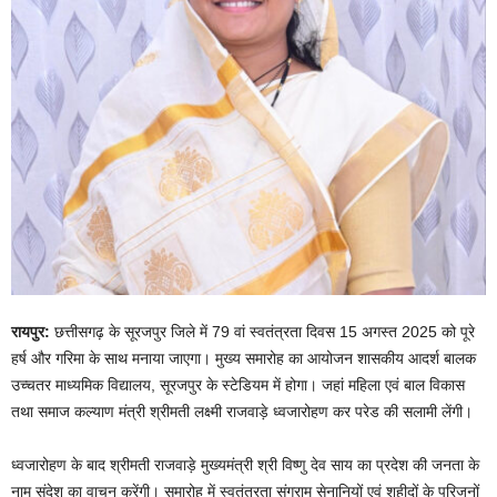
रायपुर:
छत्तीसगढ़ के सूरजपुर जिले में 79 वां स्वतंत्रता दिवस 15 अगस्त 2025 को पूरे
हर्ष और गरिमा के साथ मनाया जाएगा। मुख्य समारोह का आयोजन शासकीय आदर्श बालक
उच्चतर माध्यमिक विद्यालय, सूरजपुर के स्टेडियम में होगा। जहां महिला एवं बाल विकास
तथा समाज कल्याण मंत्री श्रीमती लक्ष्मी राजवाड़े ध्वजारोहण कर परेड की सलामी लेंगी।
ध्वजारोहण के बाद श्रीमती राजवाड़े मुख्यमंत्री श्री विष्णु देव साय का प्रदेश की जनता के
नाम संदेश का वाचन करेंगी। समारोह में स्वतंत्रता संग्राम सेनानियों एवं शहीदों के परिजनों