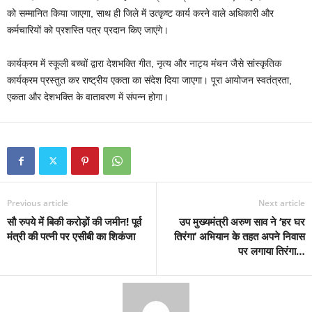
को सम्मानित किया जाएगा, साथ ही जिले में उत्कृष्ट कार्य करने वाले अधिकारी और
कर्मचारियों को प्रशस्ति पत्र प्रदान किए जाएंगे।
कार्यक्रम में स्कूली बच्चों द्वारा देशभक्ति गीत, नृत्य और नाट्य मंचन जैसे सांस्कृतिक
कार्यक्रम प्रस्तुत कर राष्ट्रीय एकता का संदेश दिया जाएगा। पूरा आयोजन स्वतंत्रता,
एकता और देशभक्ति के वातावरण में संपन्न होगा।
Previous article
Next article
सौ रुपये में बिकी करोड़ों की जमीन! पूर्व
उप मुख्यमंत्री अरुण साव ने ‘हर घर
मंत्री की पत्नी पर एसीबी का शिकंजा
तिरंगा’ अभियान के तहत अपने निवास
पर लगाया तिरंगा…