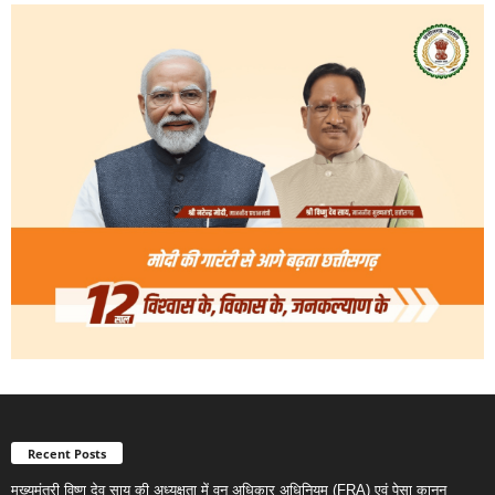
Recent Posts
मुख्यमंत्री विष्णु देव साय की अध्यक्षता में वन अधिकार अधिनियम (FRA) एवं पेसा कानून