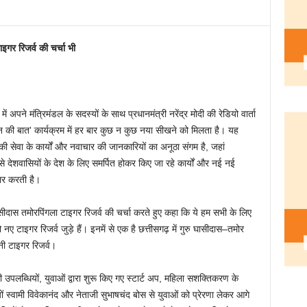
ाइगर रिजर्व की चर्चा भी
ं अपने मंत्रिमंडल के सदस्यों के साथ प्रधानमंत्री नरेंद्र मोदी की रेडियो वार्ता
मन की बात' कार्यक्रम में हर बार कुछ न कुछ नया सीखने को मिलता है। यह
 की सेवा के कार्यों और नवाचार की जानकारियों का अनूठा संगम है, जहां
रूप से देशवासियों के देश के लिए समर्पित होकर किए जा रहे कार्यों और नई नई
चार करती है।
ुघासीदास तमोरपिंगला टाइगर रिजर्व की चर्चा करते हुए कहा कि ये हम सभी के लिए
 दो नए टाइगर रिजर्व जुड़े हैं। इनमें से एक है छत्तीसगढ़ में गुरु घासीदास–तमोर
ानी टाइगर रिजर्व।
 की उपलब्धियों, युवाओं द्वारा शुरू किए गए स्टार्ट अप, महिला सशक्तिकरण के
 स्वामी विवेकानंद और नेताजी सुभाषचंद बोस से युवाओं को प्रेरणा लेकर आगे