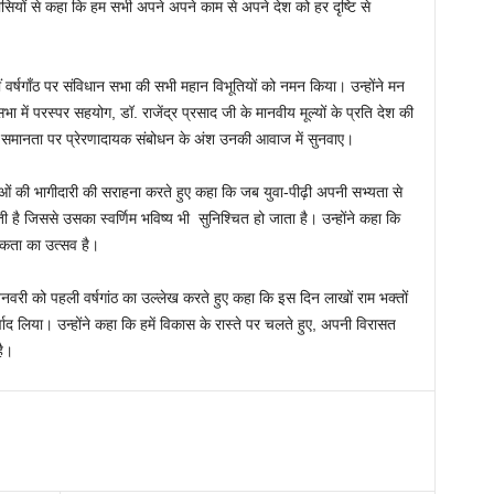
वासियों से कहा कि हम सभी अपने अपने काम से अपने देश को हर दृष्टि से
ं वर्षगाँठ पर संविधान सभा की सभी महान विभूतियों को नमन किया। उन्होंने मन
 में परस्पर सहयोग, डॉ. राजेंद्र प्रसाद जी के मानवीय मूल्यों के प्रति देश की
की समानता पर प्रेरणादायक संबोधन के अंश उनकी आवाज में सुनवाए।
 युवाओं की भागीदारी की सराहना करते हुए कहा कि जब युवा-पीढ़ी अपनी सभ्यता से
 है जिससे उसका स्वर्णिम भविष्य भी सुनिश्चित हो जाता है। उन्होंने कहा कि
कता का उत्सव है।
 जनवरी को पहली वर्षगांठ का उल्लेख करते हुए कहा कि इस दिन लाखों राम भक्तों
वाद लिया। उन्होंने कहा कि हमें विकास के रास्ते पर चलते हुए, अपनी विरासत
है।