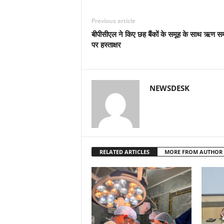
Previous article
बीपीसीएल ने किए छह बैंकों के समूह के साथ ऋण स
पर हस्ताक्षर
NEWSDESK
RELATED ARTICLES
MORE FROM AUTHOR