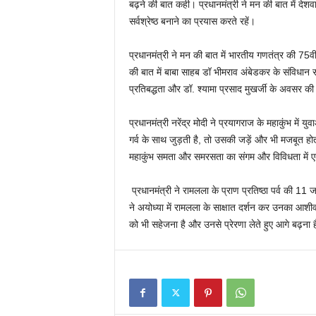
बढ़ने की बात कही। प्रधानमंत्री ने मन की बात में देश
सर्वश्रेष्ठ बनाने का प्रयास करते रहें।
प्रधानमंत्री ने मन की बात में भारतीय गणतंत्र की 75वी
की बात में बाबा साहब डॉ भीमराव अंबेडकर के संविधान सभा
प्रतिबद्धता और डॉ. श्यामा प्रसाद मुखर्जी के अवसर 
प्रधानमंत्री नरेंद्र मोदी ने प्रयागराज के महाकुंभ में
गर्व के साथ जुड़ती है, तो उसकी जड़ें और भी मजबूत होती
महाकुंभ समता और समरसता का संगम और विविधता में ए
प्रधानमंत्री ने रामलला के प्राण प्रतिष्ठा पर्व की 11
ने अयोध्या में रामलला के साक्षात दर्शन कर उनका आशीर्
को भी सहेजना है और उनसे प्रेरणा लेते हुए आगे बढ़ना 