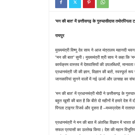
'मन की बात' में छत्तीसगढ़ के गुरुघासीदास तमोरपिंगला ट
रायपुर
मुख्यमंत्री विष्णु देव साय ने आज मंत्रालय महानदी भवन मे
"मन की बात" सुनी। मुख्यमंत्री श्री साय ने कहा कि '
कार्यक्रम वास्तव में देशवासियों की उपलब्धियों, मानवता
प्रधानमंत्री जी की ज्ञान, विज्ञान की बातें, स्वस्फूर्त 
जानकारियां सुनने वालों में नई ऊर्जा और उत्साह का सं
'मन की बात' में प्रधानमंत्री मोदी ने छत्तीसगढ़ के गुर
बहुत खुशी की बात है कि बीते दो महीनों में हमारे देश में
पिंगला टाइगर रिजर्व और दूसरा है –मध्यप्रदेश में राताप
प्रधानमंत्री ने मन की बात में अंतरिक्ष विज्ञान में भारत
सफल प्रयासों का उल्लेख किया। देश की महान विभूतियों