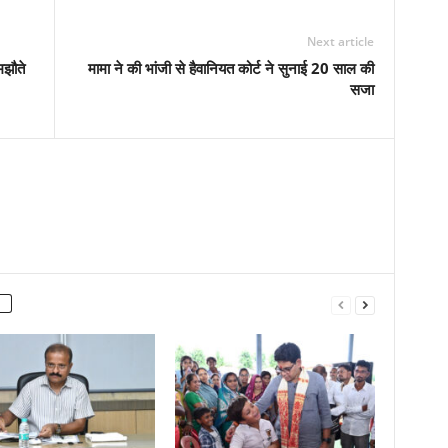
Next article
मझौते
मामा ने की भांजी से हैवानियत कोर्ट ने सुनाई 20 साल की
सजा