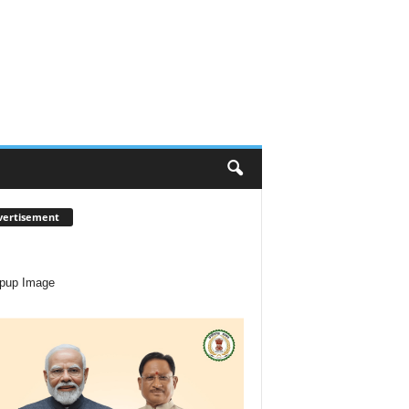
vertisement