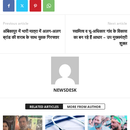
Previous article
Next article
अंबिकापुर में भारी मात्रा में अलग-अलग
स्वामित्व व भू-अधिकार गांव के विकास
ब्रांड की शराब के साथ युवक गिरफ्तार
का बन रहे हैं आधार – उप मुख्यमंत्री
शुक्ल
NEWSDESK
RELATED ARTICLES
MORE FROM AUTHOR