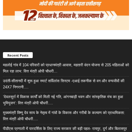
Recent Posts
महलोई गांव में 104 परिवारों को प्रधानमंत्री आवास, महतारी वंदन योजना से 205 महिलाओं को
मिल रहा लाभ: वित्त मंत्री ओपी चौधरी…
उदंती-सीतानदी में शुरू हुआ स्मार्ट सर्विलांस सिस्टम -एआई तकनीक से वन और वन्यजीवों की
24X7 निगरानी….
’देवलसुर्रा में विकास कार्यों को मिली नई गति, आंगनबाड़ी भवन और सांस्कृतिक मंच का हुआ
भूमिपूजन’: वित्त मंत्री ओपी चौधरी….
मुख्यमंत्री विष्णु देव साय के नेतृत्व में गांवों के विकास और गरीबों के कल्याण को प्राथमिकता:
वित्त मंत्री ओपी चौधरी….
पीडीएस प्रणाली में पारदर्शिता के लिए राज्य सरकार की बड़ी पहल- रायपुर, दुर्ग और बिलासपुर