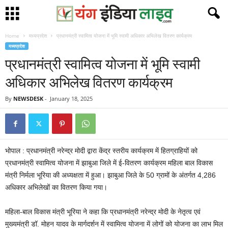
Home
मध्यप्रदेश
प्रधानमंत्री स्वामित्व योजना में भूमि स्वामी अधिकार अभिलेख वितरण कार्यक्रम
मध्यप्रदेश
प्रधानमंत्री स्वामित्व योजना में भूमि स्वामी
अधिकार अभिलेख वितरण कार्यक्रम
By
NEWSDESK
-
January 18, 2025
भोपाल : प्रधानमंत्री नरेन्द्र मोदी द्वारा केंद्र स्तरीय कार्यक्रम में हितग्राहियों को
प्रधानमंत्री स्वामित्व योजना में झाबुआ जिले में ई-वितरण कार्यक्रम महिला बाल विकास
मंत्री निर्मला भूरिया की अध्यक्षता में हुआ। झाबुआ जिले के 50 ग्रामों के अंतर्गत 4,286
अधिकार अभिलेखों का वितरण किया गया।
महिला-बाल विकास मंत्री भूरिया ने कहा कि प्रधानमंत्री नरेन्द्र मोदी के नेतृत्व एवं
मुख्यमंत्री डॉ. मोहन यादव के मार्गदर्शन में स्वामित्व योजना में लोगों को योजना का लाभ मिल