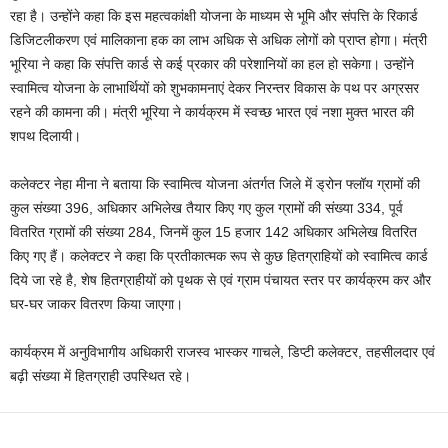
रहा है। उन्होंने कहा कि इस महत्वकांक्षी योजना के माध्यम से भूमि और संपत्ति के रिकार्ड
डिजिटलीकरण एवं मालिकाना हक का लाभ अधिक से अधिक लोगों को प्राप्त होगा। मंत्री
भूरिया ने कहा कि संपत्ति कार्ड से कई प्रकार की परेशानियों का हल हो सकेगा। उन्होंने
स्वामित्व योजना के लाभार्थियों को शुभकामनाएं देकर निरन्तर विकास के पथ पर अग्रसर
रहने की कामना की। मंत्री भूरिया ने कार्यक्रम में स्वच्छ भारत एवं नशा मुक्त भारत की
शपथ दिलायी।
कलेक्टर नेहा मीना ने बताया कि स्वामित्व योजना अंतर्गत जिले में ड्रोन फ्लॉय ग्रामों की
कुल संख्या 396, अधिकार अभिलेख तैयार किए गए कुल ग्रामों की संख्या 334, पूर्व
वितरित ग्रामों की संख्या 284, जिनमें कुल 15 हजार 142 अधिकार अभिलेख वितरित
किए गए हैं। कलेक्टर ने कहा कि प्रतीकात्मक रूप से कुछ हितग्राहियों को स्वामित्व कार्ड
दिये जा रहे है, शेष हितग्राहीयों को पृथक से एवं ग्राम पंचायत स्तर पर कार्यक्रम कर और
घर-घर जाकर वितरण किया जाएगा।
कार्यक्रम में अनुविभागीय अधिकारी राजस्व भास्कर गाचले, डिप्टी कलेक्टर, तहसीलदार एवं
बढ़ी संख्या में हितग्राही उपस्थित रहे।