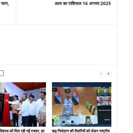
ी जान,
आज का राशिफल 16 अगस्त 2025
ं विकास को मिल रही नई रफ्तार, हर
बाढ़ नियंत्रण की तैयारियों को लेकर राष्ट्रीय