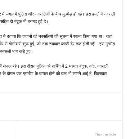
ार में जंगल में पुलिस और नक्सलियों के बीच मुठभेड़ हो गई। इस हमले में नक्सली
य सहित दो बंदूक भी बरामद हुई है।
व ने बताया कि जवानों को नक्सलियों की सूचना में रवाना किया गया था। जहां
र से गोलीबारी शुरू हुई, जो रुक रुककर काफी देर तक होती रही। इस मुठभेड़
ि नक्सली भाग खड़े हुए।
ें सफल रहे। इस दौरान पुलिस को सर्चिंग में 2 भरमार बंदूक, वर्दी, नक्सली
भेड़ के दौरान एक ग्रामीण के घायल होने की बात भी सामने आई है, फिलहाल
Next article