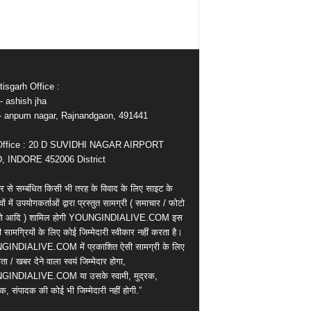
isgarh Office :
- ashish jha
e- anpum nagar, Rajnandgaon, 491441
Office : 20 D SUVIDHI NAGAR AIRPORT
 INDORE 452006 District
र से सम्बंधित किसी भी तरह के विवाद के लिए साइट के
वों में उपयोगकर्ताओं द्वारा प्रस्तुत सामग्री ( समाचार / फोटो
ियो आदि ) शामिल होगी YOUNGINDIALIVE.COM इस
सामग्रियों के लिए कोई जिम्मेदारी स्वीकार नहीं करता है।
INDIALIVE.COM में प्रकाशित ऐसी सामग्री के लिए
ता / खबर देने वाला स्वयं जिम्मेदार होगा,
INDIALIVE.COM या उसके स्वामी, मुद्रक,
क, संपादक की कोई भी जिम्मेदारी नहीं होगी.”