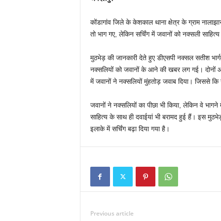
कोंडागांव जिले के केशकाल थाना क्षेत्र के ग्राम नालाझ
तो भाग गए, लेकिन सर्चिंग में जवानों को नक्सली साहित्
मुठभेड़ की जानकारी देते हुए डीएसपी नक्सल सतीश भार्ग
नक्सलियों को जवानों के आने की खबर लग गई। दोनों ओ
में जवानों ने नक्सलियों मुंहतोड़ जवाब दिया। जिससे क
जवानों ने नक्सलियों का पीछा भी किया, लेकिन वे भागने म
साहित्य के साथ ही दवाईयां भी बरामद हुई हैं। इस मुठ
इलाके में सर्चिंग बढ़ा दिया गया है।
Previous article