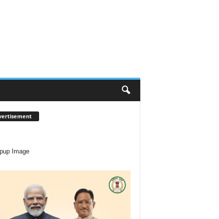
vertisement