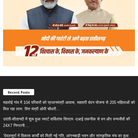
Recent Posts
महलोई गांव में 104 परिवारों को प्रधानमंत्री आवास, महतारी वंदन योजना से 205 महिलाओं को
मिल रहा लाभ: वित्त मंत्री ओपी चौधरी…
उदंती-सीतानदी में शुरू हुआ स्मार्ट सर्विलांस सिस्टम -एआई तकनीक से वन और वन्यजीवों की
24X7 निगरानी….
’देवलसुर्रा में विकास कार्यों को मिली नई गति, आंगनबाड़ी भवन और सांस्कृतिक मंच का हुआ