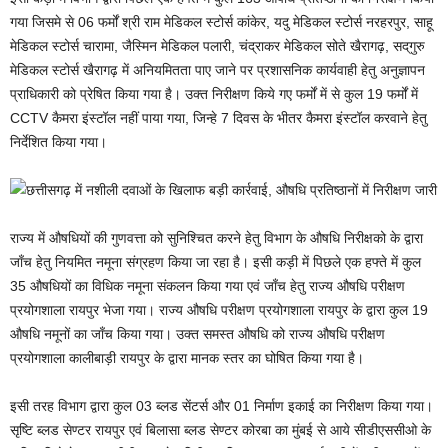
गया जिसमे से 06 फर्मों श्री राम मेडिकल स्टोर्स कांकेर, यदु मेडिकल स्टोर्स नरहरपुर, साहू
मेडिकल स्टोर्स चारामा, जैस्मिन मेडिकल पलारी, चंद्राकर मेडिकल सोते खैरागढ़, सद्‌गुरु
मेडिकल स्टोर्स खैरागढ़ में अनियमितता पाए जाने पर प्रशासनिक कार्यवाही हेतु अनुज्ञापन
प्राधिकारी को प्रेषित किया गया है। उक्त निरीक्षण किये गए फर्मों में से कुल 19 फर्मों में
CCTV कैमरा इंस्टॉल नहीं पाया गया, जिन्हे 7 दिवस के भीतर कैमरा इंस्टॉल करवाने हेतु
निर्देशित किया गया।
राज्य में औषधियों की गुणवत्ता को सुनिश्चित करने हेतु विभाग के औषधि निरीक्षको के द्वारा
जाँच हेतु नियमित नमूना संग्रहण किया जा रहा है। इसी कड़ी में पिछले एक हफ्ते में कुल
35 औषधियों का विधिक नमूना संकलन किया गया एवं जाँच हेतु राज्य औषधि परीक्षण
प्रयोगशाला रायपुर भेजा गया। राज्य औषधि परीक्षण प्रयोगशाला रायपुर के द्वारा कुल 19
औषधि नमूनों का जाँच किया गया। उक्त समस्त औषधि को राज्य औषधि परीक्षण
प्रयोगशाला कालीबाड़ी रायपुर के द्वारा मानक स्तर का घोषित किया गया है।
इसी तरह विभाग द्वारा कुल 03 ब्लड सेंटर्स और 01 निर्माण इकाई का निरीक्षण किया गया।
सृष्टि ब्लड सेण्टर रायपुर एवं बिलासा ब्लड सेण्टर कोरबा का मुंबई से आये सीडीएससीओ के