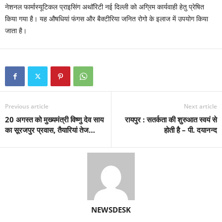
नेशनल फार्मास्यूटिकल प्राइसिंग अथॉरिटी नई दिल्ली को अग्रिम कार्यवाही हेतु प्रेषित
किया गया है। यह औषधियां फंगस और बैक्टीरिया जनित रोगो के इलाज में उपयोग किया
जाता है।
Previous article
Next article
20 अगस्त को मुख्यमंत्री विष्णु देव साय
रायपुर : सतर्कता की शुरुआत स्वयं से
का सूरजपुर प्रवास, तैयारियां तेज…
होती है – पी. दयानन्द
NEWSDESK