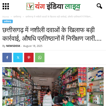
Home
छत्तीसगढ़
छत्तीसगढ़ में नशीली दवाओं के खिलाफ बड़ी कार्रवाई, औषधि प्रतिष्ठानों में निरीक्षण...
छत्तीसगढ़
छत्तीसगढ़ में नशीली दवाओं के खिलाफ बड़ी
कार्रवाई, औषधि प्रतिष्ठानों में निरीक्षण जारी….
By
NEWSDESK
-
August 18, 2025