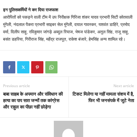
इन पुलिसकर्मियों ने कर दिया राजफाश
आरोपितों को पकड़ने वाली टीम में उप निरीक्षक गिरिजा शंकर यादव प्रभारी सिटी कोतवाली
मुंगेली, नंदलाल पैकरा प्रभारी साइबर सेल मुंगेली, दयाल गावस्कर, यशवंत डाहिरे, प्रमोद
वर्मा, दिलीप साहू, रविकुमार जांगड़े अब्दुल रियाज, भेषज पांडेकर, अतुल सिंह, राजू साहू,
बसंत डहरिया, गिरीराज सिंह, महेंंद्र राजपूत, राकेश बंजारे, हेमसिंह अन्य शामिल रहे।
Previous article
Next article
बाबा साहब के अपमान और संविधान की
टिकट मिलेगा या नहीं मामला संशय में है,
हत्या का पाप सात जन्मों तक कांग्रेस
फिर भी जनसंपर्क में जुटे नेता
और राहुल का पीछा नहीं छोड़ेगा