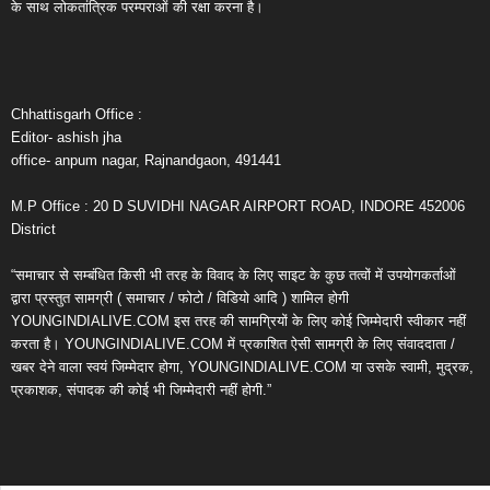
के साथ लोकतांत्रिक परम्पराओं की रक्षा करना है।
Chhattisgarh Office :
Editor- ashish jha
office- anpum nagar, Rajnandgaon, 491441
M.P Office : 20 D SUVIDHI NAGAR AIRPORT ROAD, INDORE 452006
District
“समाचार से सम्बंधित किसी भी तरह के विवाद के लिए साइट के कुछ तत्वों में उपयोगकर्ताओं
द्वारा प्रस्तुत सामग्री ( समाचार / फोटो / विडियो आदि ) शामिल होगी
YOUNGINDIALIVE.COM इस तरह की सामग्रियों के लिए कोई जिम्मेदारी स्वीकार नहीं
करता है। YOUNGINDIALIVE.COM में प्रकाशित ऐसी सामग्री के लिए संवाददाता /
खबर देने वाला स्वयं जिम्मेदार होगा, YOUNGINDIALIVE.COM या उसके स्वामी, मुद्रक,
प्रकाशक, संपादक की कोई भी जिम्मेदारी नहीं होगी.”