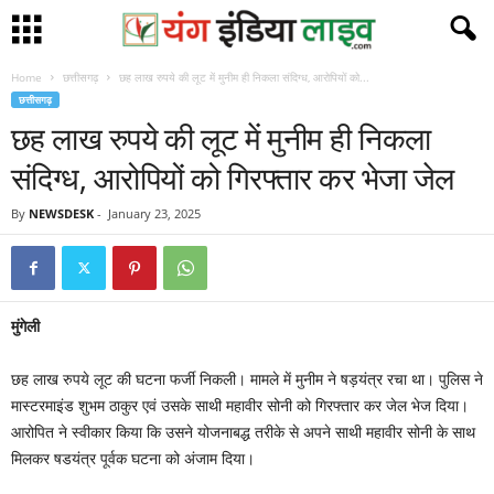
Home
छत्तीसगढ़
छह लाख रुपये की लूट में मुनीम ही निकला संदिग्ध, आरोपियों को...
छत्तीसगढ़
छह लाख रुपये की लूट में मुनीम ही निकला
संदिग्ध, आरोपियों को गिरफ्तार कर भेजा जेल
By
NEWSDESK
-
January 23, 2025
मुंगेली
छह लाख रुपये लूट की घटना फर्जी निकली। मामले में मुनीम ने षड़यंत्र रचा था। पुलिस ने
मास्टरमाइंड शुभम ठाकुर एवं उसके साथी महावीर सोनी को गिरफ्तार कर जेल भेज दिया।
आरोपित ने स्वीकार किया कि उसने योजनाबद्ध तरीके से अपने साथी महावीर सोनी के साथ
मिलकर षडयंत्र पूर्वक घटना को अंजाम दिया।