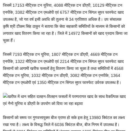
जिसमें 17153 मीट्रिक टन यूरिया, 4088 मीट्रिक टन डीएपी, 10129 मीट्रिक टन
एनपीके, 3382 मीट्रिक टन एमओपी एवं 6757 मीट्रिक टन सिंगल सुपर फास्फेट खाद
उपलब्ध है, जो गत वर्ष इसी अवधि की तुलना से 34 प्रतिशत अधिक है। उप संचालक
कृषि श्री टीकम सिंह ठाकुर ने बताया कि सेवा सहकारी समितियों के माध्यम से किसानों को
लगातार खाद वितरण किया जा रहा है। जिले में 14972 किसानों को खाद प्रदाय किया जा
चुका हैं।
जिसमें 7193 मीट्रिक टन यूरिया, 1807 मीट्रिक टन डीएपी, 4669 मीट्रिक टन
एनपीके, 1322 मीट्रिक टन एमओपी एवं 2214 मीट्रिक टन सिंगल सुपर फास्फेट खाद
किसानों को आगामी खरीफ फसलों हेतु वितरण किया जा चुका है तथा समितियों में 4568
मीट्रिक टन यूरिया, 1032 मीट्रिक टन डीएपी, 3082 मीट्रिक टन एनपीके, 1364
मीट्रिक टन एमओपी एवं 1350 मीट्रिक टन सिंगल सुपर फास्फेट उर्वरक उपलब्ध है।
किसानों को समय पर गुणवत्तायुक्त बीज प्राप्त हो सके इस हेतु 13980 क्विंटल का लक्ष्य
रखा गया है। लक्ष्य के विरूद्ध जिले में 6036 क्विंटल बीज, बीज निगम में उपलब्ध है।