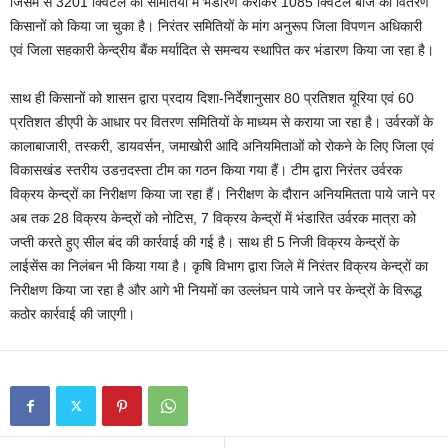
जिसमें से 3201 क्विंंटल का समितियों में भंडारण कराकर 1085 क्विंटल बीज का वितरण
किसानों को किया जा चुका है। निरंतर समितियों के मांग अनुरूप जिला विपणन अधिकारी
एवं जिला सहकारी केन्द्रीय बैंक मर्यादित से समन्वय स्थापित कर भंडारण किया जा रहा है।
साथ ही किसानों को शासन द्वारा प्रदाय दिशा-निर्देशानुसार 80 प्रतिशत यूरिया एवं 60
प्रतिशत डीएपी के आधार पर वितरण समितियों के माध्यम से कराया जा रहा है। उर्वरकों के
कालाबाजारी, तस्करी, डायवर्सन, जमाखोरी आदि अनियमिताओं को रोकने के लिए जिला एवं
विकासखंड स्तरीय उडऩदस्ता टीम का गठन किया गया हैं। टीम द्वारा निरंतर उर्वरक
विक्रय केन्द्रों का निरीक्षण किया जा रहा हैं। निरीक्षण के दौरान अनियमितता पाये जाने पर
अब तक 28 विक्रय केन्द्रों को नोटिस, 7 विक्रय केन्द्रों में भंडारित उर्वरक मात्रा को
जप्ती करते हुए सील बंद की कार्रवाई की गई है। साथ ही 5 निजी विक्रय केन्द्रों के
लाईसेंस का निलंबन भी किया गया है। कृषि विभाग द्वारा जिले में निरंतर विक्रय केन्द्रों का
निरीक्षण किया जा रहा है और आगे भी नियमों का उल्लंघन पाये जाने पर केन्द्रों के विरूद्ध
कठोर कार्रवाई की जाएगी।