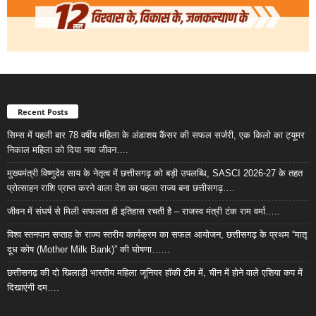
Recent Posts
सिम्स में पहली बार 78 वर्षीय महिला के अंडाशय कैंसर की सफल सर्जरी, एक किलो का ट्यूमर
निकाल महिला को दिया नया जीवन….
मुख्यमंत्री विष्णुदेव साय के नेतृत्व में छत्तीसगढ़ को बड़ी उपलब्धि, SASCI 2026-27 के तहत
प्रोत्साहन राशि प्राप्त करने वाला देश का पहला राज्य बना छत्तीसगढ़….
जीवन में संघर्ष से मिली सफलता ही इतिहास रचती है – राजस्व मंत्री टंक राम वर्मा…..
विश्व स्तनपान सप्ताह के राज्य स्तरीय कार्यक्रम का सफल आयोजन, छत्तीसगढ़ के प्रथम “मातृ
दूध कोष (Mother Milk Bank)” की घोषणा……
छत्तीसगढ़ की दो खिलाड़ी भारतीय महिला जूनियर हॉकी टीम में, चीन में होने वाले एशिया कप में
दिखाएंगी दम….